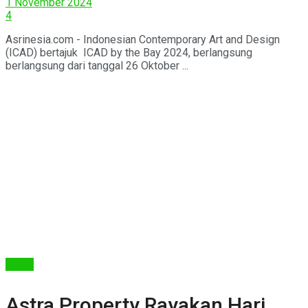
1 November 2024
4
Asrinesia.com - Indonesian Contemporary Art and Design
(ICAD) bertajuk ICAD by the Bay 2024, berlangsung
berlangsung dari tanggal 26 Oktober ...
Berita
Astra Property Rayakan Hari