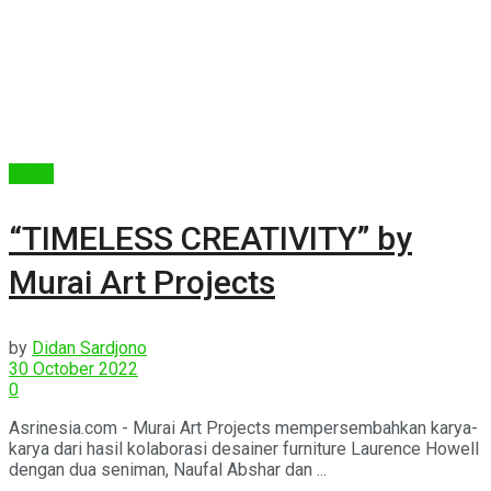
Berita
“TIMELESS CREATIVITY” by
Murai Art Projects
by
Didan Sardjono
30 October 2022
0
Asrinesia.com - Murai Art Projects mempersembahkan karya-
karya dari hasil kolaborasi desainer furniture Laurence Howell
dengan dua seniman, Naufal Abshar dan ...