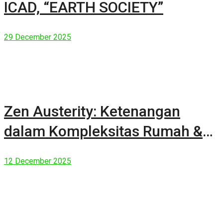
ICAD, “EARTH SOCIETY”
29 December 2025
Zen Austerity: Ketenangan
dalam Kompleksitas Rumah &
Manusia Modern
12 December 2025