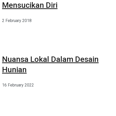
Mensucikan Diri
2 February 2018
Nuansa Lokal Dalam Desain
Hunian
16 February 2022