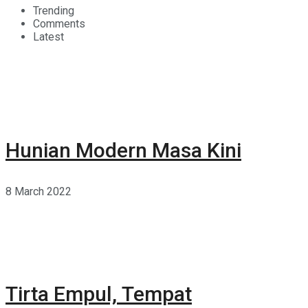
Trending
Comments
Latest
Hunian Modern Masa Kini
8 March 2022
Tirta Empul, Tempat