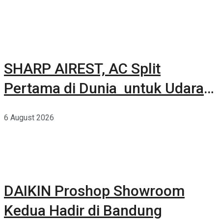
SHARP AIREST, AC Split
Pertama di Dunia untuk Udara
Rumah yang Lebih Sehat
6 August 2026
DAIKIN Proshop Showroom
Kedua Hadir di Bandung