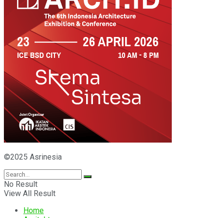
©2025 Asrinesia
No Result
View All Result
Home