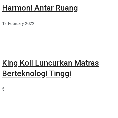
Harmoni Antar Ruang
13 February 2022
King Koil Luncurkan Matras
Berteknologi Tinggi
5