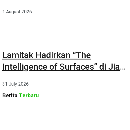
1 August 2026
Lamitak Hadirkan “The
Intelligence of Surfaces” di Jia
CURATED 2026
31 July 2026
Berita
Terbaru