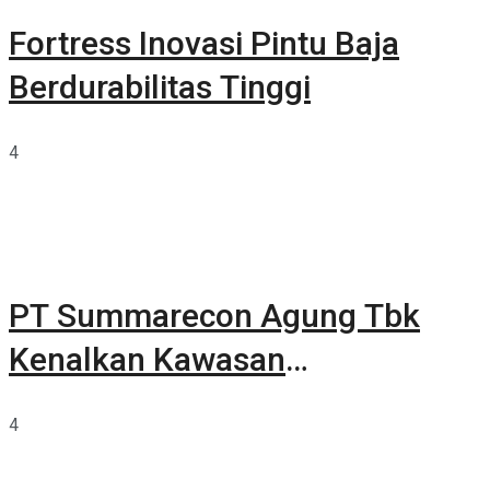
Fortress Inovasi Pintu Baja
Berdurabilitas Tinggi
4
PT Summarecon Agung Tbk
Kenalkan Kawasan
Summarecon Tangerang
4