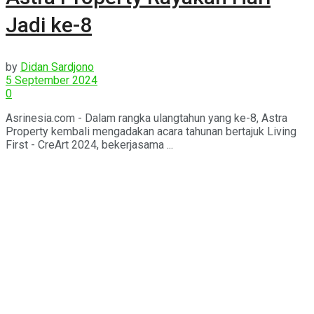
Jadi ke-8
by
Didan Sardjono
5 September 2024
0
Asrinesia.com - Dalam rangka ulangtahun yang ke-8, Astra
Property kembali mengadakan acara tahunan bertajuk Living
First - CreArt 2024, bekerjasama ...