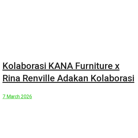
Kolaborasi KANA Furniture x
Rina Renville Adakan Kolaborasi
7 March 2026