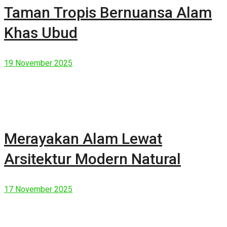
Taman Tropis Bernuansa Alam
Khas Ubud
19 November 2025
Merayakan Alam Lewat
Arsitektur Modern Natural
17 November 2025