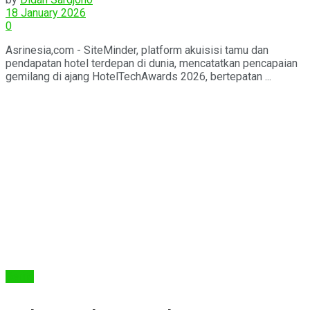
18 January 2026
0
Asrinesia,com - SiteMinder, platform akuisisi tamu dan
pendapatan hotel terdepan di dunia, mencatatkan pencapaian
gemilang di ajang HotelTechAwards 2026, bertepatan ...
Berita