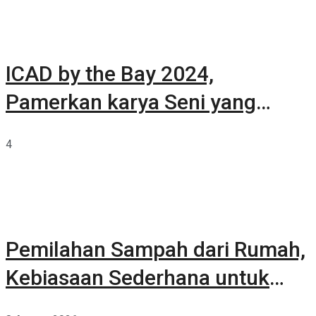
ICAD by the Bay 2024,
Pamerkan karya Seni yang
Terkurasi
4
Pemilahan Sampah dari Rumah,
Kebiasaan Sederhana untuk
Lingkungan yang Lebih Baik