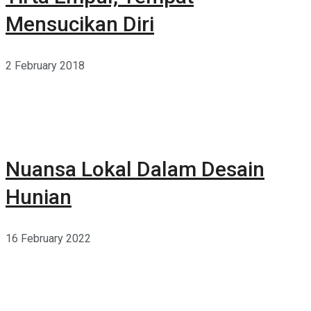
Mensucikan Diri
2 February 2018
Nuansa Lokal Dalam Desain
Hunian
16 February 2022