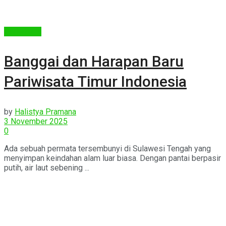
Pariwisata
Banggai dan Harapan Baru
Pariwisata Timur Indonesia
by
Halistya Pramana
3 November 2025
0
Ada sebuah permata tersembunyi di Sulawesi Tengah yang
menyimpan keindahan alam luar biasa. Dengan pantai berpasir
putih, air laut sebening ...