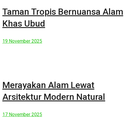
Taman Tropis Bernuansa Alam
Khas Ubud
19 November 2025
Merayakan Alam Lewat
Arsitektur Modern Natural
17 November 2025