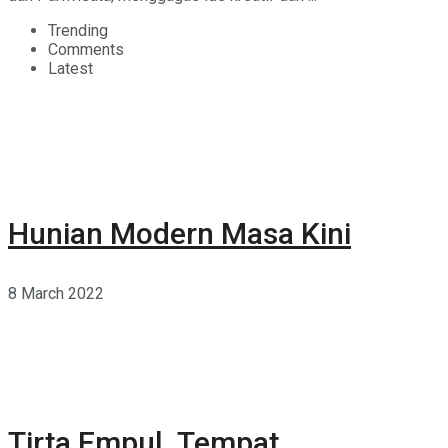
Trending
Comments
Latest
Hunian Modern Masa Kini
8 March 2022
Tirta Empul, Tempat