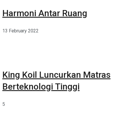
Harmoni Antar Ruang
13 February 2022
King Koil Luncurkan Matras
Berteknologi Tinggi
5