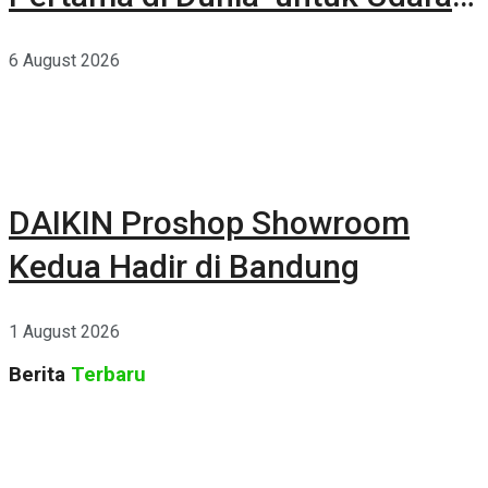
Rumah yang Lebih Sehat
6 August 2026
DAIKIN Proshop Showroom
Kedua Hadir di Bandung
1 August 2026
Berita
Terbaru