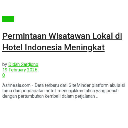
Berita
Permintaan Wisatawan Lokal di
Hotel Indonesia Meningkat
by
Didan Sardjono
19 February 2026
0
Asrinesia.com - Data terbaru dari SiteMinder platform akuisisi
tamu dan pendapatan hotel, menunjukkan tahun yang penuh
dengan pertumbuhan kembali dalam perjalanan ...