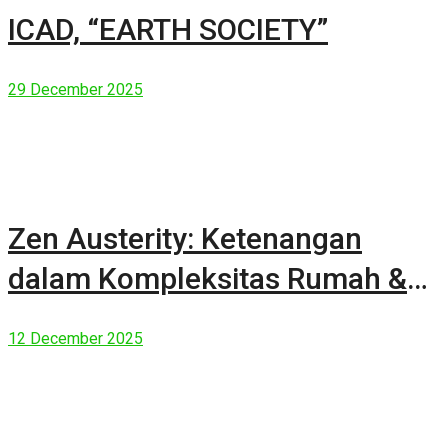
ICAD, “EARTH SOCIETY”
29 December 2025
Zen Austerity: Ketenangan
dalam Kompleksitas Rumah &
Manusia Modern
12 December 2025