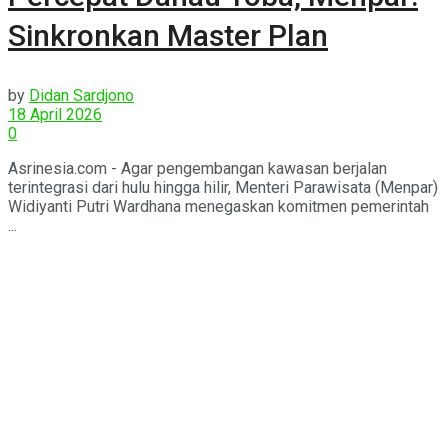
Sinkronkan Master Plan
by
Didan Sardjono
18 April 2026
0
Asrinesia.com - Agar pengembangan kawasan berjalan
terintegrasi dari hulu hingga hilir, Menteri Parawisata (Menpar)
Widiyanti Putri Wardhana menegaskan komitmen pemerintah
...