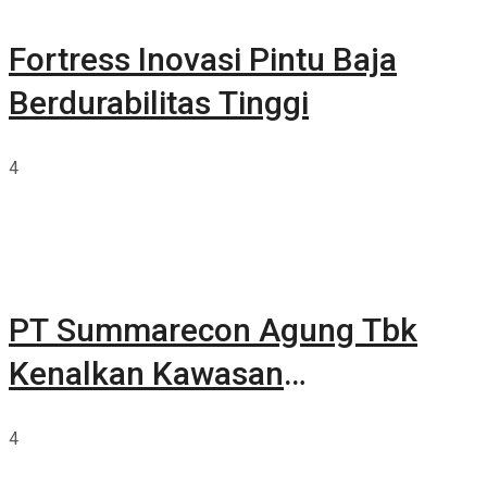
Fortress Inovasi Pintu Baja
Berdurabilitas Tinggi
4
PT Summarecon Agung Tbk
Kenalkan Kawasan
Summarecon Tangerang
4