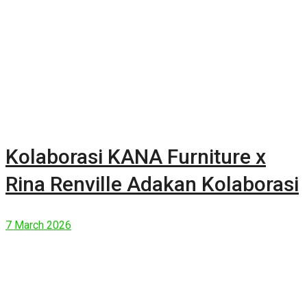
Kolaborasi KANA Furniture x
Rina Renville Adakan Kolaborasi
7 March 2026