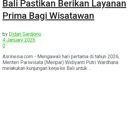
Bali Pastikan Berikan Layanan
Prima Bagi Wisatawan
by
Didan Sardjono
4 January 2026
0
Asrinesia.com - Mengawali hari pertama di tahun 2026,
Menteri Pariwisata (Menpar) Widiyanti Putri Wardhana
melakukan kunjungan kerja ke Bali untuk ...