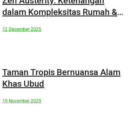
Zen Austerity: Ketenangan
dalam Kompleksitas Rumah &
Manusia Modern
12 December 2025
Taman Tropis Bernuansa Alam
Khas Ubud
19 November 2025