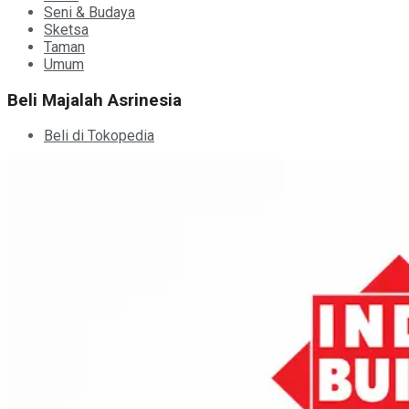
Seni & Budaya
Sketsa
Taman
Umum
Beli Majalah Asrinesia
Beli di Tokopedia