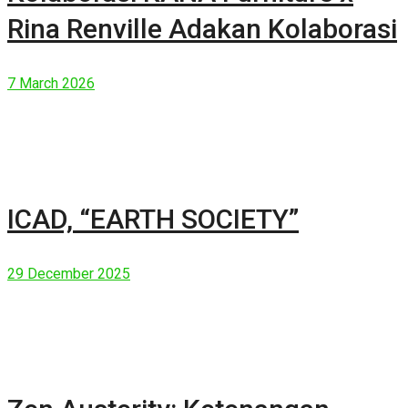
Rina Renville Adakan Kolaborasi
7 March 2026
ICAD, “EARTH SOCIETY”
29 December 2025