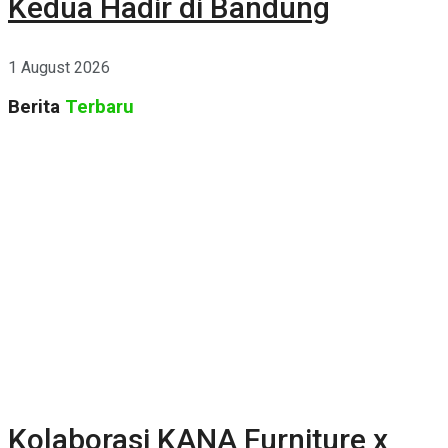
Kedua Hadir di Bandung
1 August 2026
Berita
Terbaru
Kolaborasi KANA Furniture x