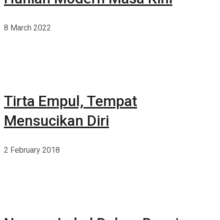
8 March 2022
Tirta Empul, Tempat
Mensucikan Diri
2 February 2018