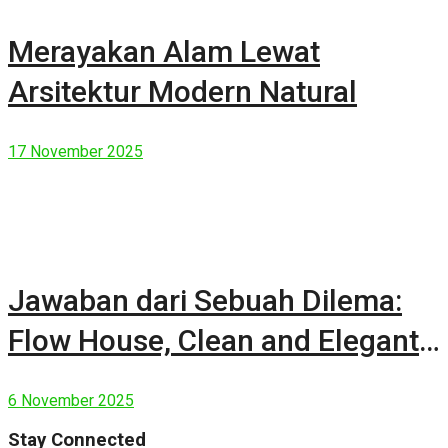
Merayakan Alam Lewat
Arsitektur Modern Natural
17 November 2025
Jawaban dari Sebuah Dilema:
Flow House, Clean and Elegant
Modern House
6 November 2025
Stay Connected