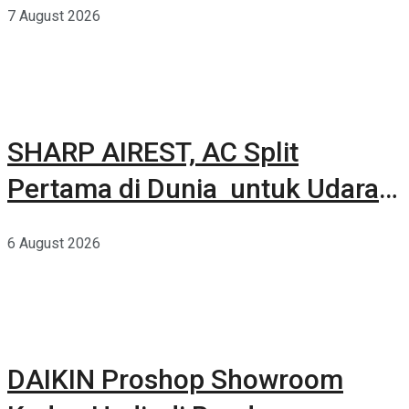
7 August 2026
SHARP AIREST, AC Split
Pertama di Dunia untuk Udara
Rumah yang Lebih Sehat
6 August 2026
DAIKIN Proshop Showroom