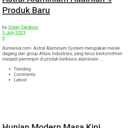
Produk Baru
by
Didan Sardjono
5 July 2023
0
Asrinesia.com- Astral Aluminium System merupakan merek
dagang dari group Allure Industries, yang terus berkomitmen
menjadi pemimpin di produk berbasis aluminium ...
Trending
Comments
Latest
Hunian Modern Masa Kini