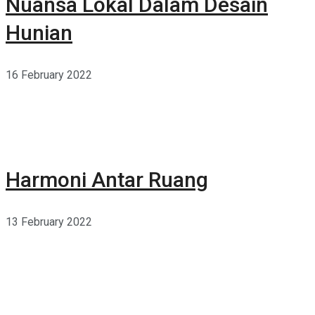
Nuansa Lokal Dalam Desain
Hunian
16 February 2022
Harmoni Antar Ruang
13 February 2022