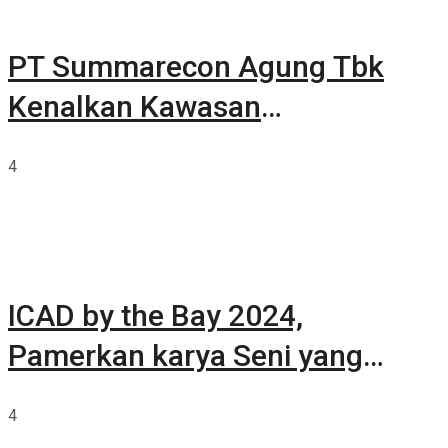
PT Summarecon Agung Tbk
Kenalkan Kawasan
Summarecon Tangerang
4
ICAD by the Bay 2024,
Pamerkan karya Seni yang
Terkurasi
4