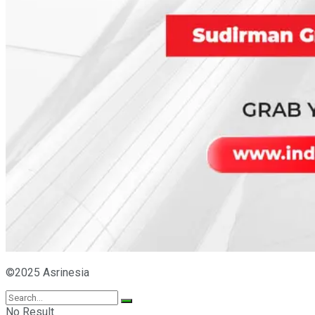
©2025 Asrinesia
No Result