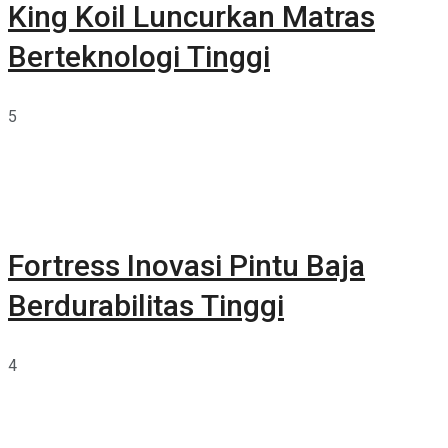
King Koil Luncurkan Matras
Berteknologi Tinggi
5
Fortress Inovasi Pintu Baja
Berdurabilitas Tinggi
4