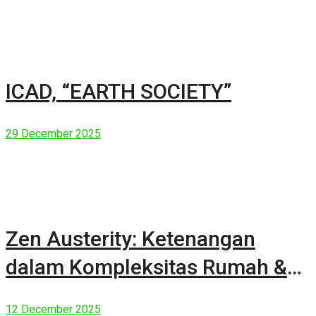
ICAD, “EARTH SOCIETY”
29 December 2025
Zen Austerity: Ketenangan
dalam Kompleksitas Rumah &
Manusia Modern
12 December 2025