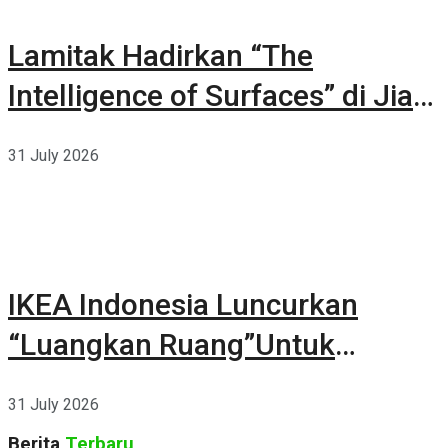
Lamitak Hadirkan “The
Intelligence of Surfaces” di Jia
CURATED 2026
31 July 2026
IKEA Indonesia Luncurkan
“Luangkan Ruang”Untuk
Kehidupan
31 July 2026
Berita
Terbaru