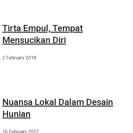
Tirta Empul, Tempat
Mensucikan Diri
2 February 2018
Nuansa Lokal Dalam Desain
Hunian
16 February 2022