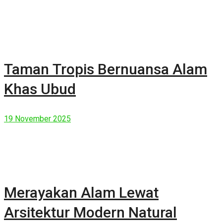
Taman Tropis Bernuansa Alam
Khas Ubud
19 November 2025
Merayakan Alam Lewat
Arsitektur Modern Natural