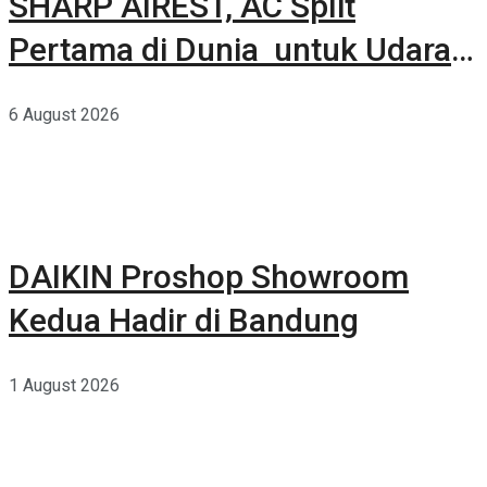
SHARP AIREST, AC Split
Pertama di Dunia untuk Udara
Rumah yang Lebih Sehat
6 August 2026
DAIKIN Proshop Showroom
Kedua Hadir di Bandung
1 August 2026