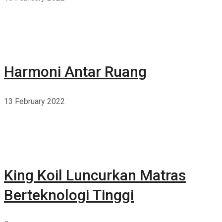
Harmoni Antar Ruang
13 February 2022
King Koil Luncurkan Matras
Berteknologi Tinggi