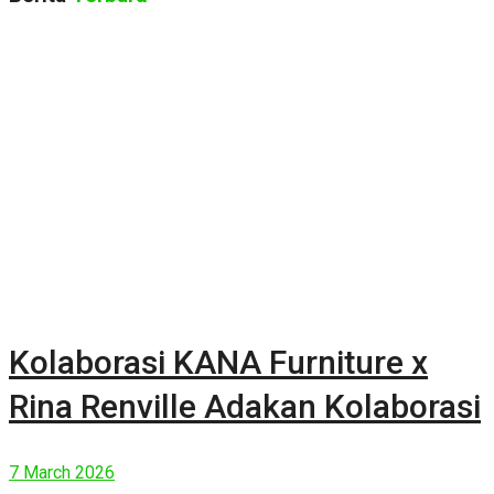
Kolaborasi KANA Furniture x
Rina Renville Adakan Kolaborasi
7 March 2026