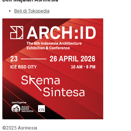
Beli di Tokopedia
©2025 Asrinesia