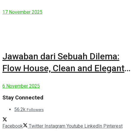
17 November 2025
Jawaban dari Sebuah Dilema:
Flow House, Clean and Elegant
Modern House
6 November 2025
Stay Connected
56.2k
Followers
Facebook
Twitter
Instagram
Youtube
LinkedIn
Pinterest