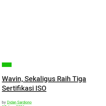
Berita
Wavin, Sekaligus Raih Tiga
Sertifikasi ISO
by
Didan Sardjono