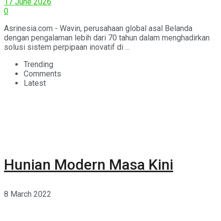
17 June 2026
0
Asrinesia.com - Wavin, perusahaan global asal Belanda
dengan pengalaman lebih dari 70 tahun dalam menghadirkan
solusi sistem perpipaan inovatif di ...
Trending
Comments
Latest
Hunian Modern Masa Kini
8 March 2022