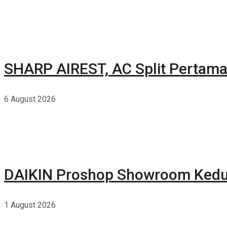
SHARP AIREST, AC Split Pertama
6 August 2026
DAIKIN Proshop Showroom Kedua
1 August 2026