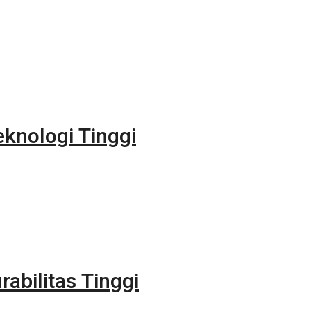
eknologi Tinggi
rabilitas Tinggi