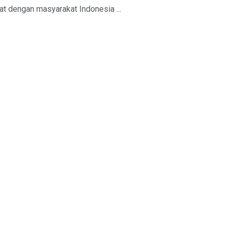
kat dengan masyarakat Indonesia ...