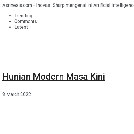
Asrinesia.com - Inovasi Sharp mengenai ini Artificial Intellige
Trending
Comments
Latest
Hunian Modern Masa Kini
8 March 2022