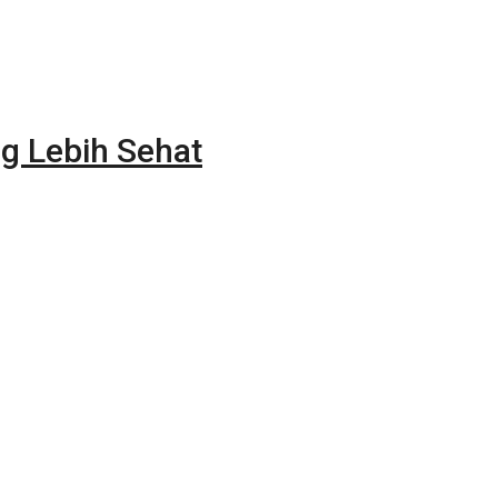
g Lebih Sehat