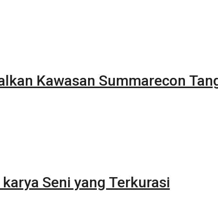
alkan Kawasan Summarecon Tan
karya Seni yang Terkurasi