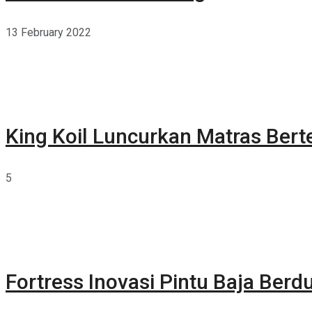
13 February 2022
King Koil Luncurkan Matras Bert
5
Fortress Inovasi Pintu Baja Berdu