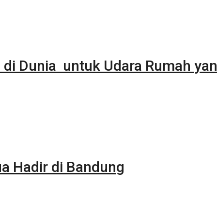
 di Dunia untuk Udara Rumah yan
 Hadir di Bandung