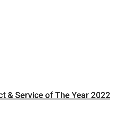
 & Service of The Year 2022