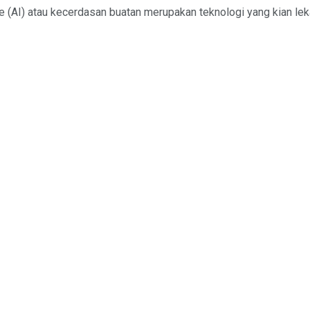
nce (AI) atau kecerdasan buatan merupakan teknologi yang kian le