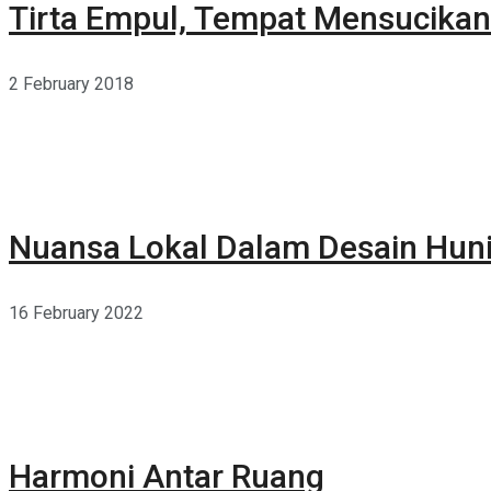
Tirta Empul, Tempat Mensucikan 
2 February 2018
Nuansa Lokal Dalam Desain Hun
16 February 2022
Harmoni Antar Ruang