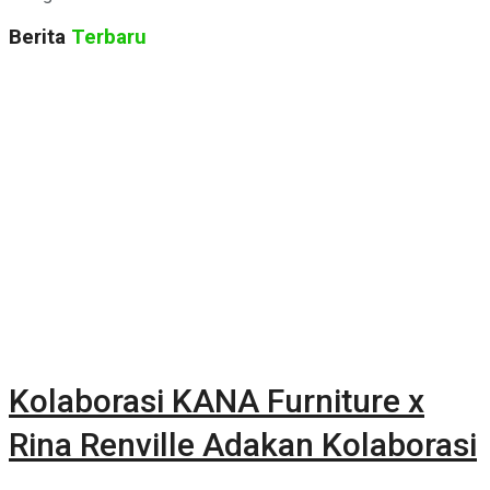
Berita
Terbaru
Kolaborasi KANA Furniture x
Rina Renville Adakan Kolaborasi