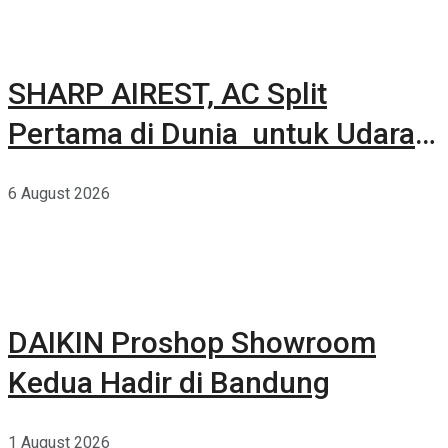
SHARP AIREST, AC Split
Pertama di Dunia untuk Udara
Rumah yang Lebih Sehat
6 August 2026
DAIKIN Proshop Showroom
Kedua Hadir di Bandung
1 August 2026