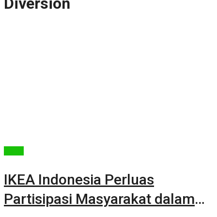
Diversion
Berita
IKEA Indonesia Perluas
Partisipasi Masyarakat dalam