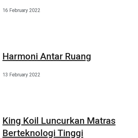
16 February 2022
Harmoni Antar Ruang
13 February 2022
King Koil Luncurkan Matras
Berteknologi Tinggi