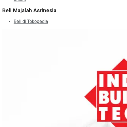
Beli Majalah Asrinesia
Beli di Tokopedia