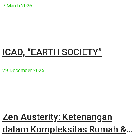
7 March 2026
ICAD, “EARTH SOCIETY”
29 December 2025
Zen Austerity: Ketenangan
dalam Kompleksitas Rumah &