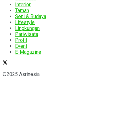
Interior
Taman
Seni & Budaya
Lifestyle
Lingkungan
Pariwisata
Profil
Event
E-Magazine
©2025 Asrinesia