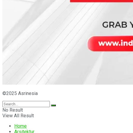
©2025 Asrinesia
No Result
View All Result
Home
Arsitektur