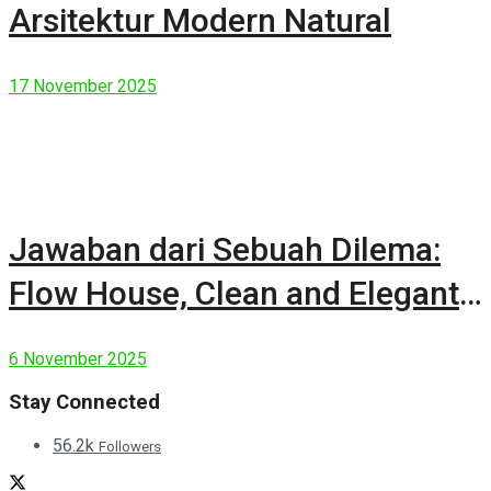
Arsitektur Modern Natural
17 November 2025
Jawaban dari Sebuah Dilema:
Flow House, Clean and Elegant
Modern House
6 November 2025
Stay Connected
56.2k
Followers