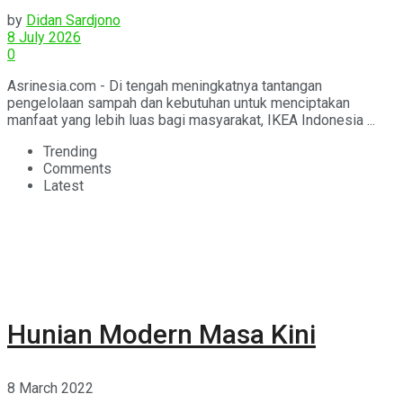
Pengelolaan Sampah
by
Didan Sardjono
8 July 2026
0
Asrinesia.com - Di tengah meningkatnya tantangan
pengelolaan sampah dan kebutuhan untuk menciptakan
manfaat yang lebih luas bagi masyarakat, IKEA Indonesia ...
Trending
Comments
Latest
Hunian Modern Masa Kini
8 March 2022