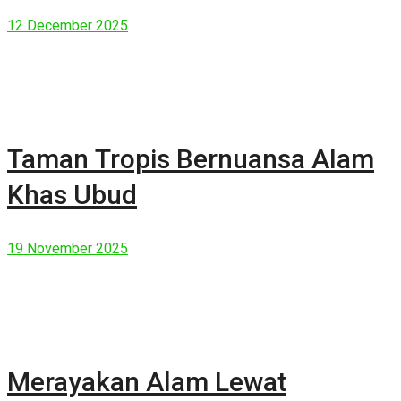
Manusia Modern
12 December 2025
Taman Tropis Bernuansa Alam
Khas Ubud
19 November 2025
Merayakan Alam Lewat