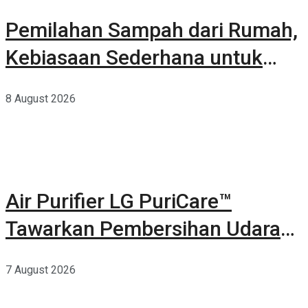
Pemilahan Sampah dari Rumah,
Kebiasaan Sederhana untuk
Lingkungan yang Lebih Baik
8 August 2026
Air Purifier LG PuriCare™
Tawarkan Pembersihan Udara
Kuat Dalam Bodi Ringkas
7 August 2026