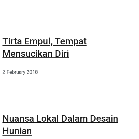
Tirta Empul, Tempat
Mensucikan Diri
2 February 2018
Nuansa Lokal Dalam Desain
Hunian