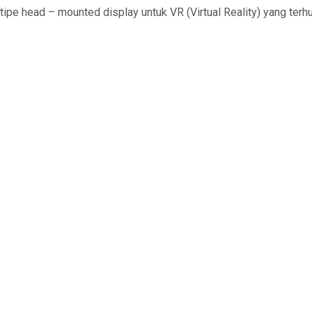
pe head – mounted display untuk VR (Virtual Reality) yang terhu