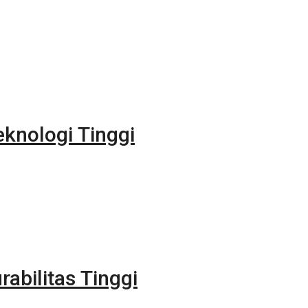
eknologi Tinggi
rabilitas Tinggi