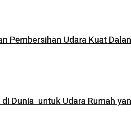
kan Pembersihan Udara Kuat Dala
 di Dunia untuk Udara Rumah yan