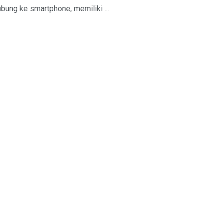
bung ke smartphone, memiliki ...