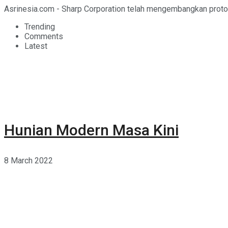
Asrinesia.com - Sharp Corporation telah mengembangkan prototi
Trending
Comments
Latest
Hunian Modern Masa Kini
8 March 2022