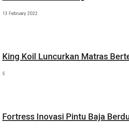
13 February 2022
King Koil Luncurkan Matras Bert
5
Fortress Inovasi Pintu Baja Berdu