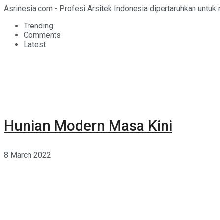
Asrinesia.com - Profesi Arsitek Indonesia dipertaruhkan untuk
Trending
Comments
Latest
Hunian Modern Masa Kini
8 March 2022