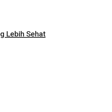
g Lebih Sehat