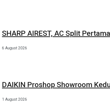
SHARP AIREST, AC Split Pertama
6 August 2026
DAIKIN Proshop Showroom Kedua
1 August 2026