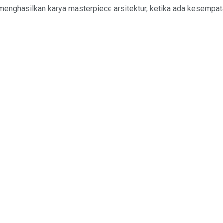
 menghasilkan karya masterpiece arsitektur, ketika ada kesempa