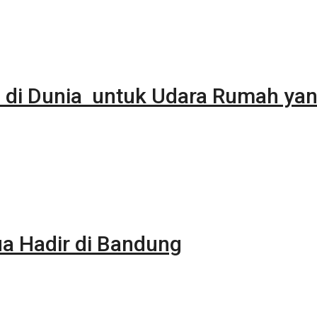
 di Dunia untuk Udara Rumah yan
 Hadir di Bandung