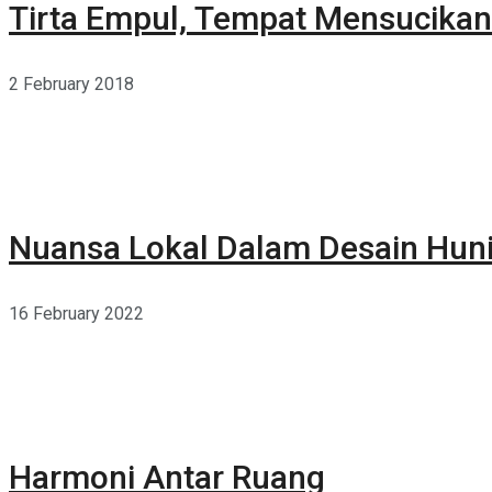
Tirta Empul, Tempat Mensucikan 
2 February 2018
Nuansa Lokal Dalam Desain Hun
16 February 2022
Harmoni Antar Ruang