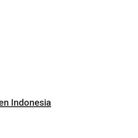
en Indonesia