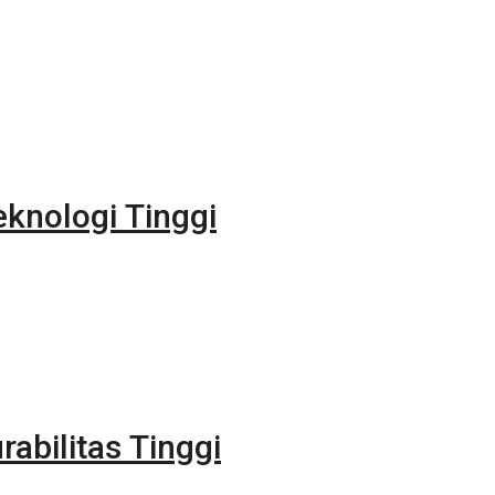
eknologi Tinggi
rabilitas Tinggi