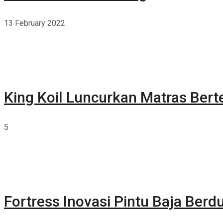
13 February 2022
King Koil Luncurkan Matras Bert
5
Fortress Inovasi Pintu Baja Berdu