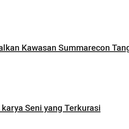
alkan Kawasan Summarecon Tan
karya Seni yang Terkurasi