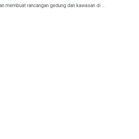
tan membuat rancangan gedung dan kawasan di ...