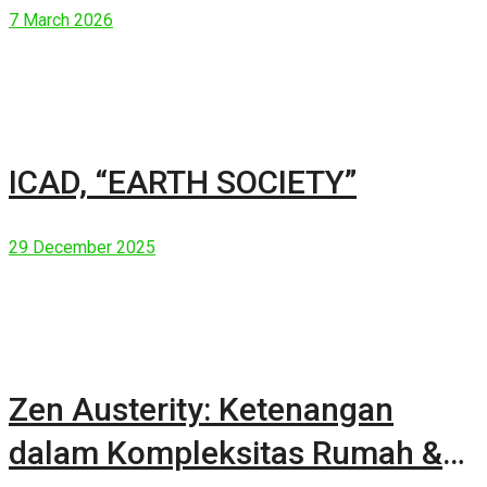
7 March 2026
ICAD, “EARTH SOCIETY”
29 December 2025
Zen Austerity: Ketenangan
dalam Kompleksitas Rumah &