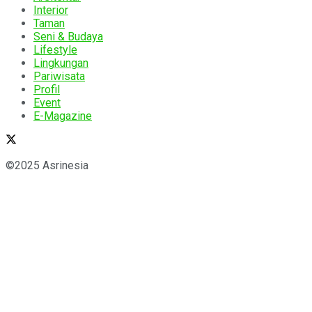
Interior
Taman
Seni & Budaya
Lifestyle
Lingkungan
Pariwisata
Profil
Event
E-Magazine
©2025 Asrinesia