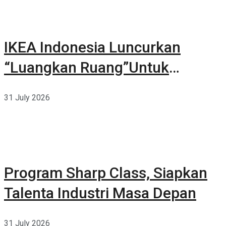
IKEA Indonesia Luncurkan
“Luangkan Ruang”Untuk
Kehidupan
31 July 2026
Program Sharp Class, Siapkan
Talenta Industri Masa Depan
31 July 2026