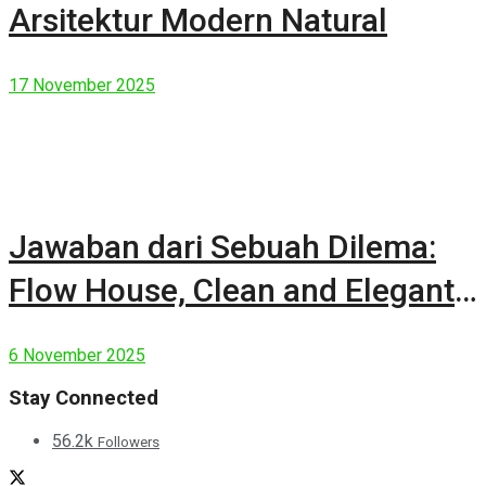
Arsitektur Modern Natural
17 November 2025
Jawaban dari Sebuah Dilema:
Flow House, Clean and Elegant
Modern House
6 November 2025
Stay Connected
56.2k
Followers