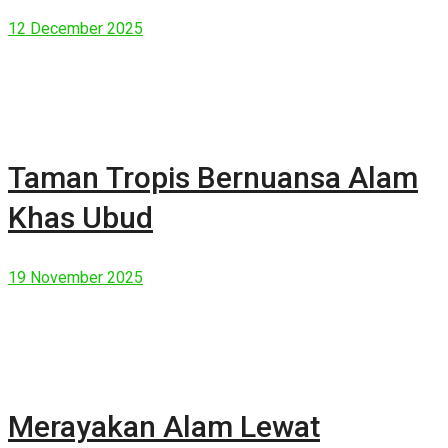
Manusia Modern
12 December 2025
Taman Tropis Bernuansa Alam
Khas Ubud
19 November 2025
Merayakan Alam Lewat