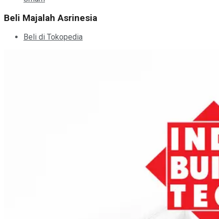
Beli Majalah Asrinesia
Beli di Tokopedia