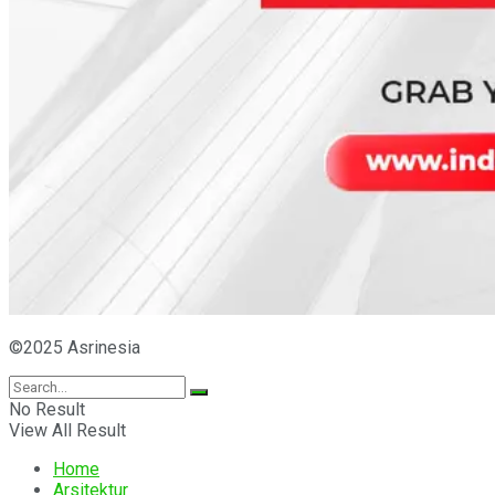
©2025 Asrinesia
No Result
View All Result
Home
Arsitektur