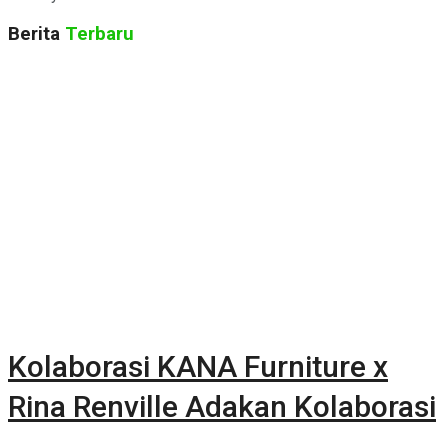
Berita
Terbaru
Kolaborasi KANA Furniture x
Rina Renville Adakan Kolaborasi