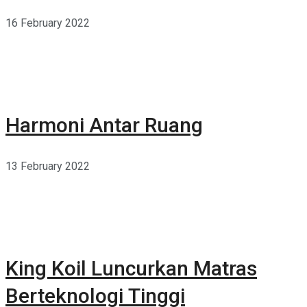
16 February 2022
Harmoni Antar Ruang
13 February 2022
King Koil Luncurkan Matras
Berteknologi Tinggi