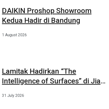
DAIKIN Proshop Showroom
Kedua Hadir di Bandung
1 August 2026
Lamitak Hadirkan “The
Intelligence of Surfaces” di Jia
CURATED 2026
31 July 2026