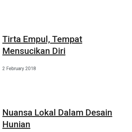
Tirta Empul, Tempat
Mensucikan Diri
2 February 2018
Nuansa Lokal Dalam Desain
Hunian