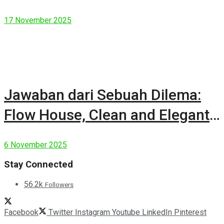
17 November 2025
Jawaban dari Sebuah Dilema:
Flow House, Clean and Elegant
Modern House
6 November 2025
Stay Connected
56.2k
Followers
Facebook
Twitter
Instagram
Youtube
LinkedIn
Pinterest