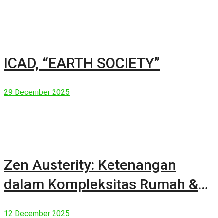
ICAD, “EARTH SOCIETY”
29 December 2025
Zen Austerity: Ketenangan
dalam Kompleksitas Rumah &
Manusia Modern
12 December 2025