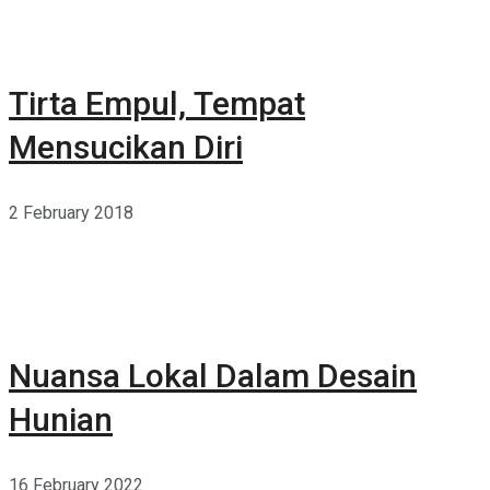
Tirta Empul, Tempat
Mensucikan Diri
2 February 2018
Nuansa Lokal Dalam Desain
Hunian
16 February 2022