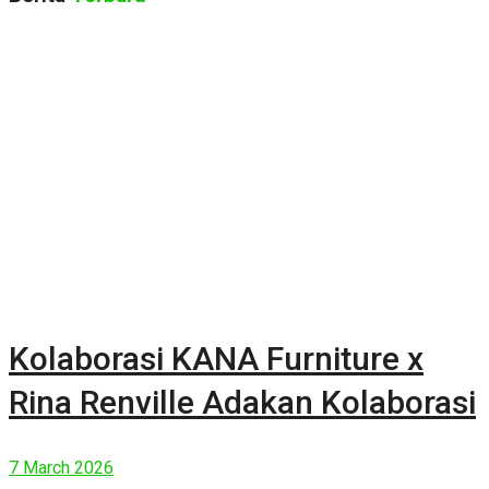
Kolaborasi KANA Furniture x
Rina Renville Adakan Kolaborasi
7 March 2026