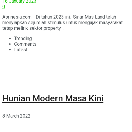
18 January 2023
0
Asrinesia.com - Di tahun 2023 ini, Sinar Mas Land telah
menyiapkan sejumlah stimulus untuk mengajak masyarakat
tetap melirik sektor property. ...
Trending
Comments
Latest
Hunian Modern Masa Kini
8 March 2022