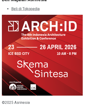
Beli di Tokopedia
©2025 Asrinesia