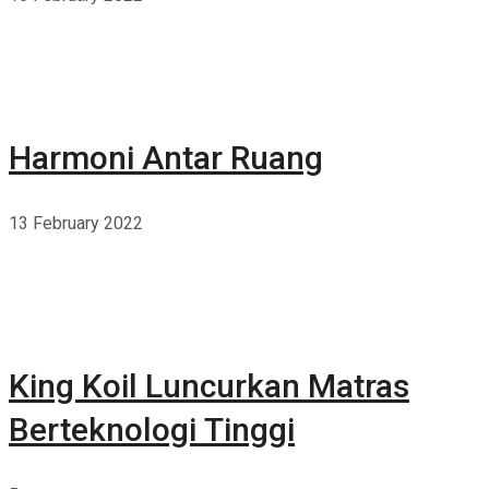
Harmoni Antar Ruang
13 February 2022
King Koil Luncurkan Matras
Berteknologi Tinggi