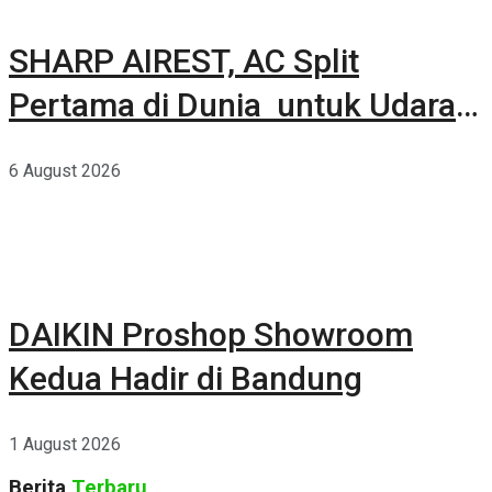
SHARP AIREST, AC Split
Pertama di Dunia untuk Udara
Rumah yang Lebih Sehat
6 August 2026
DAIKIN Proshop Showroom
Kedua Hadir di Bandung
1 August 2026
Berita
Terbaru