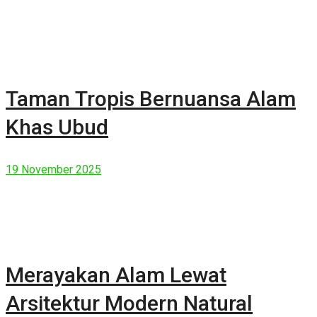
Taman Tropis Bernuansa Alam
Khas Ubud
19 November 2025
Merayakan Alam Lewat
Arsitektur Modern Natural