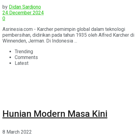
2024.
by
Didan Sardjono
24 December 2024
0
Asrinesia.com - Karcher pemimpin global dalam teknologi
pembersihan, didirikan pada tahun 1935 oleh Alfred Karcher di
Winnenden, Jerman. Di Indonesia ...
Trending
Comments
Latest
Hunian Modern Masa Kini
8 March 2022