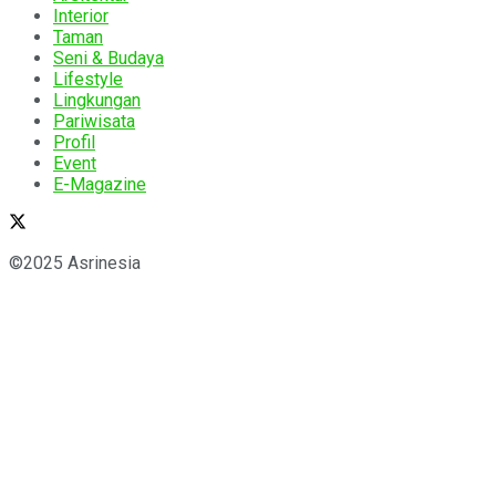
Interior
Taman
Seni & Budaya
Lifestyle
Lingkungan
Pariwisata
Profil
Event
E-Magazine
©2025 Asrinesia