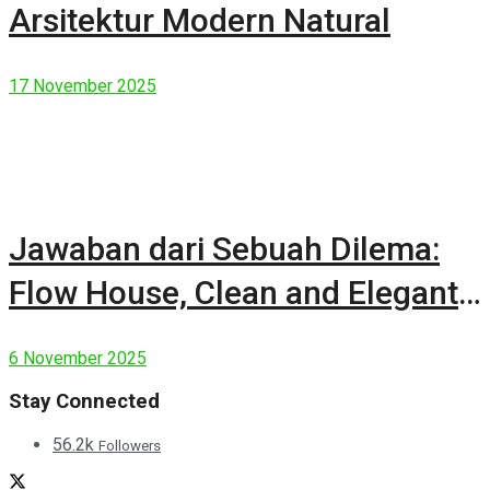
Arsitektur Modern Natural
17 November 2025
Jawaban dari Sebuah Dilema:
Flow House, Clean and Elegant
Modern House
6 November 2025
Stay Connected
56.2k
Followers