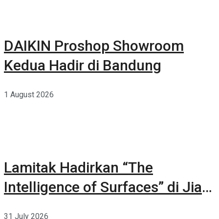
DAIKIN Proshop Showroom
Kedua Hadir di Bandung
1 August 2026
Lamitak Hadirkan “The
Intelligence of Surfaces” di Jia
CURATED 2026
31 July 2026