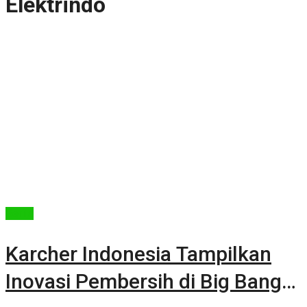
Elektrindo
Berita
Karcher Indonesia Tampilkan
Inovasi Pembersih di Big Bang