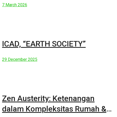
7 March 2026
ICAD, “EARTH SOCIETY”
29 December 2025
Zen Austerity: Ketenangan
dalam Kompleksitas Rumah &