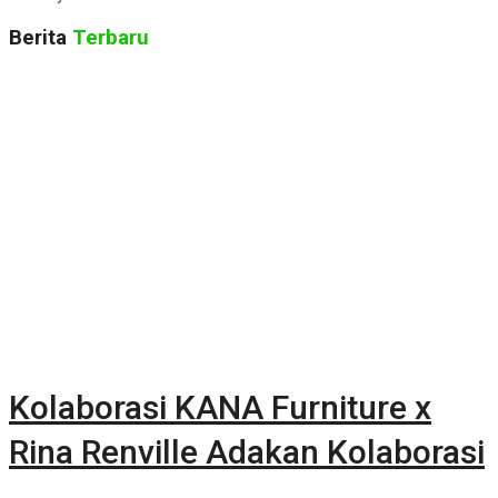
Berita
Terbaru
Kolaborasi KANA Furniture x
Rina Renville Adakan Kolaborasi