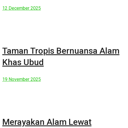
Manusia Modern
12 December 2025
Taman Tropis Bernuansa Alam
Khas Ubud
19 November 2025
Merayakan Alam Lewat