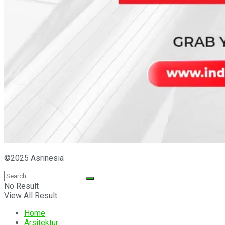
©2025 Asrinesia
No Result
View All Result
Home
Arsitektur