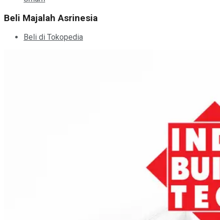
Beli Majalah Asrinesia
Beli di Tokopedia