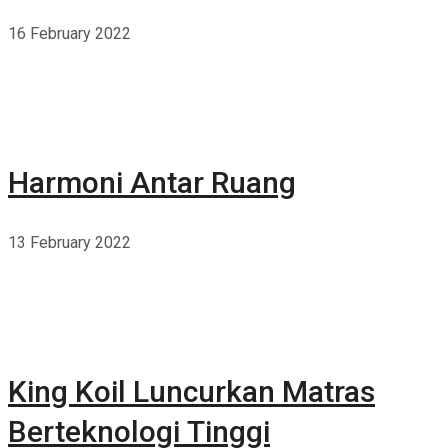
16 February 2022
Harmoni Antar Ruang
13 February 2022
King Koil Luncurkan Matras
Berteknologi Tinggi