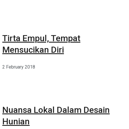
Tirta Empul, Tempat
Mensucikan Diri
2 February 2018
Nuansa Lokal Dalam Desain
Hunian