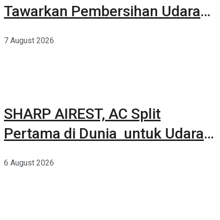
Tawarkan Pembersihan Udara
Kuat Dalam Bodi Ringkas
7 August 2026
SHARP AIREST, AC Split
Pertama di Dunia untuk Udara
Rumah yang Lebih Sehat
6 August 2026