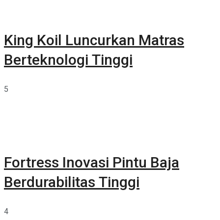
King Koil Luncurkan Matras
Berteknologi Tinggi
5
Fortress Inovasi Pintu Baja
Berdurabilitas Tinggi
4