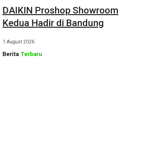
DAIKIN Proshop Showroom
Kedua Hadir di Bandung
1 August 2026
Berita
Terbaru