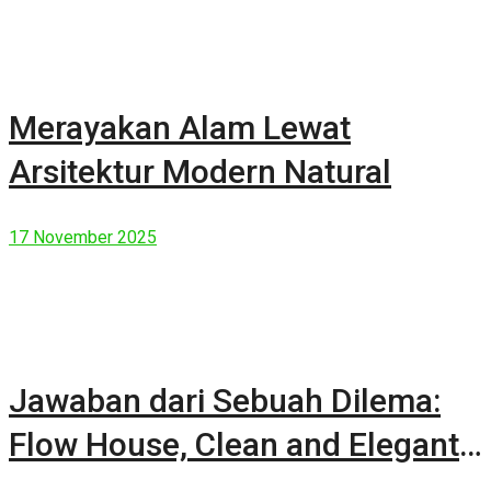
Merayakan Alam Lewat
Arsitektur Modern Natural
17 November 2025
Jawaban dari Sebuah Dilema:
Flow House, Clean and Elegant
Modern House