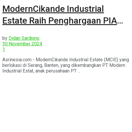
ModernCikande Industrial
Estate Raih Penghargaan PIA
2024
by
Didan Sardjono
30 November 2024
1
Asrinesia.com - ModernCikande Industrial Estate (MCIE) yang
berlokasi di Serang, Banten, yang dikembangkan PT Modern
Industrial Estat, anak perusahaan PT ...