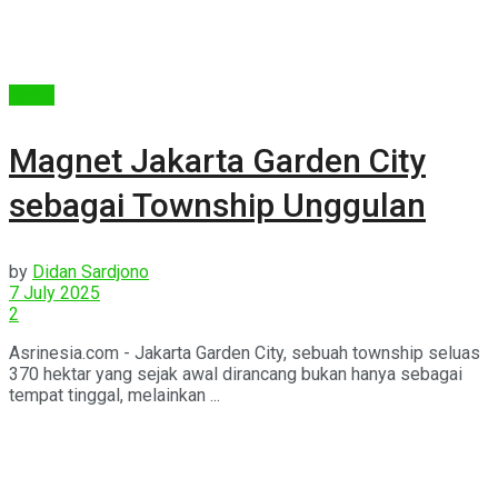
Berita
Magnet Jakarta Garden City
sebagai Township Unggulan
by
Didan Sardjono
7 July 2025
2
Asrinesia.com - Jakarta Garden City, sebuah township seluas
370 hektar yang sejak awal dirancang bukan hanya sebagai
tempat tinggal, melainkan ...