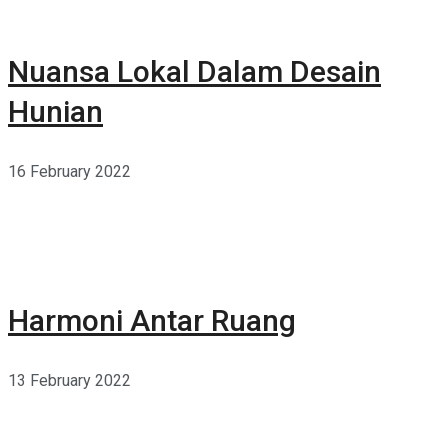
Nuansa Lokal Dalam Desain
Hunian
16 February 2022
Harmoni Antar Ruang
13 February 2022