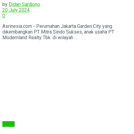
by
Didan Sardjono
20 July 2024
0
Asrinesia.com - Perumahan Jakarta Garden City yang
dikembangkan PT Mitra Sindo Sukses, anak usaha PT
Modernland Realty Tbk. di wilayah ...
Berita