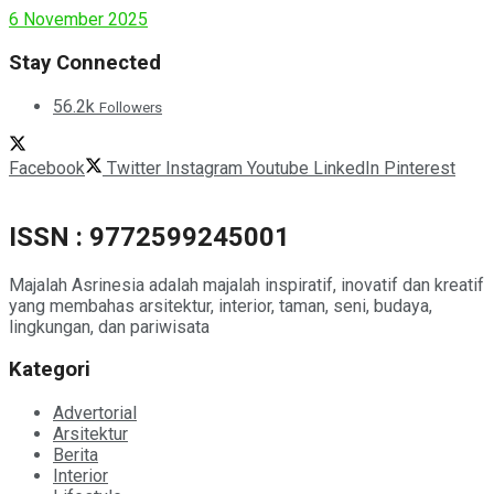
6 November 2025
Stay Connected
56.2k
Followers
Facebook
Twitter
Instagram
Youtube
LinkedIn
Pinterest
ISSN : 9772599245001
Majalah Asrinesia adalah majalah inspiratif, inovatif dan kreatif
yang membahas arsitektur, interior, taman, seni, budaya,
lingkungan, dan pariwisata
Kategori
Advertorial
Arsitektur
Berita
Interior