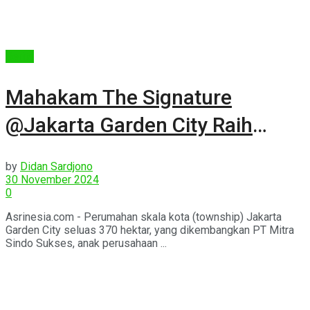
Berita
Mahakam The Signature
@Jakarta Garden City Raih
Penghargaan PIA 2024
by
Didan Sardjono
30 November 2024
0
Asrinesia.com - Perumahan skala kota (township) Jakarta
Garden City seluas 370 hektar, yang dikembangkan PT Mitra
Sindo Sukses, anak perusahaan ...