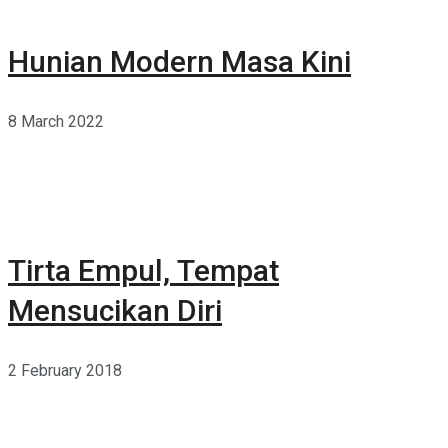
Hunian Modern Masa Kini
8 March 2022
Tirta Empul, Tempat
Mensucikan Diri
2 February 2018