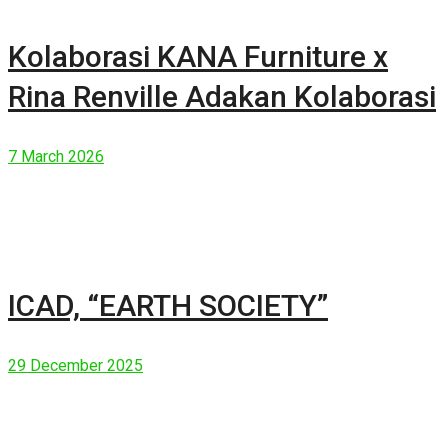
Kolaborasi KANA Furniture x
Rina Renville Adakan Kolaborasi
7 March 2026
ICAD, “EARTH SOCIETY”
29 December 2025