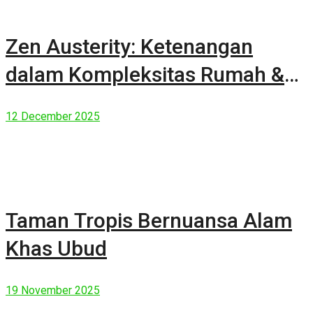
Zen Austerity: Ketenangan
dalam Kompleksitas Rumah &
Manusia Modern
12 December 2025
Taman Tropis Bernuansa Alam
Khas Ubud
19 November 2025