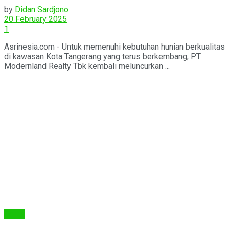
by
Didan Sardjono
20 February 2025
1
Asrinesia.com - Untuk memenuhi kebutuhan hunian berkualitas
di kawasan Kota Tangerang yang terus berkembang, PT
Modernland Realty Tbk kembali meluncurkan ...
Berita