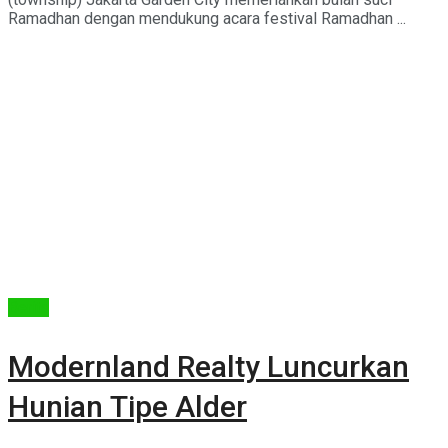
Ramadhan dengan mendukung acara festival Ramadhan ...
Berita
Modernland Realty Luncurkan
Hunian Tipe Alder