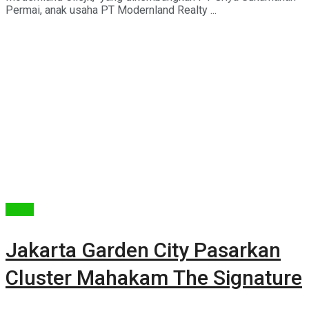
Permai, anak usaha PT Modernland Realty ...
Berita
Jakarta Garden City Pasarkan
Cluster Mahakam The Signature