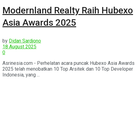
Modernland Realty Raih Hubexo
Asia Awards 2025
by
Didan Sardjono
18 August 2025
0
Asrinesia.com - Perhelatan acara puncak Hubexo Asia Awards
2025 telah menobatkan 10 Top Arsitek dan 10 Top Developer
Indonesia, yang ...