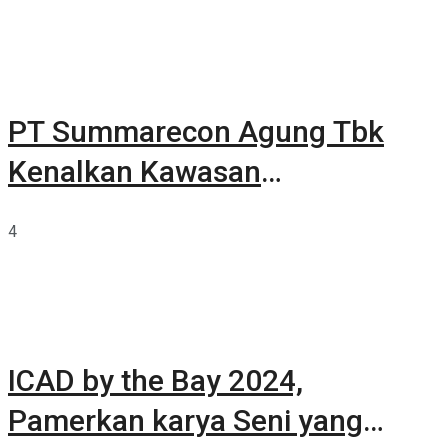
PT Summarecon Agung Tbk
Kenalkan Kawasan
Summarecon Tangerang
4
ICAD by the Bay 2024,
Pamerkan karya Seni yang