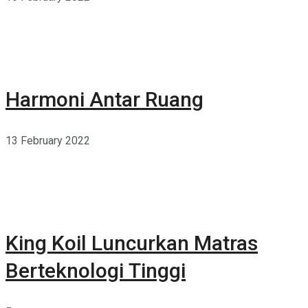
Harmoni Antar Ruang
13 February 2022
King Koil Luncurkan Matras
Berteknologi Tinggi