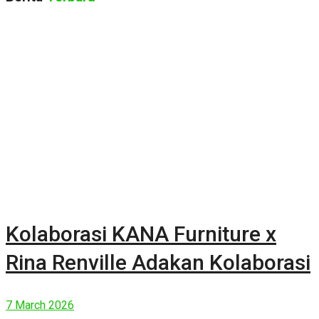
Kolaborasi KANA Furniture x
Rina Renville Adakan Kolaborasi
7 March 2026