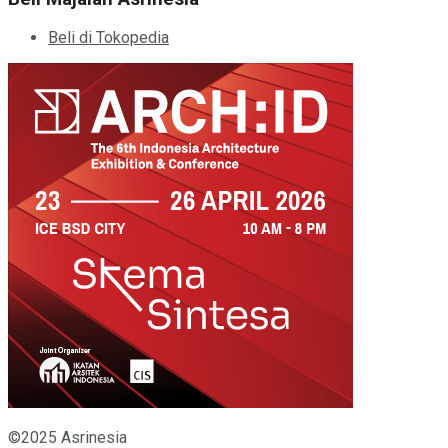
Beli di Tokopedia
©2025 Asrinesia