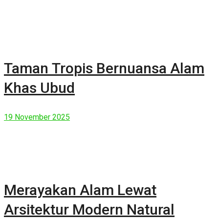
Taman Tropis Bernuansa Alam
Khas Ubud
19 November 2025
Merayakan Alam Lewat
Arsitektur Modern Natural