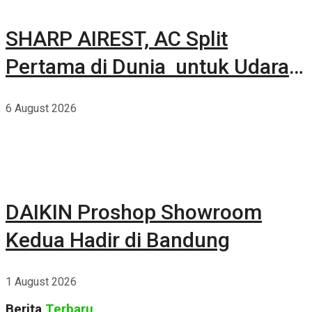
SHARP AIREST, AC Split
Pertama di Dunia untuk Udara
Rumah yang Lebih Sehat
6 August 2026
DAIKIN Proshop Showroom
Kedua Hadir di Bandung
1 August 2026
Berita
Terbaru