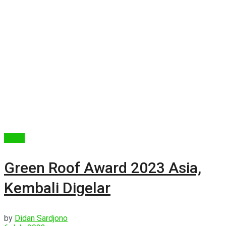
Berita
Green Roof Award 2023 Asia,
Kembali Digelar
by
Didan Sardjono