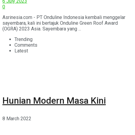
6 July 2023
0
Asrinesia.com - PT Onduline Indonesia kembali menggelar
sayembara, kali ini bertajuk Onduline Green Roof Award
(OGRA) 2023 Asia. Sayembara yang ...
Trending
Comments
Latest
Hunian Modern Masa Kini
8 March 2022