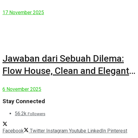
17 November 2025
Jawaban dari Sebuah Dilema:
Flow House, Clean and Elegant
Modern House
6 November 2025
Stay Connected
56.2k
Followers
Facebook
Twitter
Instagram
Youtube
LinkedIn
Pinterest