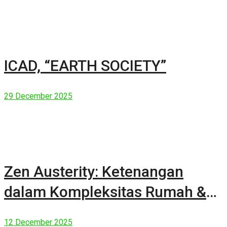
ICAD, “EARTH SOCIETY”
29 December 2025
Zen Austerity: Ketenangan
dalam Kompleksitas Rumah &
Manusia Modern
12 December 2025