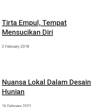
Tirta Empul, Tempat
Mensucikan Diri
2 February 2018
Nuansa Lokal Dalam Desain
Hunian
16 February 2022