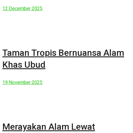
Manusia Modern
12 December 2025
Taman Tropis Bernuansa Alam
Khas Ubud
19 November 2025
Merayakan Alam Lewat