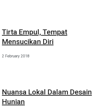
Tirta Empul, Tempat
Mensucikan Diri
2 February 2018
Nuansa Lokal Dalam Desain
Hunian