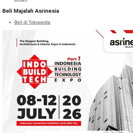
Beli Majalah Asrinesia
Beli di Tokopedia