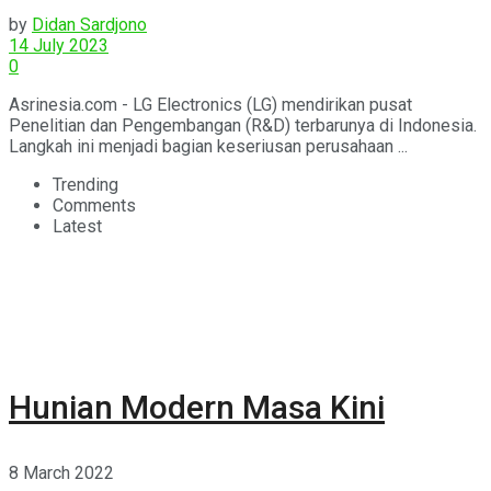
by
Didan Sardjono
14 July 2023
0
Asrinesia.com - LG Electronics (LG) mendirikan pusat
Penelitian dan Pengembangan (R&D) terbarunya di Indonesia.
Langkah ini menjadi bagian keseriusan perusahaan ...
Trending
Comments
Latest
Hunian Modern Masa Kini
8 March 2022