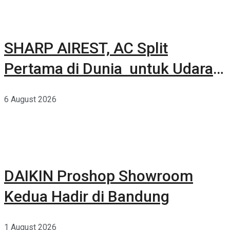
SHARP AIREST, AC Split
Pertama di Dunia untuk Udara
Rumah yang Lebih Sehat
6 August 2026
DAIKIN Proshop Showroom
Kedua Hadir di Bandung
1 August 2026