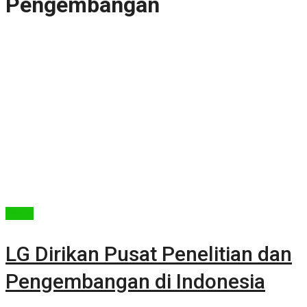
Pengembangan
Berita
LG Dirikan Pusat Penelitian dan
Pengembangan di Indonesia