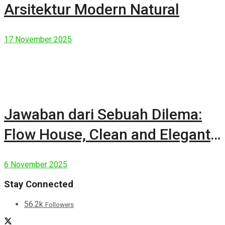
Arsitektur Modern Natural
17 November 2025
Jawaban dari Sebuah Dilema:
Flow House, Clean and Elegant
Modern House
6 November 2025
Stay Connected
56.2k
Followers