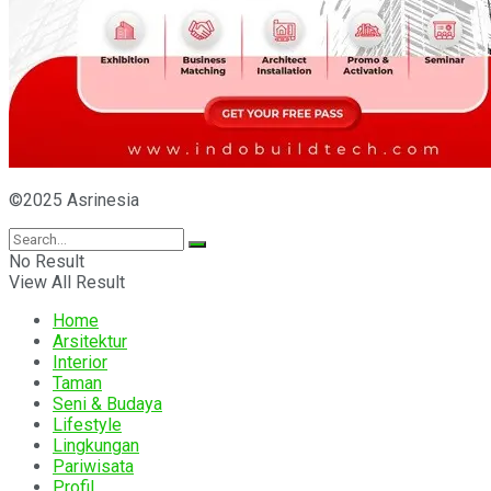
©2025 Asrinesia
No Result
View All Result
Home
Arsitektur
Interior
Taman
Seni & Budaya
Lifestyle
Lingkungan
Pariwisata
Profil