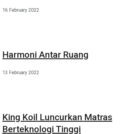
16 February 2022
Harmoni Antar Ruang
13 February 2022
King Koil Luncurkan Matras
Berteknologi Tinggi