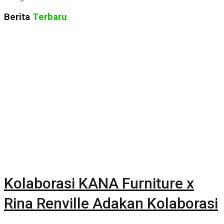
Berita
Terbaru
Kolaborasi KANA Furniture x
Rina Renville Adakan Kolaborasi