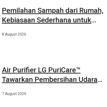
Pemilahan Sampah dari Rumah,
Kebiasaan Sederhana untuk
Lingkungan yang Lebih Baik
8 August 2026
Air Purifier LG PuriCare™
Tawarkan Pembersihan Udara
Kuat Dalam Bodi Ringkas
7 August 2026