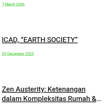
7 March 2026
ICAD, “EARTH SOCIETY”
29 December 2025
Zen Austerity: Ketenangan
dalam Kompleksitas Rumah &