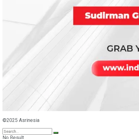
©2025 Asrinesia
No Result