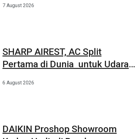
7 August 2026
SHARP AIREST, AC Split
Pertama di Dunia untuk Udara
Rumah yang Lebih Sehat
6 August 2026
DAIKIN Proshop Showroom