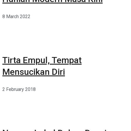
8 March 2022
Tirta Empul, Tempat
Mensucikan Diri
2 February 2018