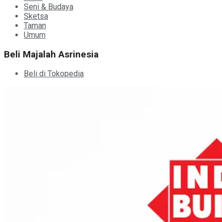
Seni & Budaya
Sketsa
Taman
Umum
Beli Majalah Asrinesia
Beli di Tokopedia