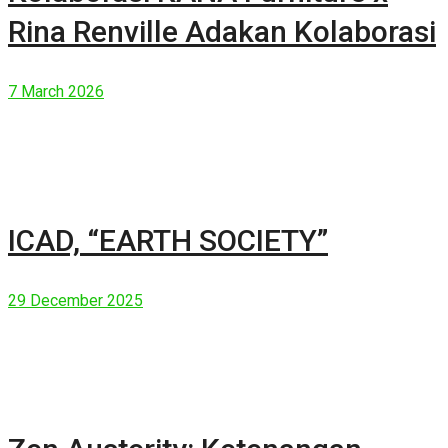
Rina Renville Adakan Kolaborasi
7 March 2026
ICAD, “EARTH SOCIETY”
29 December 2025