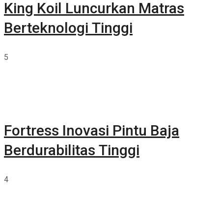
King Koil Luncurkan Matras
Berteknologi Tinggi
5
Fortress Inovasi Pintu Baja
Berdurabilitas Tinggi
4