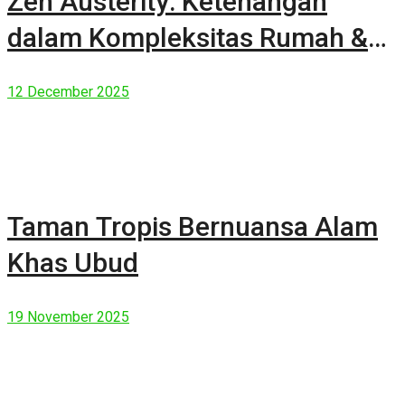
Zen Austerity: Ketenangan
dalam Kompleksitas Rumah &
Manusia Modern
12 December 2025
Taman Tropis Bernuansa Alam
Khas Ubud
19 November 2025