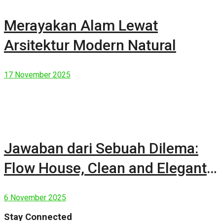
Merayakan Alam Lewat
Arsitektur Modern Natural
17 November 2025
Jawaban dari Sebuah Dilema:
Flow House, Clean and Elegant
Modern House
6 November 2025
Stay Connected