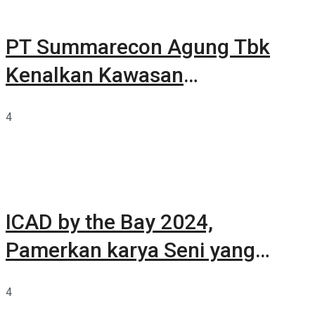
PT Summarecon Agung Tbk
Kenalkan Kawasan
Summarecon Tangerang
4
ICAD by the Bay 2024,
Pamerkan karya Seni yang
Terkurasi
4