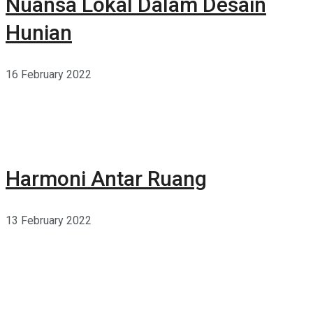
Nuansa Lokal Dalam Desain
Hunian
16 February 2022
Harmoni Antar Ruang
13 February 2022