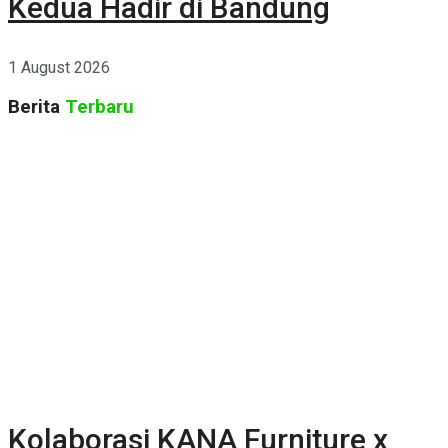
Kedua Hadir di Bandung
1 August 2026
Berita
Terbaru
Kolaborasi KANA Furniture x