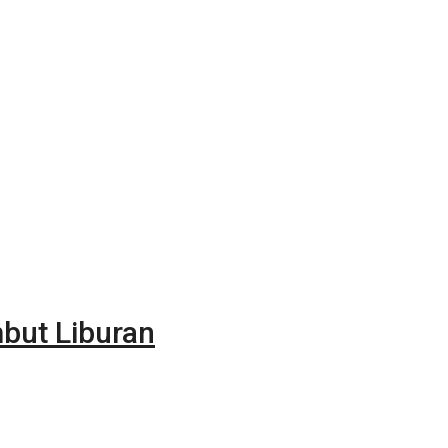
but Liburan