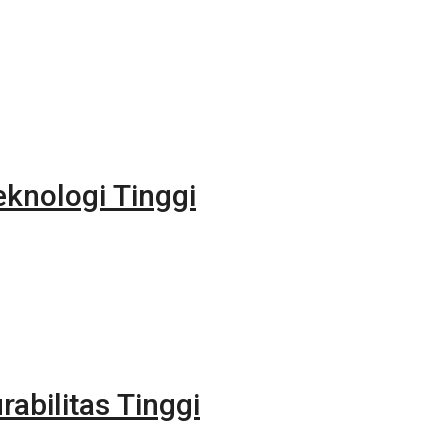
eknologi Tinggi
rabilitas Tinggi