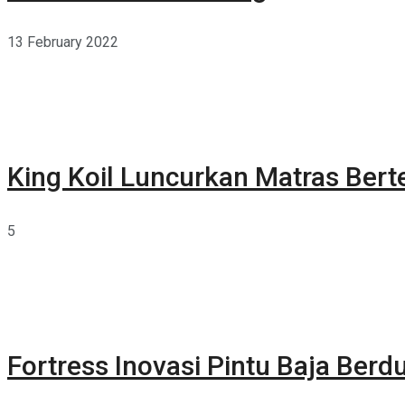
13 February 2022
King Koil Luncurkan Matras Bert
5
Fortress Inovasi Pintu Baja Berdu