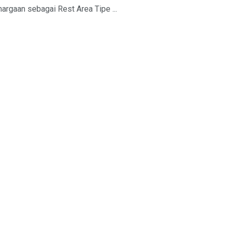
rgaan sebagai Rest Area Tipe ...