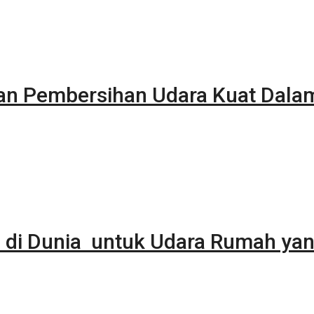
kan Pembersihan Udara Kuat Dala
 di Dunia untuk Udara Rumah yan