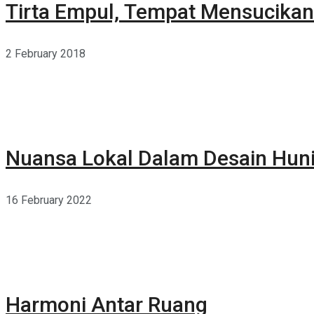
Tirta Empul, Tempat Mensucikan 
2 February 2018
Nuansa Lokal Dalam Desain Hun
16 February 2022
Harmoni Antar Ruang