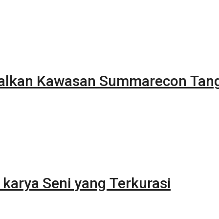
alkan Kawasan Summarecon Tan
karya Seni yang Terkurasi