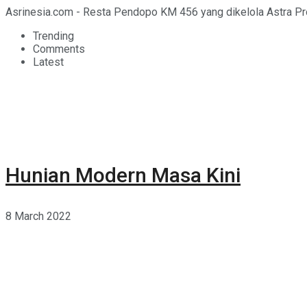
Asrinesia.com - Resta Pendopo KM 456 yang dikelola Astra Pr
Trending
Comments
Latest
Hunian Modern Masa Kini
8 March 2022