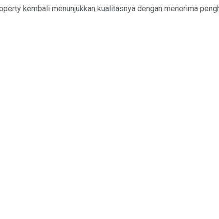
operty kembali menunjukkan kualitasnya dengan menerima pengha