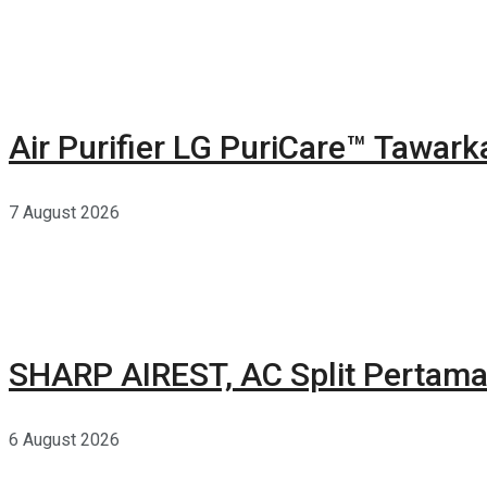
Air Purifier LG PuriCare™ Tawar
7 August 2026
SHARP AIREST, AC Split Pertama
6 August 2026