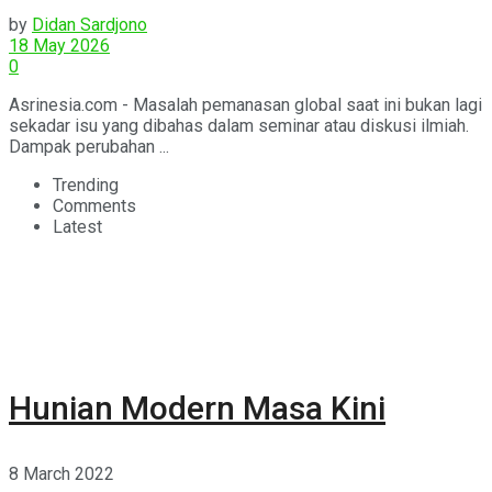
by
Didan Sardjono
18 May 2026
0
Asrinesia.com - Masalah pemanasan global saat ini bukan lagi
sekadar isu yang dibahas dalam seminar atau diskusi ilmiah.
Dampak perubahan ...
Trending
Comments
Latest
Hunian Modern Masa Kini
8 March 2022