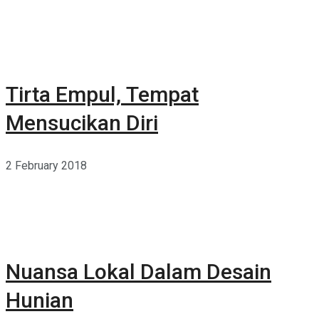
Tirta Empul, Tempat
Mensucikan Diri
2 February 2018
Nuansa Lokal Dalam Desain
Hunian