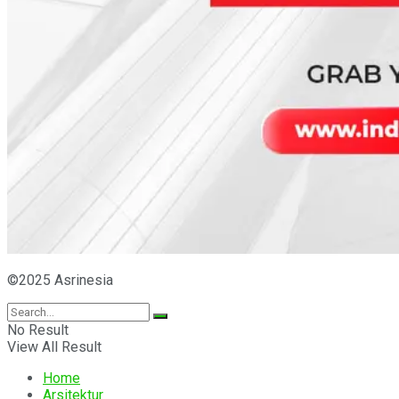
©2025 Asrinesia
No Result
View All Result
Home
Arsitektur