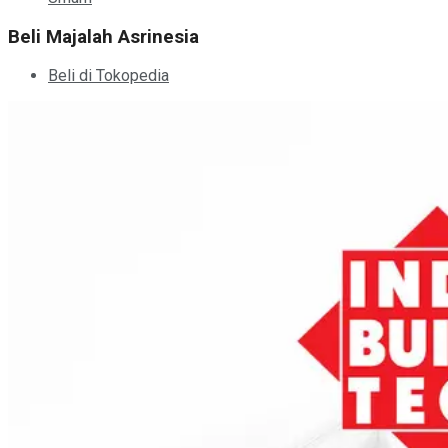
Beli Majalah Asrinesia
Beli di Tokopedia