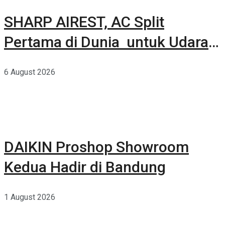
SHARP AIREST, AC Split
Pertama di Dunia untuk Udara
Rumah yang Lebih Sehat
6 August 2026
DAIKIN Proshop Showroom
Kedua Hadir di Bandung
1 August 2026