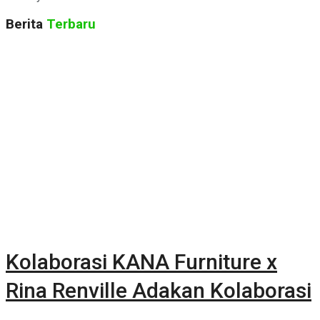
Berita
Terbaru
Kolaborasi KANA Furniture x
Rina Renville Adakan Kolaborasi