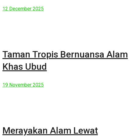
Manusia Modern
12 December 2025
Taman Tropis Bernuansa Alam
Khas Ubud
19 November 2025
Merayakan Alam Lewat