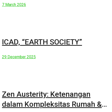
7 March 2026
ICAD, “EARTH SOCIETY”
29 December 2025
Zen Austerity: Ketenangan
dalam Kompleksitas Rumah &