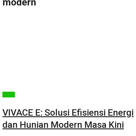
modern
Berita
VIVACE E: Solusi Efisiensi Energi
dan Hunian Modern Masa Kini