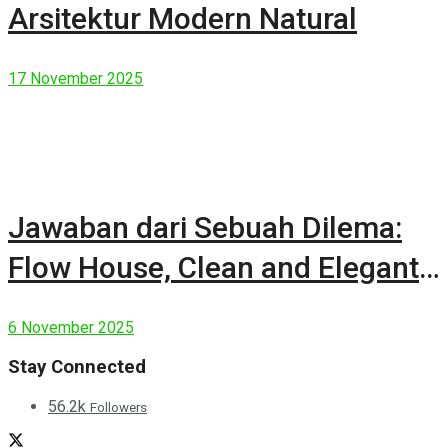
Arsitektur Modern Natural
17 November 2025
Jawaban dari Sebuah Dilema:
Flow House, Clean and Elegant
Modern House
6 November 2025
Stay Connected
56.2k
Followers