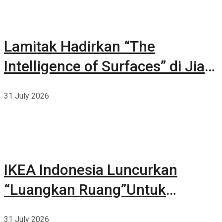
Lamitak Hadirkan “The
Intelligence of Surfaces” di Jia
CURATED 2026
31 July 2026
IKEA Indonesia Luncurkan
“Luangkan Ruang”Untuk
Kehidupan
31 July 2026