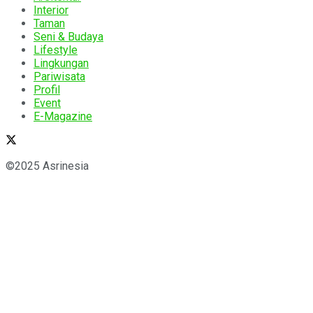
Interior
Taman
Seni & Budaya
Lifestyle
Lingkungan
Pariwisata
Profil
Event
E-Magazine
©2025 Asrinesia