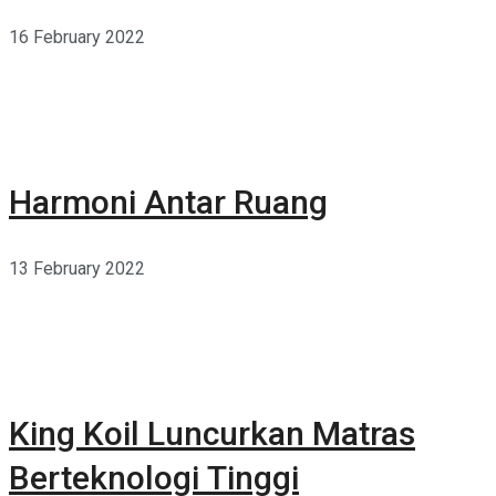
16 February 2022
Harmoni Antar Ruang
13 February 2022
King Koil Luncurkan Matras
Berteknologi Tinggi