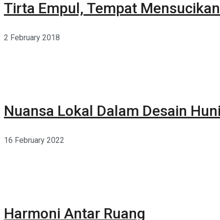
Tirta Empul, Tempat Mensucikan 
2 February 2018
Nuansa Lokal Dalam Desain Hun
16 February 2022
Harmoni Antar Ruang