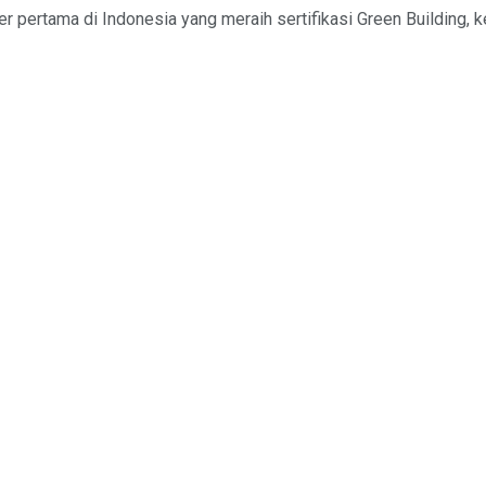
r pertama di Indonesia yang meraih sertifikasi Green Building,