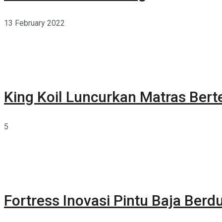
13 February 2022
King Koil Luncurkan Matras Bert
5
Fortress Inovasi Pintu Baja Berdu