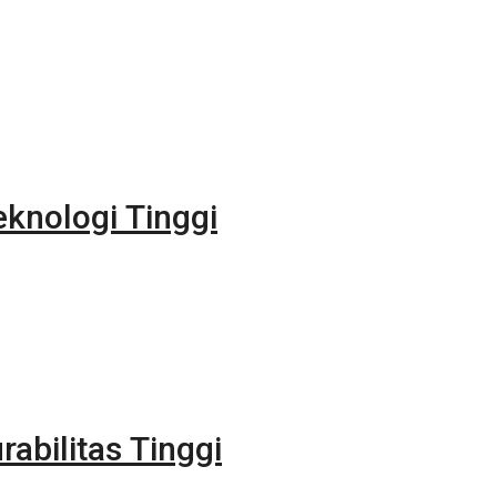
eknologi Tinggi
rabilitas Tinggi