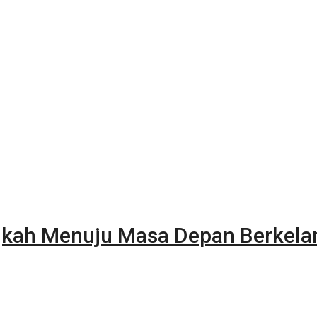
gkah Menuju Masa Depan Berkela