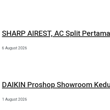
SHARP AIREST, AC Split Pertama
6 August 2026
DAIKIN Proshop Showroom Kedua
1 August 2026