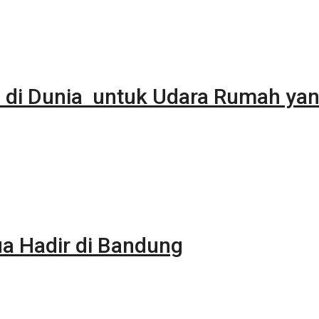
 di Dunia untuk Udara Rumah yan
 Hadir di Bandung