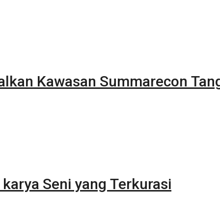
alkan Kawasan Summarecon Tan
karya Seni yang Terkurasi