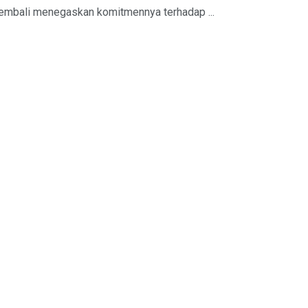
 kembali menegaskan komitmennya terhadap ...