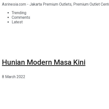
Asrinesia.com - Jakarta Premium Outlets, Premium Outlet Cente
Trending
Comments
Latest
Hunian Modern Masa Kini
8 March 2022