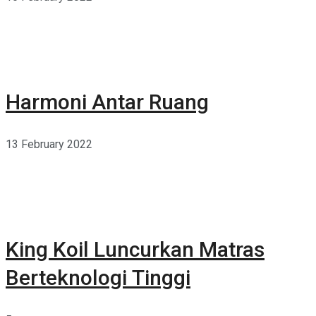
Harmoni Antar Ruang
13 February 2022
King Koil Luncurkan Matras
Berteknologi Tinggi