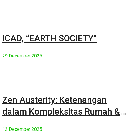
ICAD, “EARTH SOCIETY”
29 December 2025
Zen Austerity: Ketenangan
dalam Kompleksitas Rumah &
Manusia Modern
12 December 2025