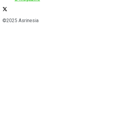
©2025 Asrinesia