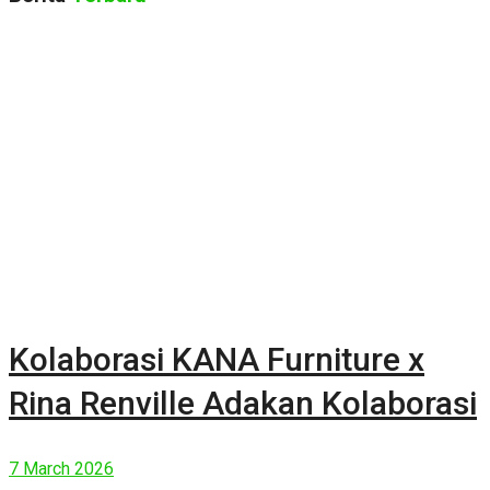
Kolaborasi KANA Furniture x
Rina Renville Adakan Kolaborasi
7 March 2026