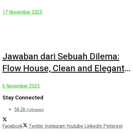
17 November 2025
Jawaban dari Sebuah Dilema:
Flow House, Clean and Elegant
Modern House
6 November 2025
Stay Connected
56.2k
Followers
Facebook
Twitter
Instagram
Youtube
LinkedIn
Pinterest