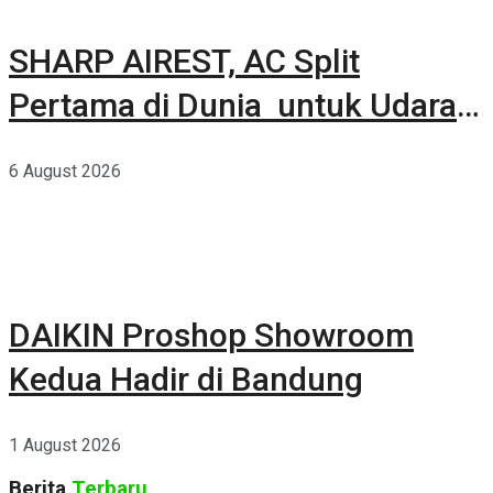
SHARP AIREST, AC Split
Pertama di Dunia untuk Udara
Rumah yang Lebih Sehat
6 August 2026
DAIKIN Proshop Showroom
Kedua Hadir di Bandung
1 August 2026
Berita
Terbaru