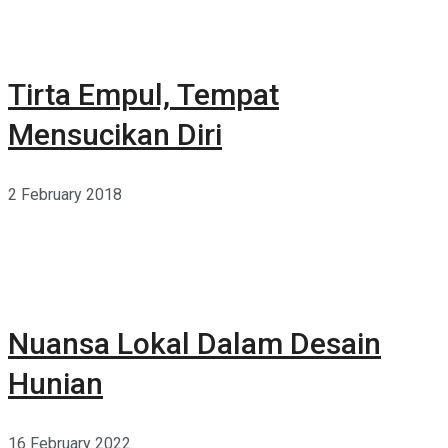
Tirta Empul, Tempat
Mensucikan Diri
2 February 2018
Nuansa Lokal Dalam Desain
Hunian
16 February 2022