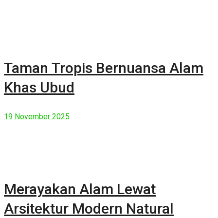
Taman Tropis Bernuansa Alam
Khas Ubud
19 November 2025
Merayakan Alam Lewat
Arsitektur Modern Natural