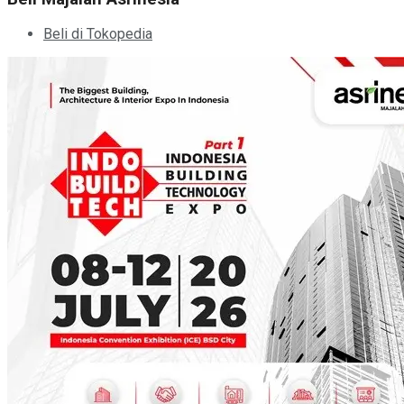
Beli di Tokopedia