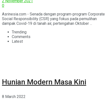
2 November 2021
0
Asrinesia.com - Senada dengan program-program Corporate
Social Responsibility (CSR) yang fokus pada pemulihan
dampak Covid-19 di tanah air, pertengahan Oktober ...
Trending
Comments
Latest
Hunian Modern Masa Kini
8 March 2022