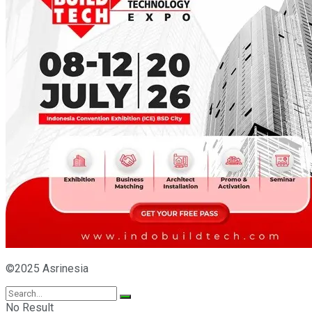
©2025 Asrinesia
No Result