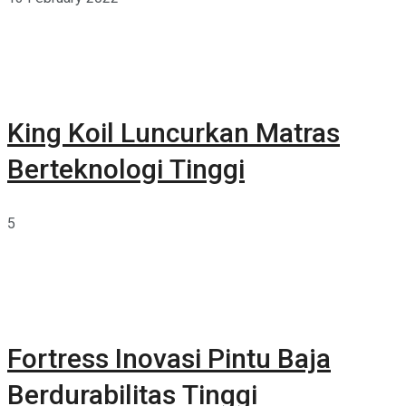
King Koil Luncurkan Matras
Berteknologi Tinggi
5
Fortress Inovasi Pintu Baja
Berdurabilitas Tinggi