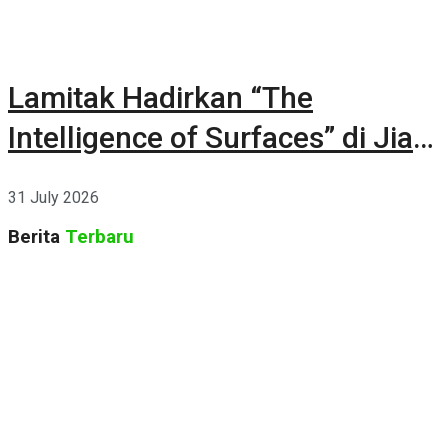
Lamitak Hadirkan “The
Intelligence of Surfaces” di Jia
CURATED 2026
31 July 2026
Berita
Terbaru