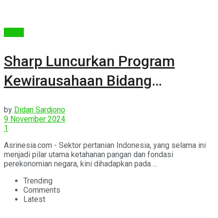
Berita
Sharp Luncurkan Program
Kewirausahaan Bidang
Pertanian
by
Didan Sardjono
9 November 2024
1
Asrinesia.com - Sektor pertanian Indonesia, yang selama ini
menjadi pilar utama ketahanan pangan dan fondasi
perekonomian negara, kini dihadapkan pada ...
Trending
Comments
Latest