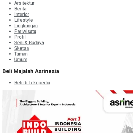
Arsitektur
Berita
Interior
Lifestyle
Lingkungan
Pariwisata
Profil
Seni & Budaya
Sketsa
Taman
Umum
Beli Majalah Asrinesia
Beli di Tokopedia