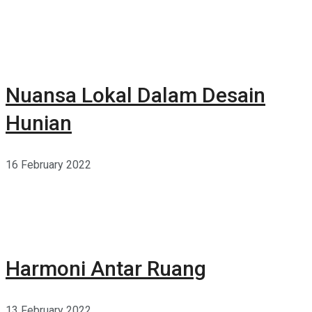
Nuansa Lokal Dalam Desain
Hunian
16 February 2022
Harmoni Antar Ruang
13 February 2022