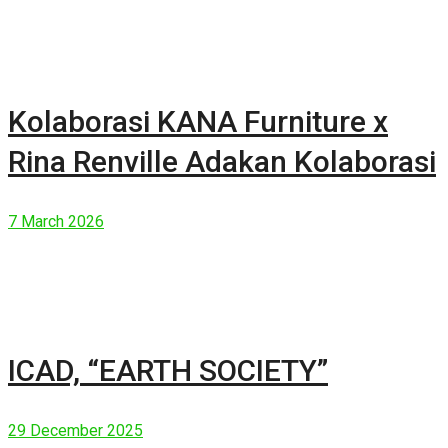
Kolaborasi KANA Furniture x
Rina Renville Adakan Kolaborasi
7 March 2026
ICAD, “EARTH SOCIETY”
29 December 2025