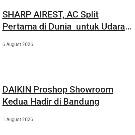
SHARP AIREST, AC Split
Pertama di Dunia untuk Udara
Rumah yang Lebih Sehat
6 August 2026
DAIKIN Proshop Showroom
Kedua Hadir di Bandung
1 August 2026