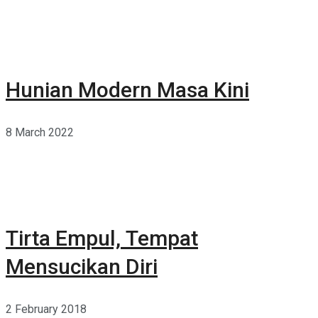
Hunian Modern Masa Kini
8 March 2022
Tirta Empul, Tempat
Mensucikan Diri
2 February 2018