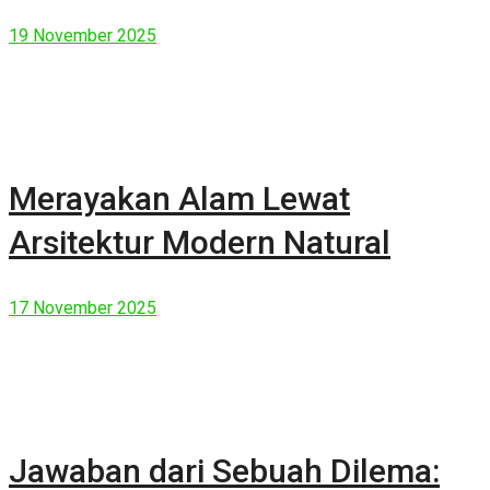
19 November 2025
Merayakan Alam Lewat
Arsitektur Modern Natural
17 November 2025
Jawaban dari Sebuah Dilema: