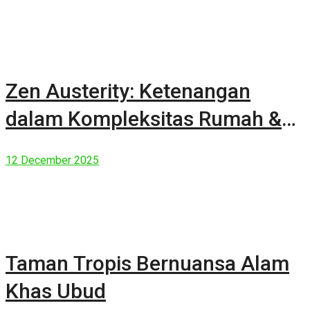
Zen Austerity: Ketenangan
dalam Kompleksitas Rumah &
Manusia Modern
12 December 2025
Taman Tropis Bernuansa Alam
Khas Ubud