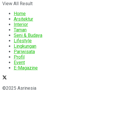
View All Result
Home
Arsitektur
Interior
Taman
Seni & Budaya
Lifestyle
Lingkungan
Pariwisata
Profil
Event
E-Magazine
©2025 Asrinesia