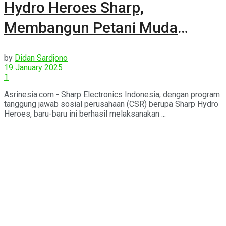
Hydro Heroes Sharp,
Membangun Petani Muda
Indonesia
by
Didan Sardjono
19 January 2025
1
Asrinesia.com - Sharp Electronics Indonesia, dengan program
tanggung jawab sosial perusahaan (CSR) berupa Sharp Hydro
Heroes, baru-baru ini berhasil melaksanakan ...