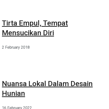
Tirta Empul, Tempat
Mensucikan Diri
2 February 2018
Nuansa Lokal Dalam Desain
Hunian
16 February 2022