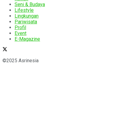
Seni & Budaya
Lifestyle
Lingkungan
Pariwisata
Profil
Event
E-Magazine
©2025 Asrinesia