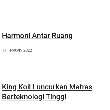
Harmoni Antar Ruang
13 February 2022
King Koil Luncurkan Matras
Berteknologi Tinggi