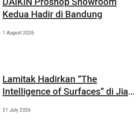
DAIKIN Proshop Showroom
Kedua Hadir di Bandung
1 August 2026
Lamitak Hadirkan “The
Intelligence of Surfaces” di Jia
CURATED 2026
31 July 2026