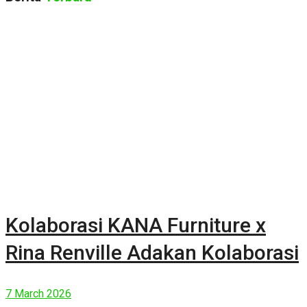
Kolaborasi KANA Furniture x
Rina Renville Adakan Kolaborasi
7 March 2026