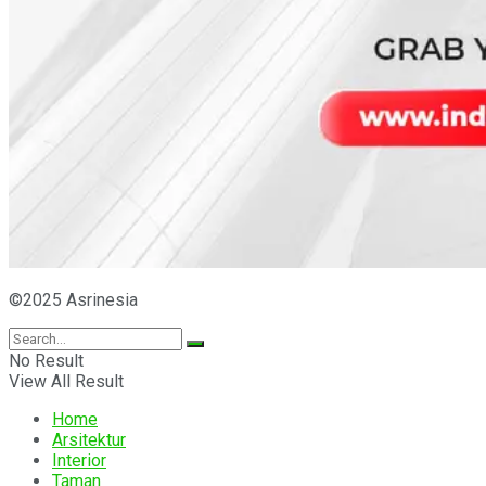
©2025 Asrinesia
No Result
View All Result
Home
Arsitektur
Interior
Taman