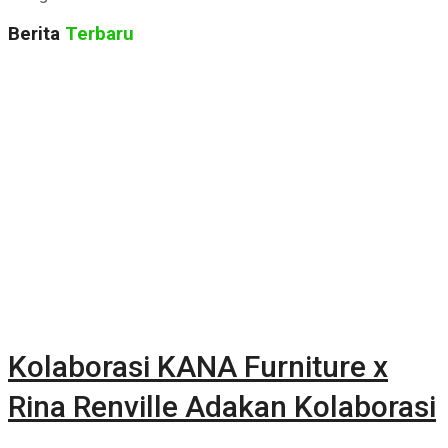
Berita
Terbaru
Kolaborasi KANA Furniture x
Rina Renville Adakan Kolaborasi