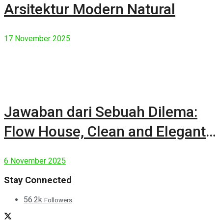
Arsitektur Modern Natural
17 November 2025
Jawaban dari Sebuah Dilema:
Flow House, Clean and Elegant
Modern House
6 November 2025
Stay Connected
56.2k
Followers