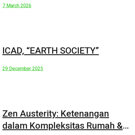
7 March 2026
ICAD, “EARTH SOCIETY”
29 December 2025
Zen Austerity: Ketenangan
dalam Kompleksitas Rumah &