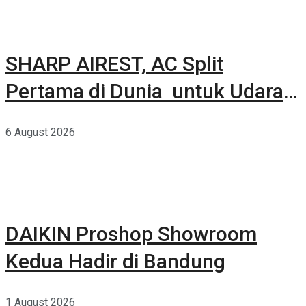
SHARP AIREST, AC Split
Pertama di Dunia untuk Udara
Rumah yang Lebih Sehat
6 August 2026
DAIKIN Proshop Showroom
Kedua Hadir di Bandung
1 August 2026