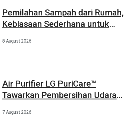
Pemilahan Sampah dari Rumah,
Kebiasaan Sederhana untuk
Lingkungan yang Lebih Baik
8 August 2026
Air Purifier LG PuriCare™
Tawarkan Pembersihan Udara
Kuat Dalam Bodi Ringkas
7 August 2026