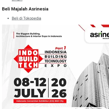
Beli Majalah Asrinesia
Beli di Tokopedia