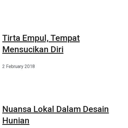
Tirta Empul, Tempat
Mensucikan Diri
2 February 2018
Nuansa Lokal Dalam Desain
Hunian