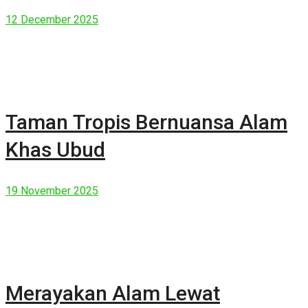
Manusia Modern
12 December 2025
Taman Tropis Bernuansa Alam
Khas Ubud
19 November 2025
Merayakan Alam Lewat