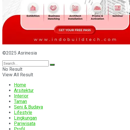
©2025 Asrinesia
No Result
View All Result
Home
Arsitektur
Interior
Taman
Seni & Budaya
Lifestyle
Lingkungan
Pariwisata
Profil