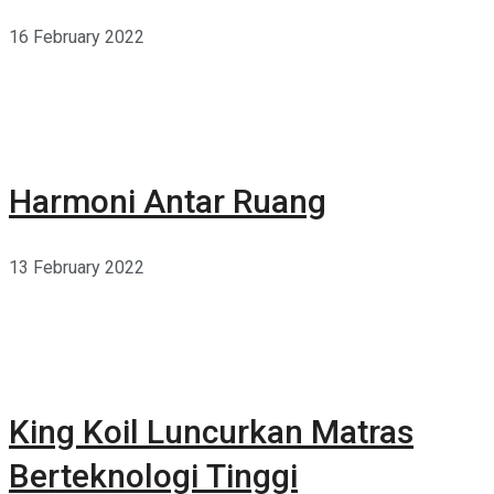
16 February 2022
Harmoni Antar Ruang
13 February 2022
King Koil Luncurkan Matras
Berteknologi Tinggi