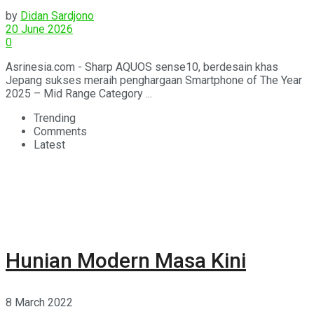
by
Didan Sardjono
20 June 2026
0
Asrinesia.com - Sharp AQUOS sense10, berdesain khas
Jepang sukses meraih penghargaan Smartphone of The Year
2025 – Mid Range Category ...
Trending
Comments
Latest
Hunian Modern Masa Kini
8 March 2022