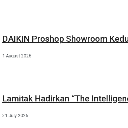
DAIKIN Proshop Showroom Kedua
1 August 2026
Lamitak Hadirkan “The Intellige
31 July 2026