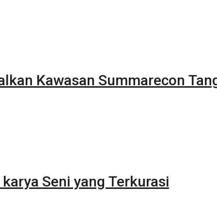
alkan Kawasan Summarecon Tan
karya Seni yang Terkurasi