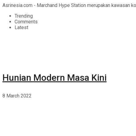
Asrinesia.com - Marchand Hype Station merupakan kawasan kom
Trending
Comments
Latest
Hunian Modern Masa Kini
8 March 2022