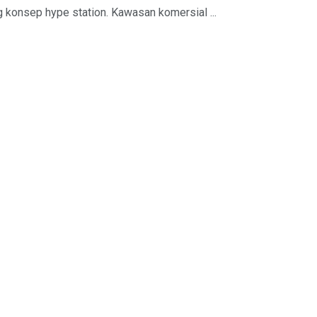
konsep hype station. Kawasan komersial ...