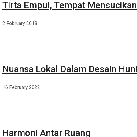
Tirta Empul, Tempat Mensucikan 
2 February 2018
Nuansa Lokal Dalam Desain Hun
16 February 2022
Harmoni Antar Ruang