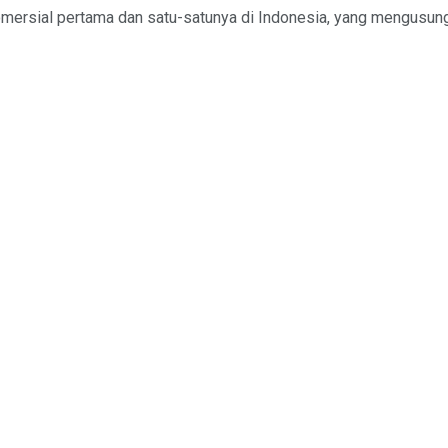
ersial pertama dan satu-satunya di Indonesia, yang mengusung 