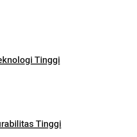
eknologi Tinggi
rabilitas Tinggi