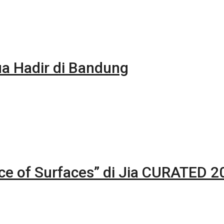
 Hadir di Bandung
nce of Surfaces” di Jia CURATED 2