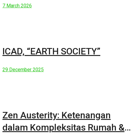
7 March 2026
ICAD, “EARTH SOCIETY”
29 December 2025
Zen Austerity: Ketenangan
dalam Kompleksitas Rumah &