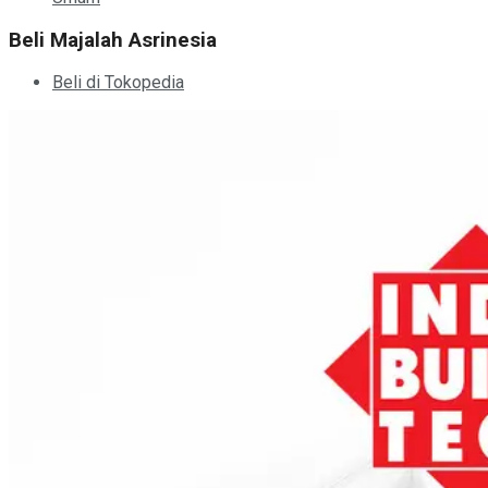
Beli Majalah Asrinesia
Beli di Tokopedia