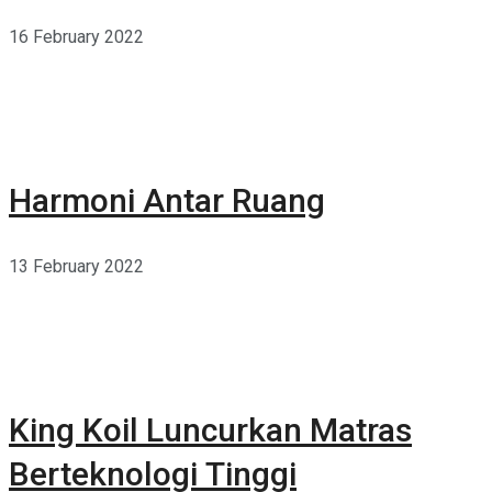
16 February 2022
Harmoni Antar Ruang
13 February 2022
King Koil Luncurkan Matras
Berteknologi Tinggi