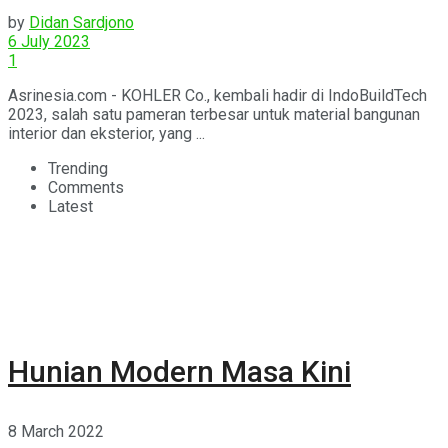
2023
by
Didan Sardjono
6 July 2023
1
Asrinesia.com - KOHLER Co., kembali hadir di IndoBuildTech
2023, salah satu pameran terbesar untuk material bangunan
interior dan eksterior, yang ...
Trending
Comments
Latest
Hunian Modern Masa Kini
8 March 2022