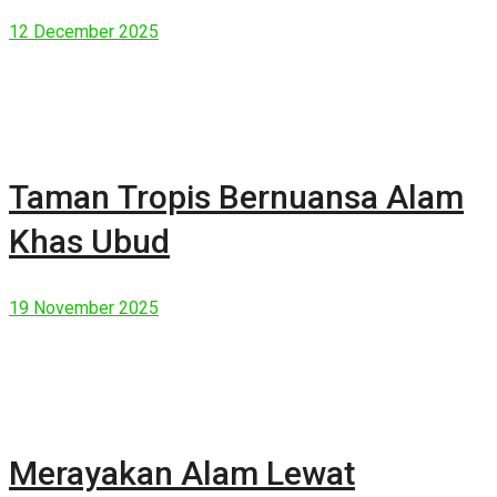
Manusia Modern
12 December 2025
Taman Tropis Bernuansa Alam
Khas Ubud
19 November 2025
Merayakan Alam Lewat