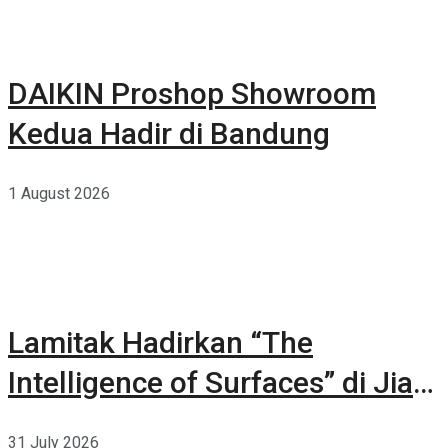
DAIKIN Proshop Showroom
Kedua Hadir di Bandung
1 August 2026
Lamitak Hadirkan “The
Intelligence of Surfaces” di Jia
CURATED 2026
31 July 2026