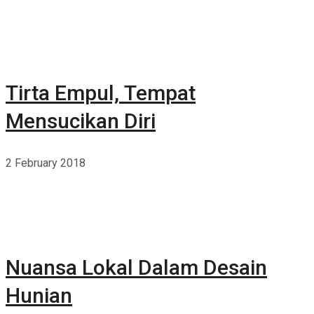
Tirta Empul, Tempat
Mensucikan Diri
2 February 2018
Nuansa Lokal Dalam Desain
Hunian