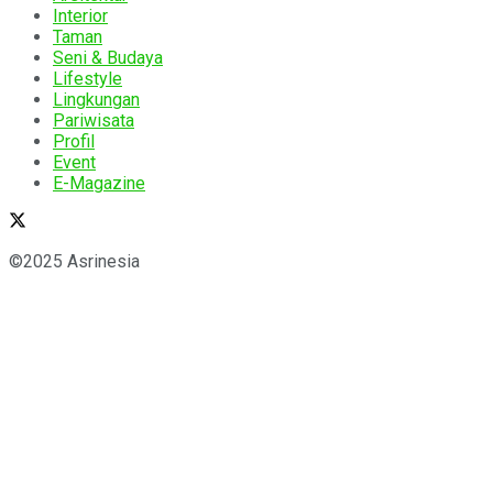
Interior
Taman
Seni & Budaya
Lifestyle
Lingkungan
Pariwisata
Profil
Event
E-Magazine
©2025 Asrinesia