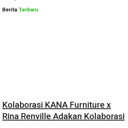
Berita
Terbaru
Kolaborasi KANA Furniture x
Rina Renville Adakan Kolaborasi