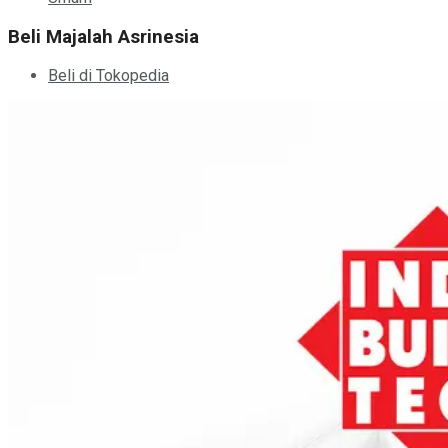
Beli Majalah Asrinesia
Beli di Tokopedia