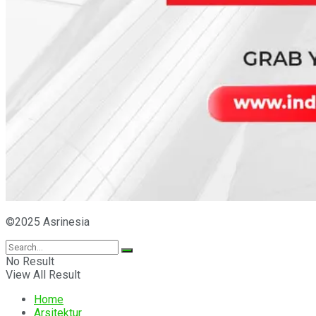
©2025 Asrinesia
No Result
View All Result
Home
Arsitektur