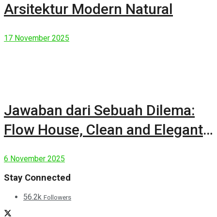
Arsitektur Modern Natural
17 November 2025
Jawaban dari Sebuah Dilema:
Flow House, Clean and Elegant
Modern House
6 November 2025
Stay Connected
56.2k
Followers