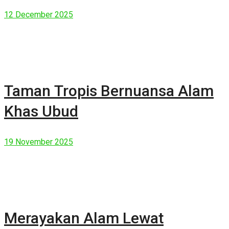
Manusia Modern
12 December 2025
Taman Tropis Bernuansa Alam
Khas Ubud
19 November 2025
Merayakan Alam Lewat