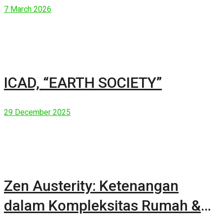
7 March 2026
ICAD, “EARTH SOCIETY”
29 December 2025
Zen Austerity: Ketenangan
dalam Kompleksitas Rumah &