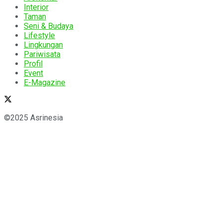
Interior
Taman
Seni & Budaya
Lifestyle
Lingkungan
Pariwisata
Profil
Event
E-Magazine
©2025 Asrinesia