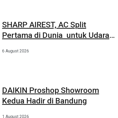
SHARP AIREST, AC Split
Pertama di Dunia untuk Udara
Rumah yang Lebih Sehat
6 August 2026
DAIKIN Proshop Showroom
Kedua Hadir di Bandung
1 August 2026