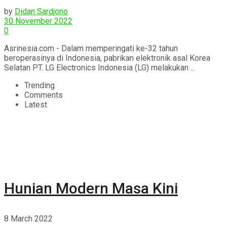
Pohon
by
Didan Sardjono
30 November 2022
0
Asrinesia.com - Dalam memperingati ke-32 tahun
beroperasinya di Indonesia, pabrikan elektronik asal Korea
Selatan PT. LG Electronics Indonesia (LG) melakukan ...
Trending
Comments
Latest
Hunian Modern Masa Kini
8 March 2022