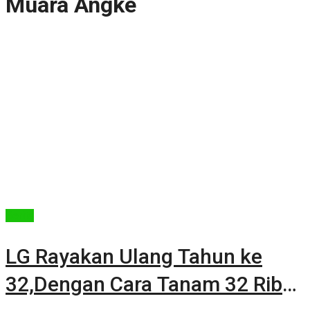
Muara Angke
Berita
LG Rayakan Ulang Tahun ke
32,Dengan Cara Tanam 32 Ribu