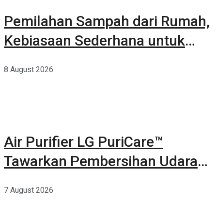
Pemilahan Sampah dari Rumah,
Kebiasaan Sederhana untuk
Lingkungan yang Lebih Baik
8 August 2026
Air Purifier LG PuriCare™
Tawarkan Pembersihan Udara
Kuat Dalam Bodi Ringkas
7 August 2026