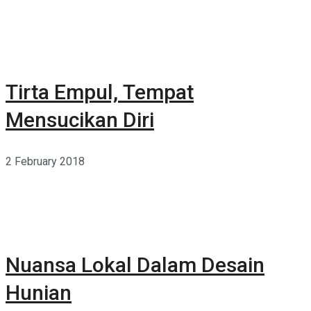
Tirta Empul, Tempat
Mensucikan Diri
2 February 2018
Nuansa Lokal Dalam Desain
Hunian