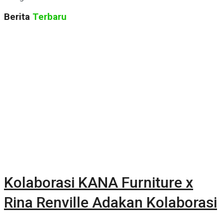
Berita
Terbaru
Kolaborasi KANA Furniture x
Rina Renville Adakan Kolaborasi