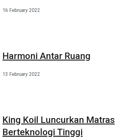
16 February 2022
Harmoni Antar Ruang
13 February 2022
King Koil Luncurkan Matras
Berteknologi Tinggi