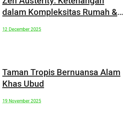
Zen Austerity: Ketenangan
dalam Kompleksitas Rumah &
Manusia Modern
12 December 2025
Taman Tropis Bernuansa Alam
Khas Ubud
19 November 2025