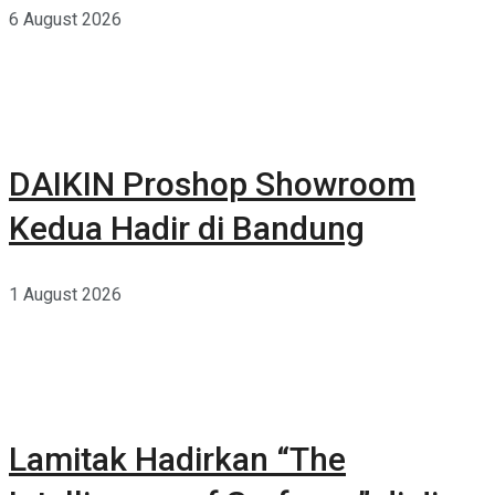
6 August 2026
DAIKIN Proshop Showroom
Kedua Hadir di Bandung
1 August 2026
Lamitak Hadirkan “The