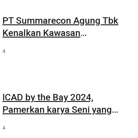
PT Summarecon Agung Tbk
Kenalkan Kawasan
Summarecon Tangerang
4
ICAD by the Bay 2024,
Pamerkan karya Seni yang
Terkurasi
4