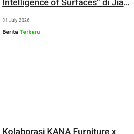
Intelligence of Surfaces” di Jia
CURATED 2026
31 July 2026
Berita
Terbaru
Kolaborasi KANA Furniture x