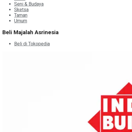
Seni & Budaya
Sketsa
Taman
Umum
Beli Majalah Asrinesia
Beli di Tokopedia