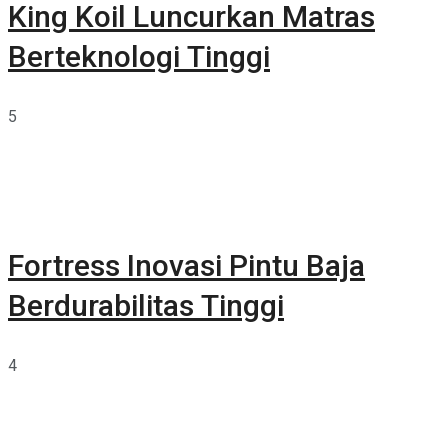
King Koil Luncurkan Matras
Berteknologi Tinggi
5
Fortress Inovasi Pintu Baja
Berdurabilitas Tinggi
4