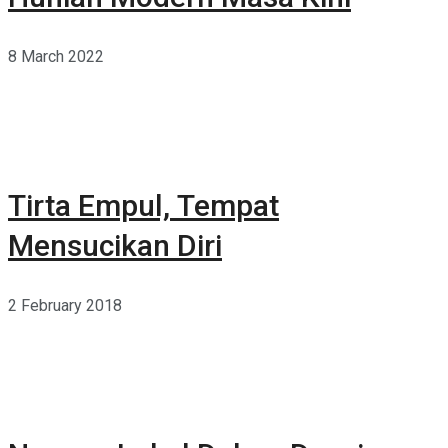
8 March 2022
Tirta Empul, Tempat
Mensucikan Diri
2 February 2018