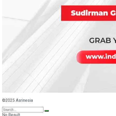
©2025 Asrinesia
No Result