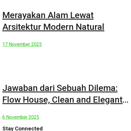
Merayakan Alam Lewat
Arsitektur Modern Natural
17 November 2025
Jawaban dari Sebuah Dilema:
Flow House, Clean and Elegant
Modern House
6 November 2025
Stay Connected