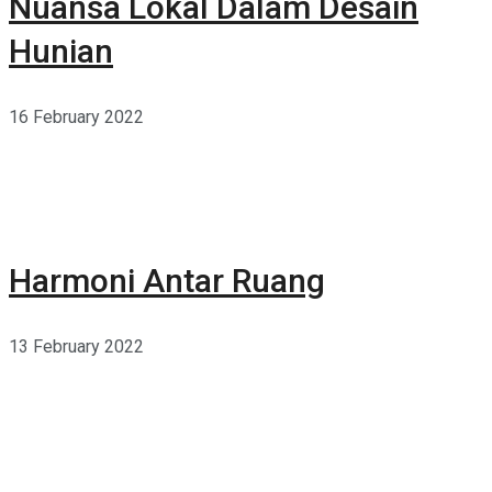
Nuansa Lokal Dalam Desain
Hunian
16 February 2022
Harmoni Antar Ruang
13 February 2022