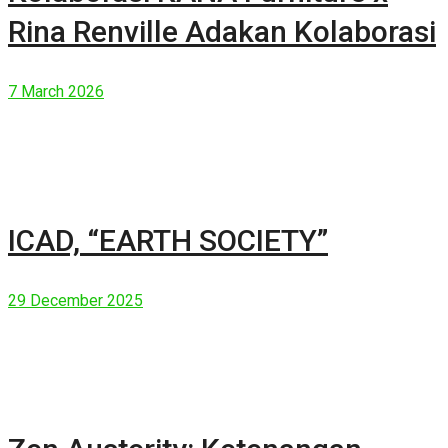
Rina Renville Adakan Kolaborasi
7 March 2026
ICAD, “EARTH SOCIETY”
29 December 2025