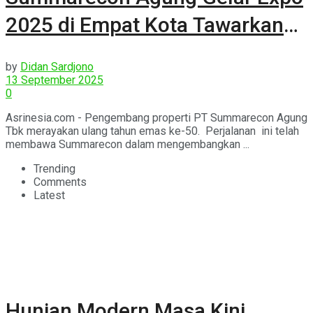
2025 di Empat Kota Tawarkan
Hadiah Menarik
by
Didan Sardjono
13 September 2025
0
Asrinesia.com - Pengembang properti PT Summarecon Agung
Tbk merayakan ulang tahun emas ke-50. Perjalanan ini telah
membawa Summarecon dalam mengembangkan ...
Trending
Comments
Latest
Hunian Modern Masa Kini