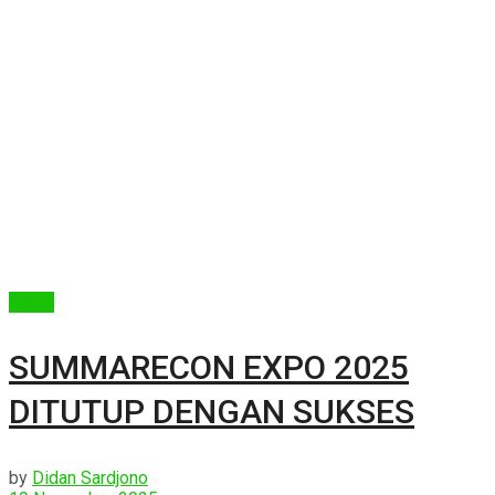
Berita
SUMMARECON EXPO 2025
DITUTUP DENGAN SUKSES
by
Didan Sardjono