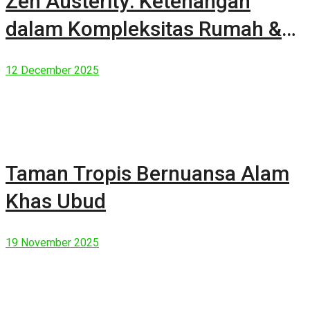
Zen Austerity: Ketenangan
dalam Kompleksitas Rumah &
Manusia Modern
12 December 2025
Taman Tropis Bernuansa Alam
Khas Ubud
19 November 2025