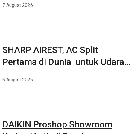
7 August 2026
SHARP AIREST, AC Split
Pertama di Dunia untuk Udara
Rumah yang Lebih Sehat
6 August 2026
DAIKIN Proshop Showroom