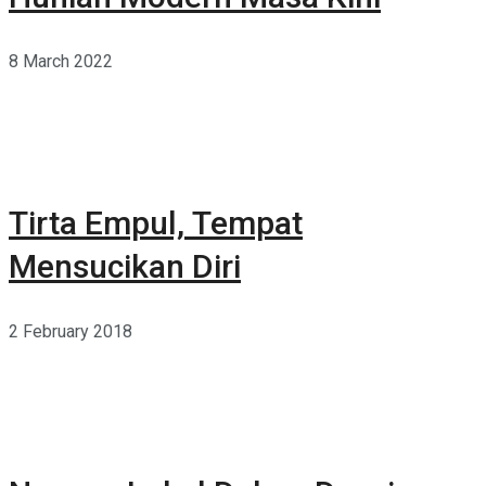
8 March 2022
Tirta Empul, Tempat
Mensucikan Diri
2 February 2018