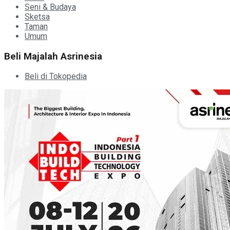
Seni & Budaya
Sketsa
Taman
Umum
Beli Majalah Asrinesia
Beli di Tokopedia