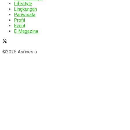
Lifestyle
Lingkungan
Pariwisata
Profil
Event
E-Magazine
©2025 Asrinesia