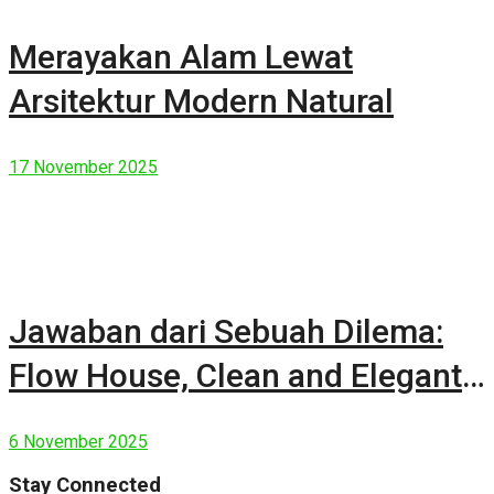
Merayakan Alam Lewat
Arsitektur Modern Natural
17 November 2025
Jawaban dari Sebuah Dilema:
Flow House, Clean and Elegant
Modern House
6 November 2025
Stay Connected