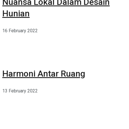
Nuansa Lokal Dalam Desain
Hunian
16 February 2022
Harmoni Antar Ruang
13 February 2022