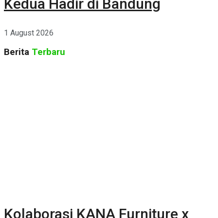
Kedua Hadir di Bandung
1 August 2026
Berita
Terbaru
Kolaborasi KANA Furniture x