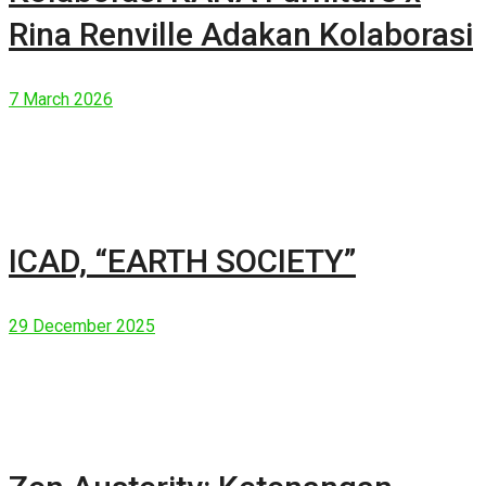
Rina Renville Adakan Kolaborasi
7 March 2026
ICAD, “EARTH SOCIETY”
29 December 2025