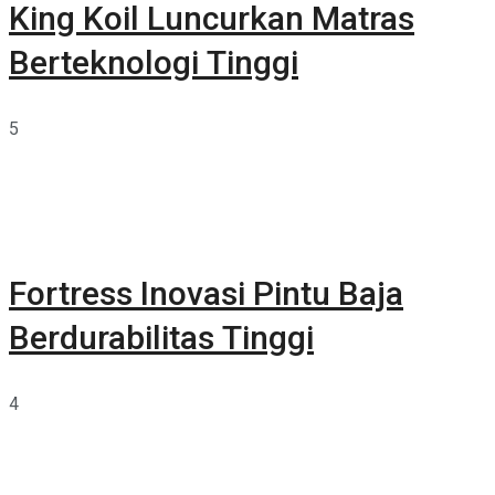
King Koil Luncurkan Matras
Berteknologi Tinggi
5
Fortress Inovasi Pintu Baja
Berdurabilitas Tinggi
4