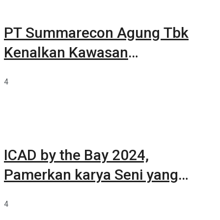
PT Summarecon Agung Tbk
Kenalkan Kawasan
Summarecon Tangerang
4
ICAD by the Bay 2024,
Pamerkan karya Seni yang
Terkurasi
4