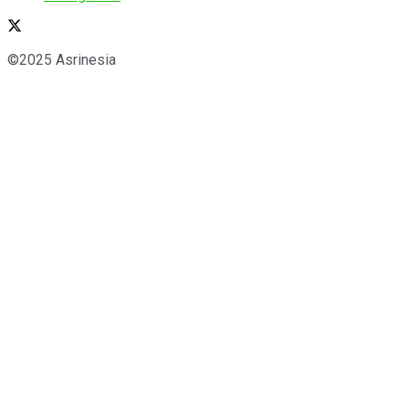
©2025 Asrinesia