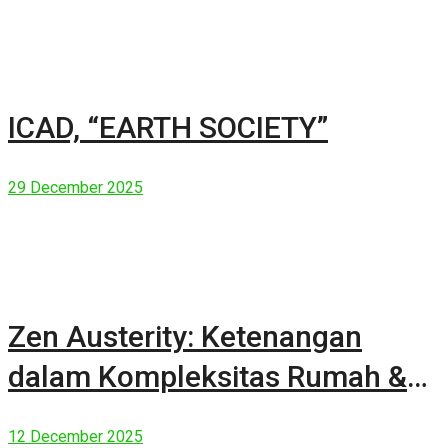
ICAD, “EARTH SOCIETY”
29 December 2025
Zen Austerity: Ketenangan
dalam Kompleksitas Rumah &
Manusia Modern
12 December 2025