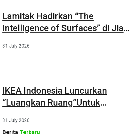
Lamitak Hadirkan “The
Intelligence of Surfaces” di Jia
CURATED 2026
31 July 2026
IKEA Indonesia Luncurkan
“Luangkan Ruang”Untuk
Kehidupan
31 July 2026
Berita
Terbaru