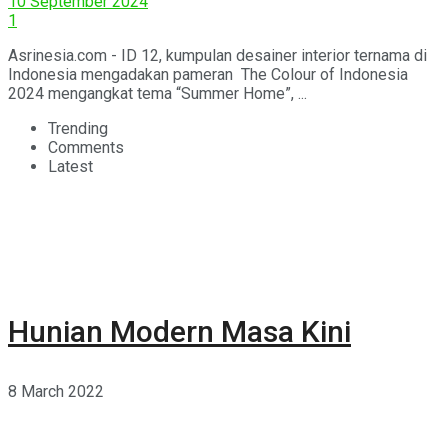
10 September 2024
1
Asrinesia.com - ID 12, kumpulan desainer interior ternama di
Indonesia mengadakan pameran The Colour of Indonesia
2024 mengangkat tema “Summer Home”, ...
Trending
Comments
Latest
Hunian Modern Masa Kini
8 March 2022