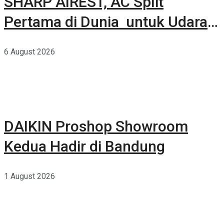
SHARP AIREST, AC Split
Pertama di Dunia untuk Udara
Rumah yang Lebih Sehat
6 August 2026
DAIKIN Proshop Showroom
Kedua Hadir di Bandung
1 August 2026