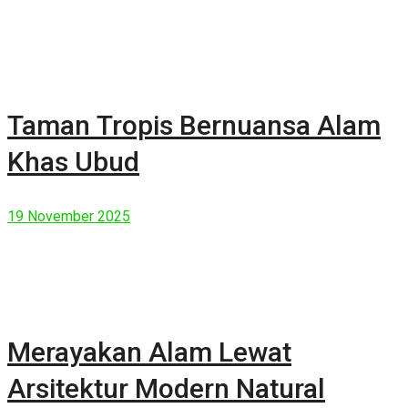
Taman Tropis Bernuansa Alam
Khas Ubud
19 November 2025
Merayakan Alam Lewat
Arsitektur Modern Natural