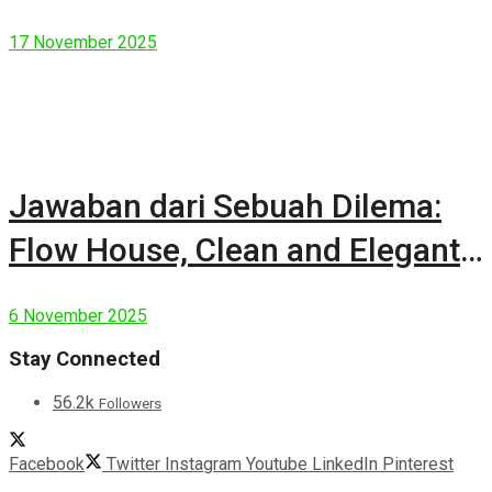
17 November 2025
Jawaban dari Sebuah Dilema:
Flow House, Clean and Elegant
Modern House
6 November 2025
Stay Connected
56.2k
Followers
Facebook
Twitter
Instagram
Youtube
LinkedIn
Pinterest