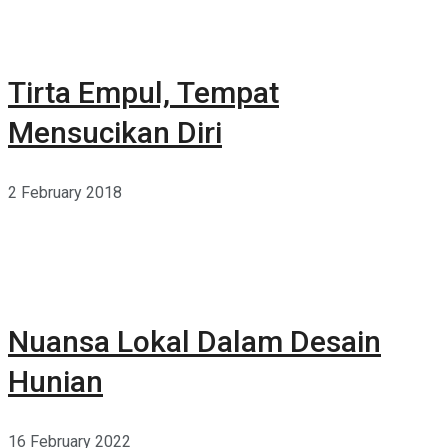
Tirta Empul, Tempat
Mensucikan Diri
2 February 2018
Nuansa Lokal Dalam Desain
Hunian
16 February 2022