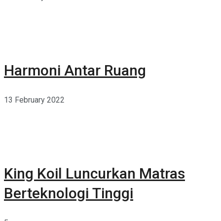
Harmoni Antar Ruang
13 February 2022
King Koil Luncurkan Matras
Berteknologi Tinggi