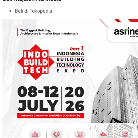
Beli di Tokopedia