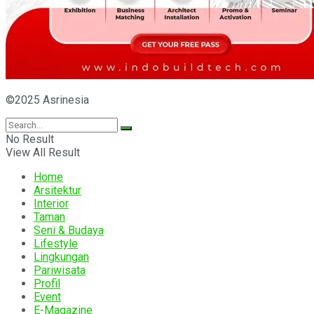
©2025 Asrinesia
No Result
View All Result
Home
Arsitektur
Interior
Taman
Seni & Budaya
Lifestyle
Lingkungan
Pariwisata
Profil
Event
E-Magazine