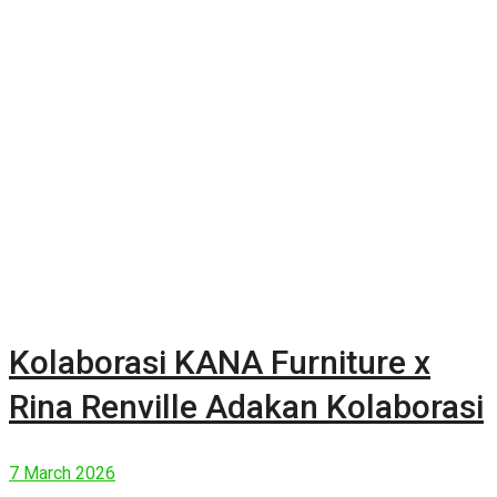
Kolaborasi KANA Furniture x
Rina Renville Adakan Kolaborasi
7 March 2026