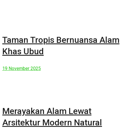
Taman Tropis Bernuansa Alam
Khas Ubud
19 November 2025
Merayakan Alam Lewat
Arsitektur Modern Natural