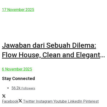
17 November 2025
Jawaban dari Sebuah Dilema:
Flow House, Clean and Elegant
Modern House
6 November 2025
Stay Connected
56.2k
Followers
Facebook
Twitter
Instagram
Youtube
LinkedIn
Pinterest