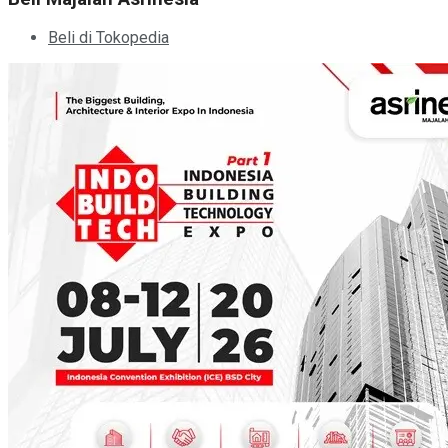
Beli di Tokopedia