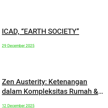
ICAD, “EARTH SOCIETY”
29 December 2025
Zen Austerity: Ketenangan
dalam Kompleksitas Rumah &
Manusia Modern
12 December 2025