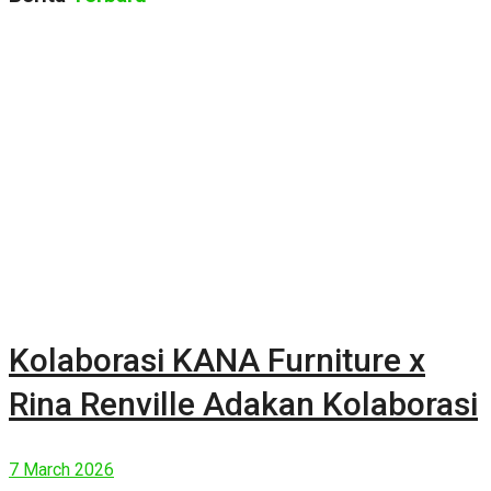
Kolaborasi KANA Furniture x
Rina Renville Adakan Kolaborasi
7 March 2026