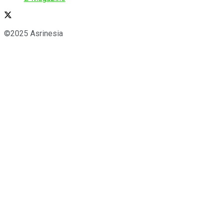
©2025 Asrinesia