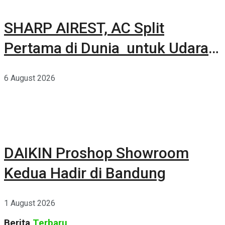
SHARP AIREST, AC Split
Pertama di Dunia untuk Udara
Rumah yang Lebih Sehat
6 August 2026
DAIKIN Proshop Showroom
Kedua Hadir di Bandung
1 August 2026
Berita
Terbaru