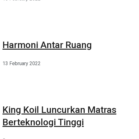
Harmoni Antar Ruang
13 February 2022
King Koil Luncurkan Matras
Berteknologi Tinggi