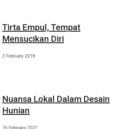
Tirta Empul, Tempat
Mensucikan Diri
2 February 2018
Nuansa Lokal Dalam Desain
Hunian
16 February 2022