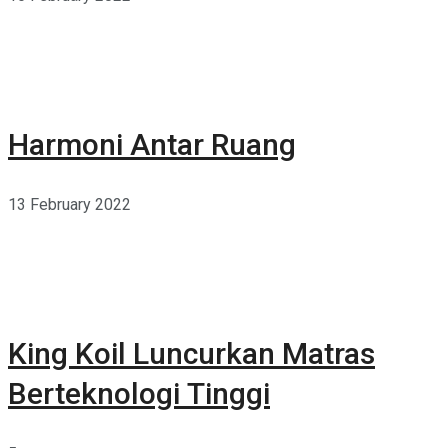
Harmoni Antar Ruang
13 February 2022
King Koil Luncurkan Matras
Berteknologi Tinggi