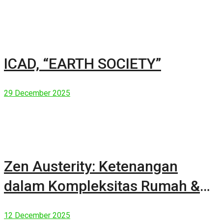
ICAD, “EARTH SOCIETY”
29 December 2025
Zen Austerity: Ketenangan
dalam Kompleksitas Rumah &
Manusia Modern
12 December 2025