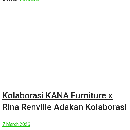
Kolaborasi KANA Furniture x
Rina Renville Adakan Kolaborasi
7 March 2026