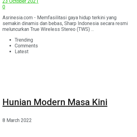
23 October 2021
0
Asrinesia.com - Memfasilitasi gaya hidup terkini yang
semakin dinamis dan bebas, Sharp Indonesia secara resmi
meluncurkan True Wireless Stereo (TWS) ...
Trending
Comments
Latest
Hunian Modern Masa Kini
8 March 2022