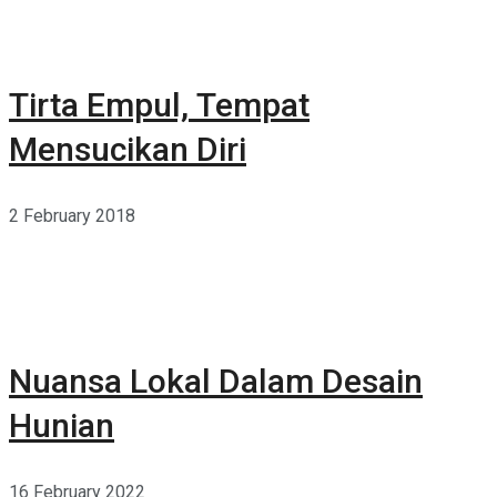
Tirta Empul, Tempat
Mensucikan Diri
2 February 2018
Nuansa Lokal Dalam Desain
Hunian
16 February 2022