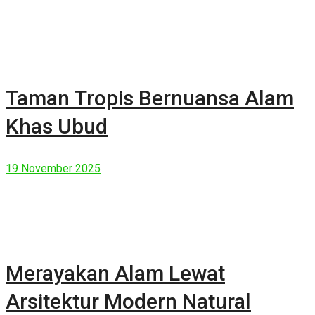
Taman Tropis Bernuansa Alam
Khas Ubud
19 November 2025
Merayakan Alam Lewat
Arsitektur Modern Natural