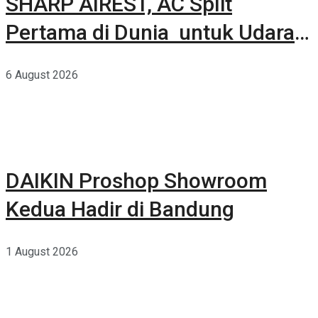
SHARP AIREST, AC Split
Pertama di Dunia untuk Udara
Rumah yang Lebih Sehat
6 August 2026
DAIKIN Proshop Showroom
Kedua Hadir di Bandung
1 August 2026