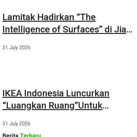
Lamitak Hadirkan “The
Intelligence of Surfaces” di Jia
CURATED 2026
31 July 2026
IKEA Indonesia Luncurkan
“Luangkan Ruang”Untuk
Kehidupan
31 July 2026
Berita
Terbaru