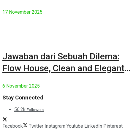
17 November 2025
Jawaban dari Sebuah Dilema:
Flow House, Clean and Elegant
Modern House
6 November 2025
Stay Connected
56.2k
Followers
Facebook
Twitter
Instagram
Youtube
LinkedIn
Pinterest