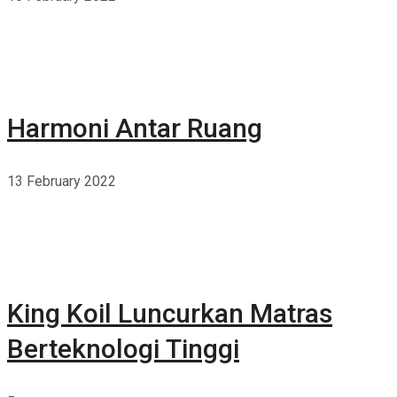
Harmoni Antar Ruang
13 February 2022
King Koil Luncurkan Matras
Berteknologi Tinggi