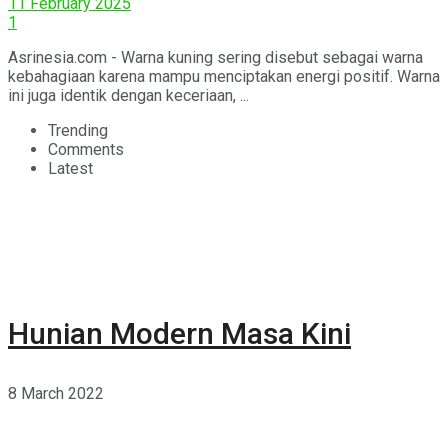
11 February 2025
1
Asrinesia.com - Warna kuning sering disebut sebagai warna
kebahagiaan karena mampu menciptakan energi positif. Warna
ini juga identik dengan keceriaan, ...
Trending
Comments
Latest
Hunian Modern Masa Kini
8 March 2022