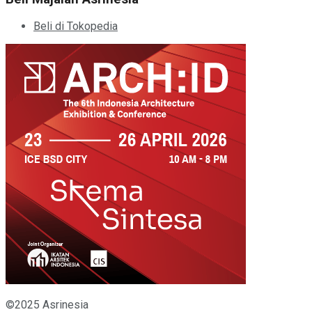
Beli di Tokopedia
©2025 Asrinesia