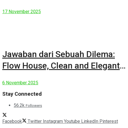
17 November 2025
Jawaban dari Sebuah Dilema:
Flow House, Clean and Elegant
Modern House
6 November 2025
Stay Connected
56.2k
Followers
Facebook
Twitter
Instagram
Youtube
LinkedIn
Pinterest