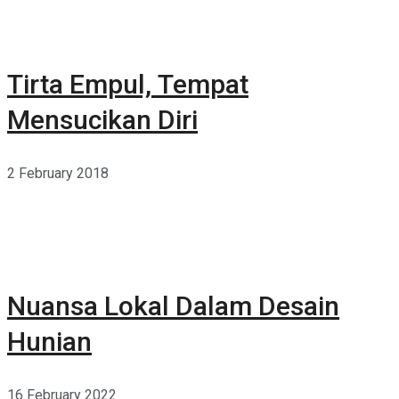
Tirta Empul, Tempat
Mensucikan Diri
2 February 2018
Nuansa Lokal Dalam Desain
Hunian
16 February 2022