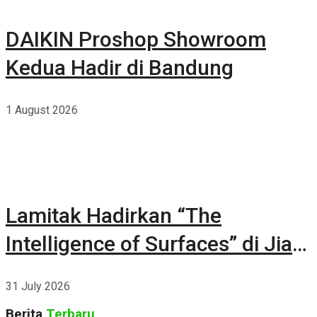
DAIKIN Proshop Showroom
Kedua Hadir di Bandung
1 August 2026
Lamitak Hadirkan “The
Intelligence of Surfaces” di Jia
CURATED 2026
31 July 2026
Berita
Terbaru