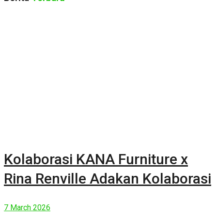
Kolaborasi KANA Furniture x
Rina Renville Adakan Kolaborasi
7 March 2026