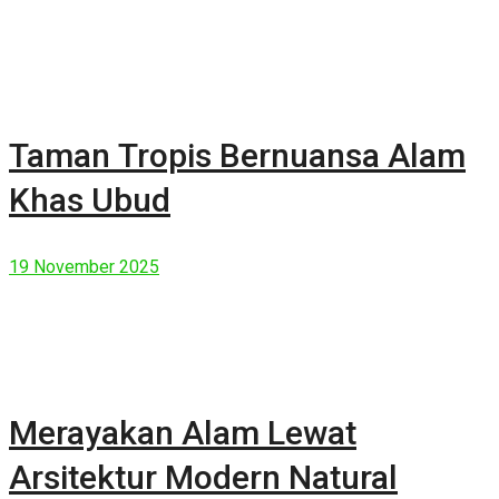
Taman Tropis Bernuansa Alam
Khas Ubud
19 November 2025
Merayakan Alam Lewat
Arsitektur Modern Natural