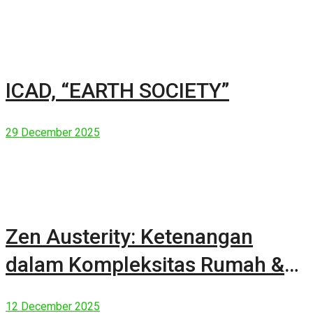
ICAD, “EARTH SOCIETY”
29 December 2025
Zen Austerity: Ketenangan
dalam Kompleksitas Rumah &
Manusia Modern
12 December 2025