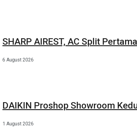
SHARP AIREST, AC Split Pertama
6 August 2026
DAIKIN Proshop Showroom Kedua
1 August 2026