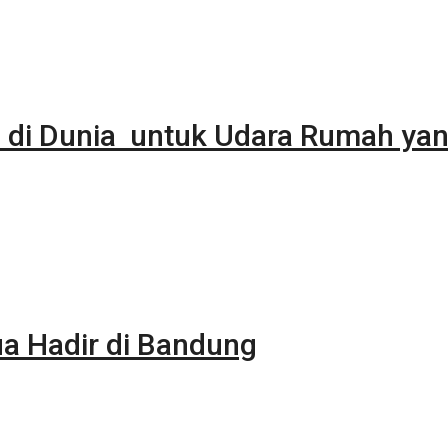
 di Dunia untuk Udara Rumah yan
 Hadir di Bandung