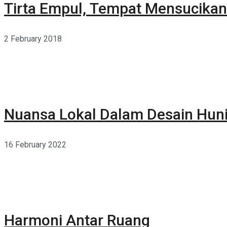
Tirta Empul, Tempat Mensucikan 
2 February 2018
Nuansa Lokal Dalam Desain Hun
16 February 2022
Harmoni Antar Ruang