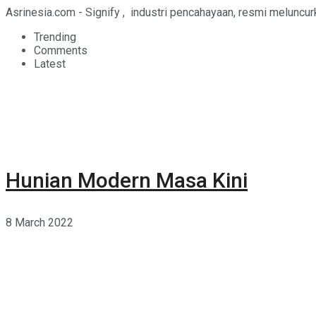
Asrinesia.com - Signify , industri pencahayaan, resmi meluncurk
Trending
Comments
Latest
Hunian Modern Masa Kini
8 March 2022