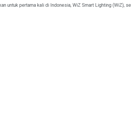
an untuk pertama kali di Indonesia, WiZ Smart Lighting (WiZ), se