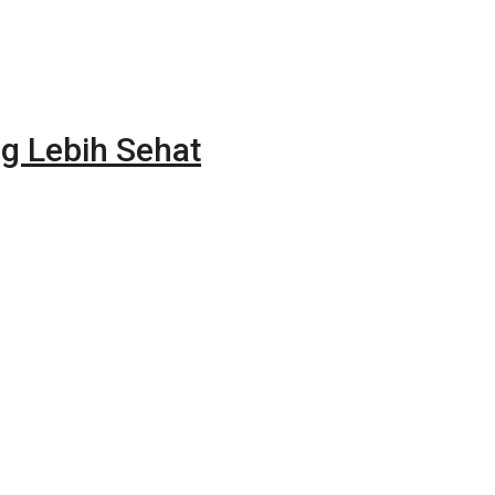
g Lebih Sehat