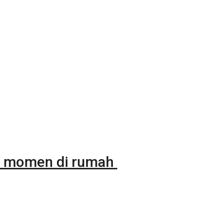
ap momen di rumah