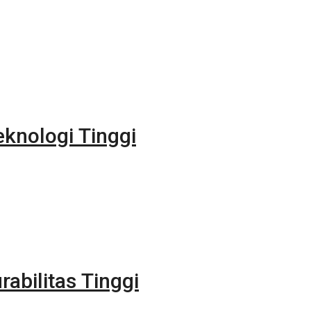
eknologi Tinggi
rabilitas Tinggi