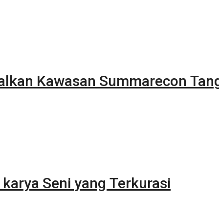
alkan Kawasan Summarecon Tan
karya Seni yang Terkurasi