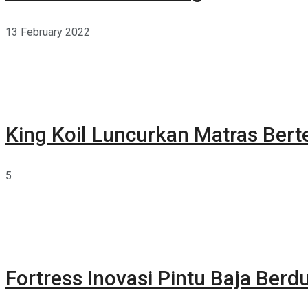
13 February 2022
King Koil Luncurkan Matras Bert
5
Fortress Inovasi Pintu Baja Berdu