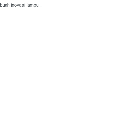
buah inovasi lampu ...