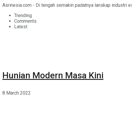
Asrinesia.com - Di tengah semakin padatnya lanskap industri 
Trending
Comments
Latest
Hunian Modern Masa Kini
8 March 2022