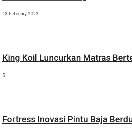
13 February 2022
King Koil Luncurkan Matras Bert
5
Fortress Inovasi Pintu Baja Berdu