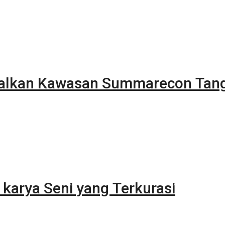
alkan Kawasan Summarecon Tan
karya Seni yang Terkurasi