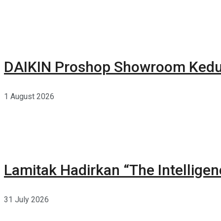
DAIKIN Proshop Showroom Kedua
1 August 2026
Lamitak Hadirkan “The Intellige
31 July 2026