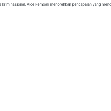
es krim nasional, Aice kembali menorehkan pencapaian yang meno