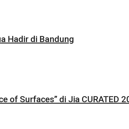
 Hadir di Bandung
nce of Surfaces” di Jia CURATED 2