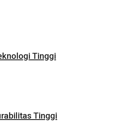
eknologi Tinggi
rabilitas Tinggi