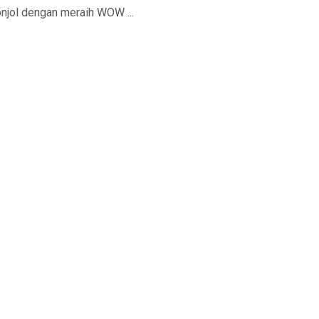
njol dengan meraih WOW ...