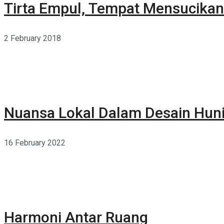
Tirta Empul, Tempat Mensucikan 
2 February 2018
Nuansa Lokal Dalam Desain Hun
16 February 2022
Harmoni Antar Ruang