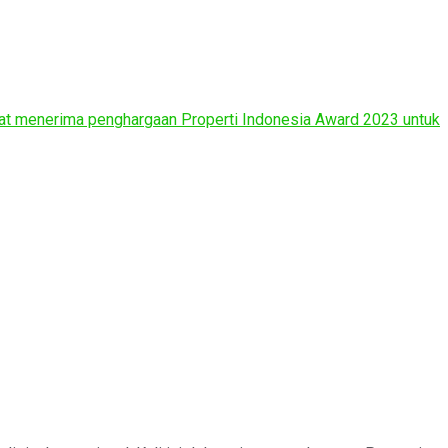
saat menerima penghargaan Properti Indonesia Award 2023 untuk