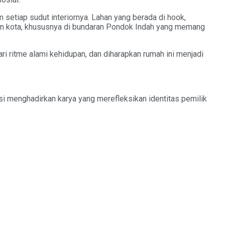
 setiap sudut interiornya. Lahan yang berada di hook,
an kota, khususnya di bundaran Pondok Indah yang memang
i ritme alami kehidupan, dan diharapkan rumah ini menjadi
isi menghadirkan karya yang merefleksikan identitas pemilik