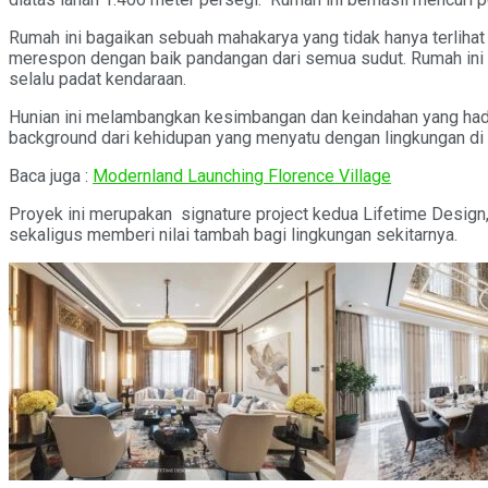
Rumah ini bagaikan sebuah mahakarya yang tidak hanya terlihat 
merespon dengan baik pandangan dari semua sudut. Rumah ini 
selalu padat kendaraan.
Hunian ini melambangkan kesimbangan dan keindahan yang hadir 
background dari kehidupan yang menyatu dengan lingkungan di 
Baca juga :
Modernland Launching Florence Village
Proyek ini merupakan signature project kedua Lifetime Design, 
sekaligus memberi nilai tambah bagi lingkungan sekitarnya.