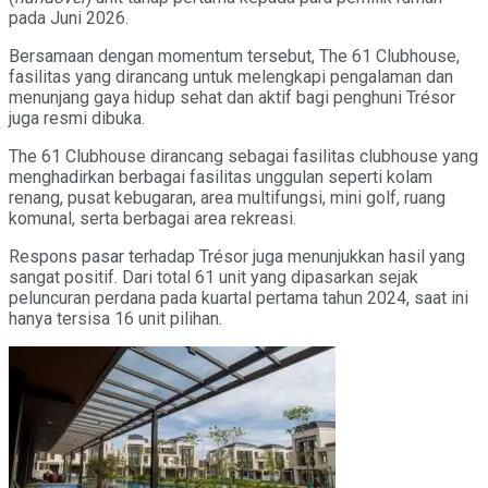
pada Juni 2026.
Bersamaan dengan momentum tersebut, The 61 Clubhouse,
fasilitas yang dirancang untuk melengkapi pengalaman dan
menunjang gaya hidup sehat dan aktif bagi penghuni Trésor
juga resmi dibuka.
The 61 Clubhouse dirancang sebagai fasilitas clubhouse yang
menghadirkan berbagai fasilitas unggulan seperti kolam
renang, pusat kebugaran, area multifungsi, mini golf, ruang
komunal, serta berbagai area rekreasi.
Respons pasar terhadap Trésor juga menunjukkan hasil yang
sangat positif. Dari total 61 unit yang dipasarkan sejak
peluncuran perdana pada kuartal pertama tahun 2024, saat ini
hanya tersisa 16 unit pilihan.