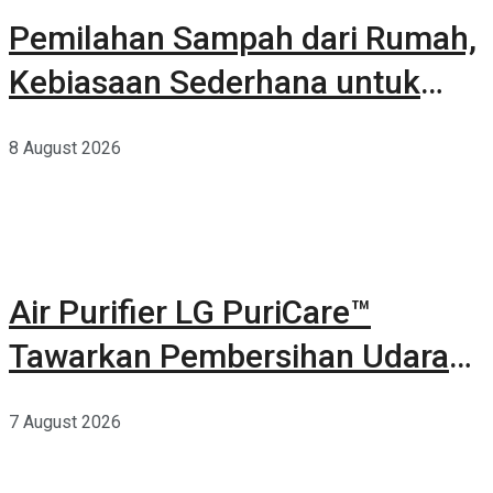
Pemilahan Sampah dari Rumah,
Kebiasaan Sederhana untuk
Lingkungan yang Lebih Baik
8 August 2026
Air Purifier LG PuriCare™
Tawarkan Pembersihan Udara
Kuat Dalam Bodi Ringkas
7 August 2026