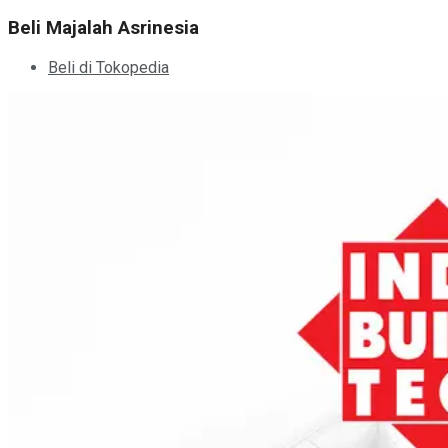
Beli Majalah Asrinesia
Beli di Tokopedia