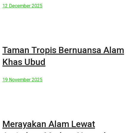
12 December 2025
Taman Tropis Bernuansa Alam
Khas Ubud
19 November 2025
Merayakan Alam Lewat