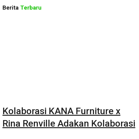
Berita
Terbaru
Kolaborasi KANA Furniture x
Rina Renville Adakan Kolaborasi