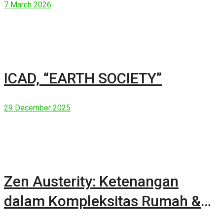
7 March 2026
ICAD, “EARTH SOCIETY”
29 December 2025
Zen Austerity: Ketenangan
dalam Kompleksitas Rumah &
Manusia Modern