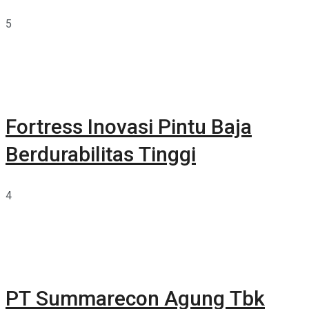
5
Fortress Inovasi Pintu Baja
Berdurabilitas Tinggi
4
PT Summarecon Agung Tbk