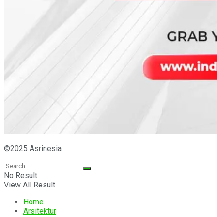
©2025 Asrinesia
No Result
View All Result
Home
Arsitektur