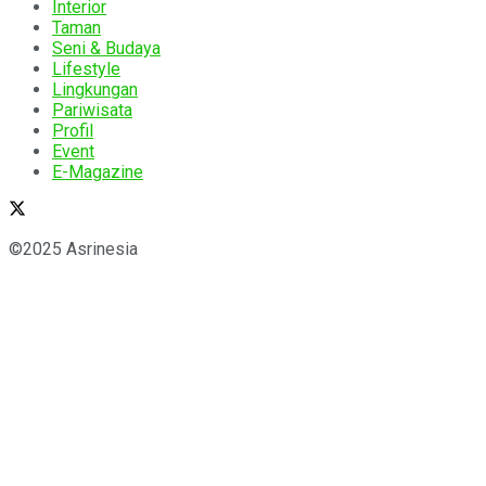
Interior
Taman
Seni & Budaya
Lifestyle
Lingkungan
Pariwisata
Profil
Event
E-Magazine
©2025 Asrinesia