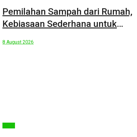
Pemilahan Sampah dari Rumah,
Kebiasaan Sederhana untuk
Lingkungan yang Lebih Baik
8 August 2026
Berita