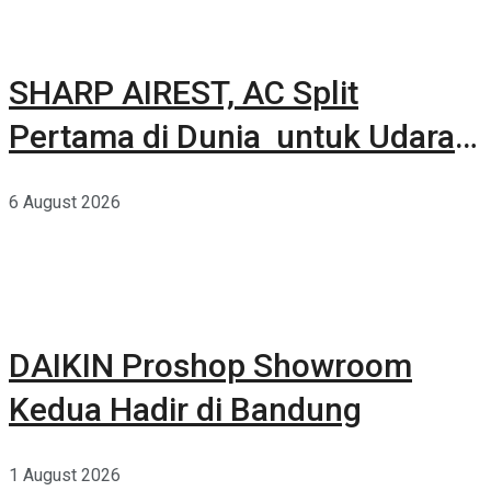
SHARP AIREST, AC Split
Pertama di Dunia untuk Udara
Rumah yang Lebih Sehat
6 August 2026
DAIKIN Proshop Showroom
Kedua Hadir di Bandung
1 August 2026