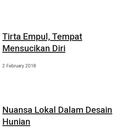
Tirta Empul, Tempat
Mensucikan Diri
2 February 2018
Nuansa Lokal Dalam Desain
Hunian