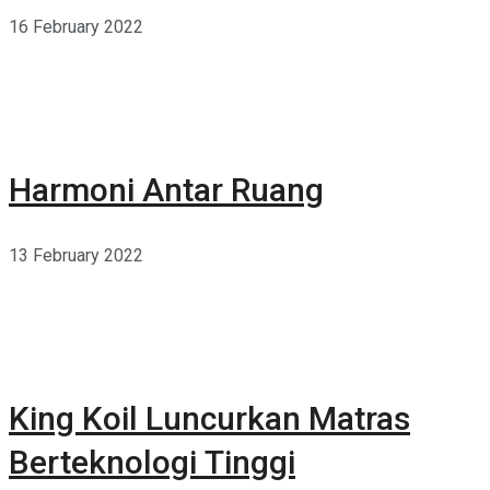
16 February 2022
Harmoni Antar Ruang
13 February 2022
King Koil Luncurkan Matras
Berteknologi Tinggi