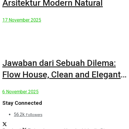
Arsitektur Modern Natural
17 November 2025
Jawaban dari Sebuah Dilema:
Flow House, Clean and Elegant
Modern House
6 November 2025
Stay Connected
56.2k
Followers