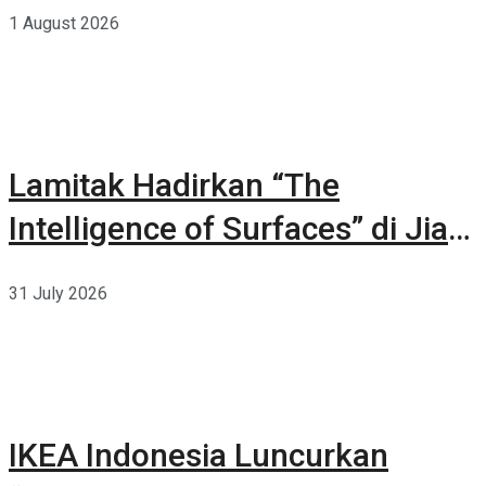
1 August 2026
Lamitak Hadirkan “The
Intelligence of Surfaces” di Jia
CURATED 2026
31 July 2026
IKEA Indonesia Luncurkan