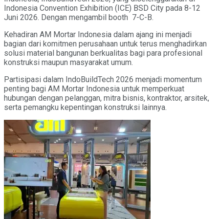
Indonesia Convention Exhibition (ICE) BSD City pada 8-12
Juni 2026. Dengan mengambil booth 7-C-B.
Kehadiran AM Mortar Indonesia dalam ajang ini menjadi
bagian dari komitmen perusahaan untuk terus menghadirkan
solusi material bangunan berkualitas bagi para profesional
konstruksi maupun masyarakat umum.
Partisipasi dalam IndoBuildTech 2026 menjadi momentum
penting bagi AM Mortar Indonesia untuk memperkuat
hubungan dengan pelanggan, mitra bisnis, kontraktor, arsitek,
serta pemangku kepentingan konstruksi lainnya.