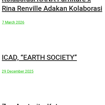
Rina Renville Adakan Kolaborasi
7 March 2026
ICAD, “EARTH SOCIETY”
29 December 2025