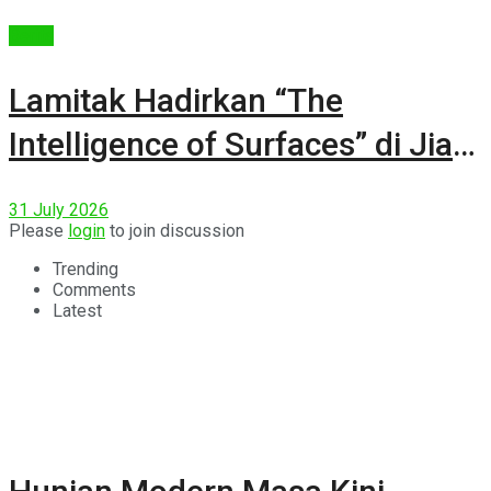
Berita
Lamitak Hadirkan “The
Intelligence of Surfaces” di Jia
CURATED 2026
31 July 2026
Please
login
to join discussion
Trending
Comments
Latest