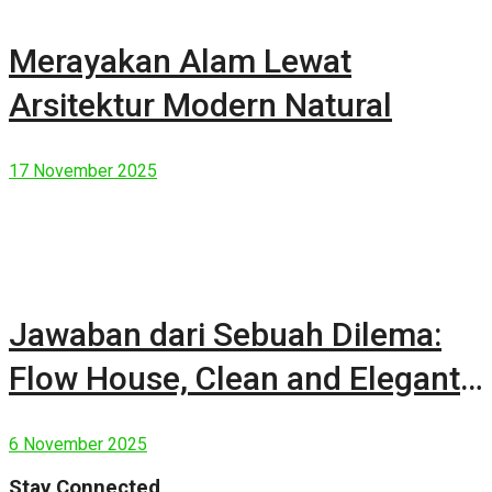
Merayakan Alam Lewat
Arsitektur Modern Natural
17 November 2025
Jawaban dari Sebuah Dilema:
Flow House, Clean and Elegant
Modern House
6 November 2025
Stay Connected