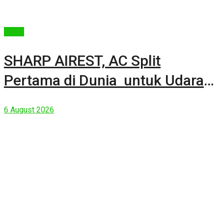
Berita
SHARP AIREST, AC Split
Pertama di Dunia untuk Udara
Rumah yang Lebih Sehat
6 August 2026