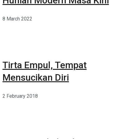
Hunian Modern Masa Kini
8 March 2022
Tirta Empul, Tempat
Mensucikan Diri
2 February 2018