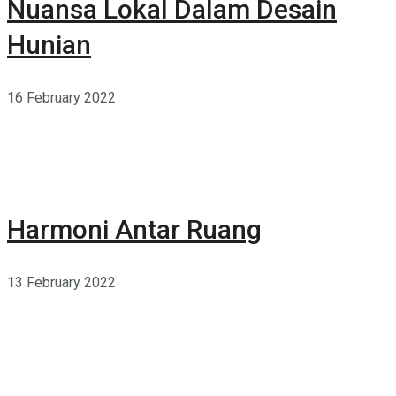
Nuansa Lokal Dalam Desain
Hunian
16 February 2022
Harmoni Antar Ruang
13 February 2022