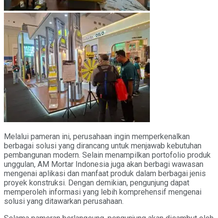
Melalui pameran ini, perusahaan ingin memperkenalkan
berbagai solusi yang dirancang untuk menjawab kebutuhan
pembangunan modern. Selain menampilkan portofolio produk
unggulan, AM Mortar Indonesia juga akan berbagi wawasan
mengenai aplikasi dan manfaat produk dalam berbagai jenis
proyek konstruksi. Dengan demikian, pengunjung dapat
memperoleh informasi yang lebih komprehensif mengenai
solusi yang ditawarkan perusahaan.