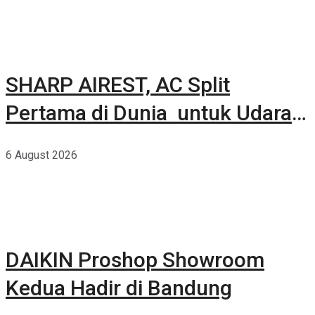
SHARP AIREST, AC Split
Pertama di Dunia untuk Udara
Rumah yang Lebih Sehat
6 August 2026
DAIKIN Proshop Showroom
Kedua Hadir di Bandung