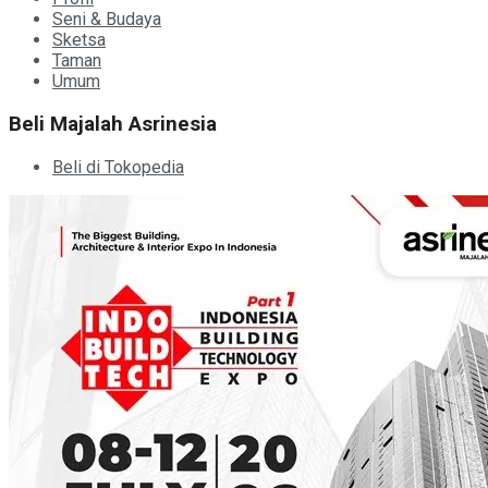
Seni & Budaya
Sketsa
Taman
Umum
Beli Majalah Asrinesia
Beli di Tokopedia