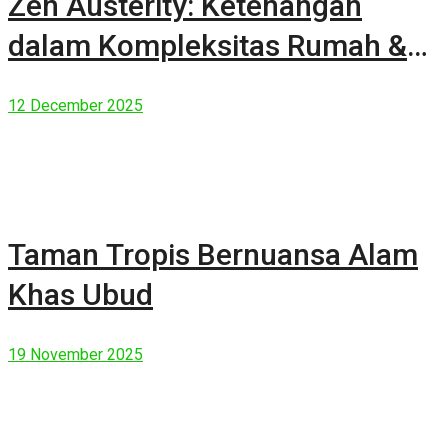
Zen Austerity: Ketenangan
dalam Kompleksitas Rumah &
Manusia Modern
12 December 2025
Taman Tropis Bernuansa Alam
Khas Ubud
19 November 2025