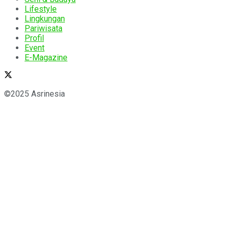
Lifestyle
Lingkungan
Pariwisata
Profil
Event
E-Magazine
©2025 Asrinesia