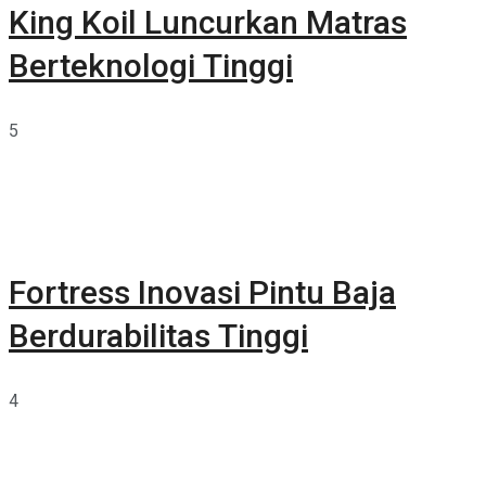
King Koil Luncurkan Matras
Berteknologi Tinggi
5
Fortress Inovasi Pintu Baja
Berdurabilitas Tinggi
4