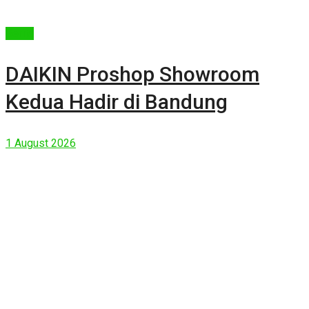
Berita
DAIKIN Proshop Showroom
Kedua Hadir di Bandung
1 August 2026