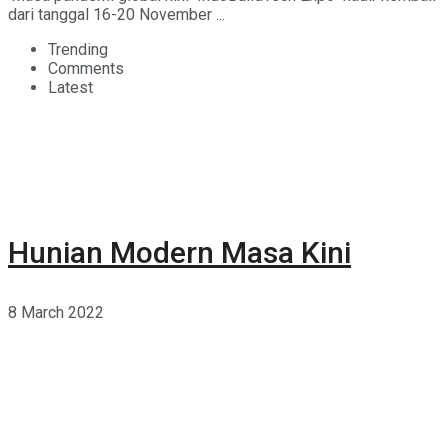
dari tanggal 16-20 November ...
Trending
Comments
Latest
Hunian Modern Masa Kini
8 March 2022