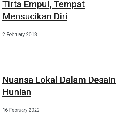
Tirta Empul, Tempat
Mensucikan Diri
2 February 2018
Nuansa Lokal Dalam Desain
Hunian
16 February 2022