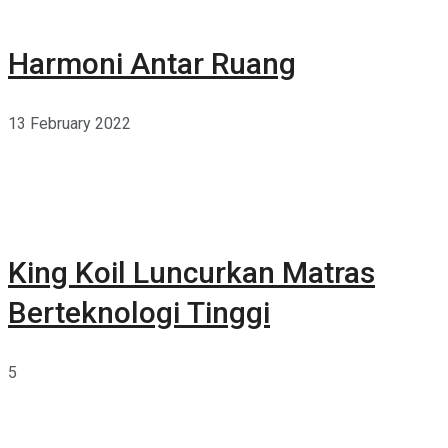
Harmoni Antar Ruang
13 February 2022
King Koil Luncurkan Matras
Berteknologi Tinggi
5