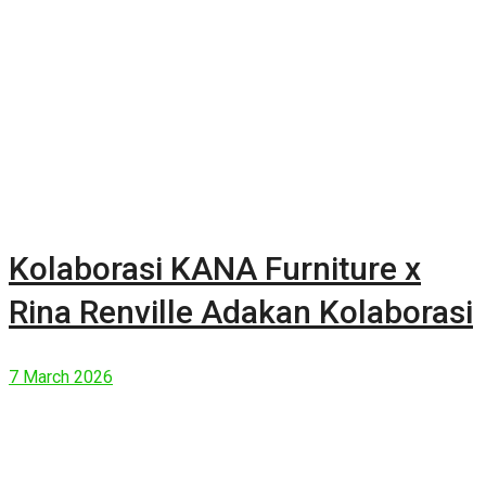
Kolaborasi KANA Furniture x
Rina Renville Adakan Kolaborasi
7 March 2026