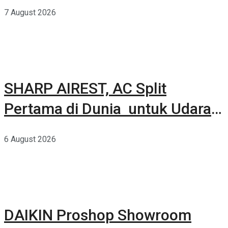
Kuat Dalam Bodi Ringkas
7 August 2026
SHARP AIREST, AC Split
Pertama di Dunia untuk Udara
Rumah yang Lebih Sehat
6 August 2026
DAIKIN Proshop Showroom