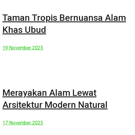
Taman Tropis Bernuansa Alam
Khas Ubud
19 November 2025
Merayakan Alam Lewat
Arsitektur Modern Natural
17 November 2025