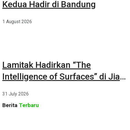
Kedua Hadir di Bandung
1 August 2026
Lamitak Hadirkan “The
Intelligence of Surfaces” di Jia
CURATED 2026
31 July 2026
Berita
Terbaru