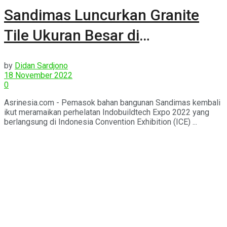
Sandimas Luncurkan Granite
Tile Ukuran Besar di
Indobuildtech Expo 2022.
by
Didan Sardjono
18 November 2022
0
Asrinesia.com - Pemasok bahan bangunan Sandimas kembali
ikut meramaikan perhelatan Indobuildtech Expo 2022 yang
berlangsung di Indonesia Convention Exhibition (ICE) ...