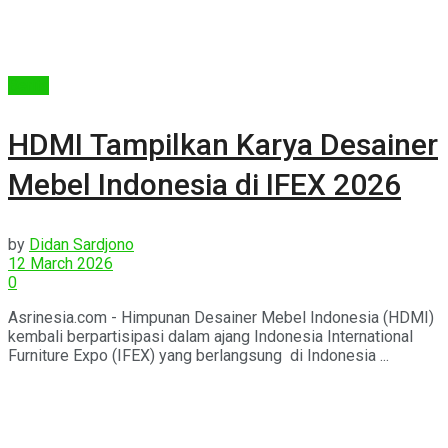
Berita
HDMI Tampilkan Karya Desainer
Mebel Indonesia di IFEX 2026
by
Didan Sardjono
12 March 2026
0
Asrinesia.com - Himpunan Desainer Mebel Indonesia (HDMI)
kembali berpartisipasi dalam ajang Indonesia International
Furniture Expo (IFEX) yang berlangsung di Indonesia ...