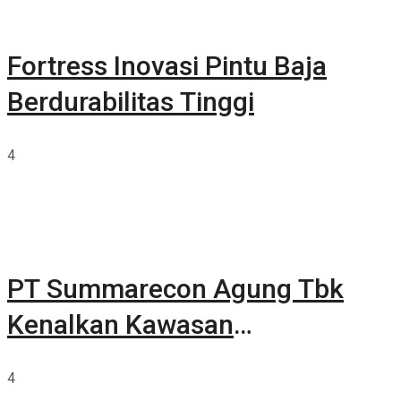
Fortress Inovasi Pintu Baja
Berdurabilitas Tinggi
4
PT Summarecon Agung Tbk
Kenalkan Kawasan
Summarecon Tangerang
4