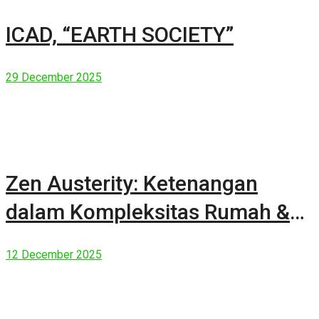
ICAD, “EARTH SOCIETY”
29 December 2025
Zen Austerity: Ketenangan
dalam Kompleksitas Rumah &
Manusia Modern
12 December 2025