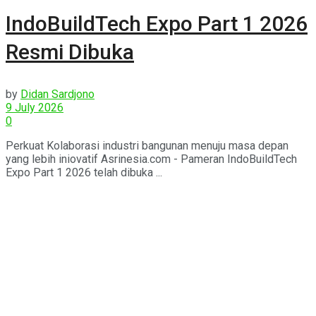
IndoBuildTech Expo Part 1 2026
Resmi Dibuka
by
Didan Sardjono
9 July 2026
0
Perkuat Kolaborasi industri bangunan menuju masa depan
yang lebih iniovatif Asrinesia.com - Pameran IndoBuildTech
Expo Part 1 2026 telah dibuka ...