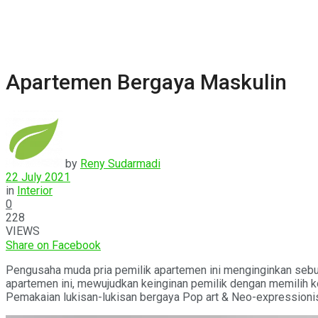
Apartemen Bergaya Maskulin
by
Reny Sudarmadi
22 July 2021
in
Interior
0
228
VIEWS
Share on Facebook
Pengusaha muda pria pemilik apartemen ini menginginkan sebua
apartemen ini, mewujudkan keinginan pemilik dengan memilih 
Pemakaian lukisan-lukisan bergaya Pop art & Neo-expressionis