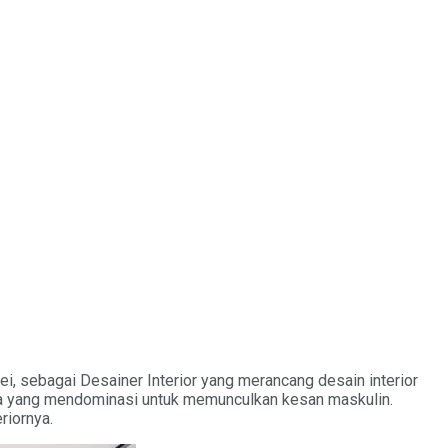
, sebagai Desainer Interior yang merancang desain interior
rna yang mendominasi untuk memunculkan kesan maskulin.
riornya.