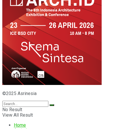
©2025 Asrinesia
No Result
View All Result
Home