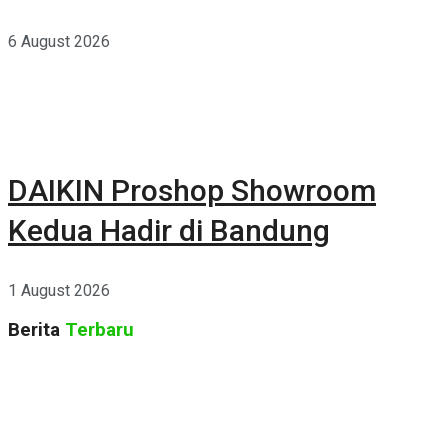
Rumah yang Lebih Sehat
6 August 2026
DAIKIN Proshop Showroom
Kedua Hadir di Bandung
1 August 2026
Berita
Terbaru