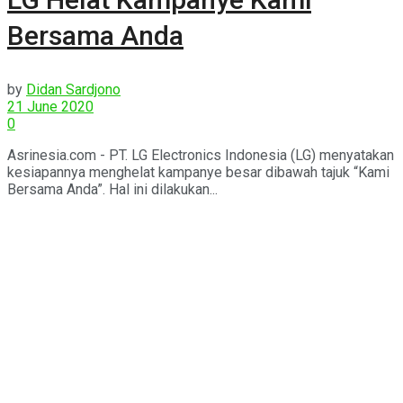
Bersama Anda
by
Didan Sardjono
21 June 2020
0
Asrinesia.com - PT. LG Electronics Indonesia (LG) menyatakan
kesiapannya menghelat kampanye besar dibawah tajuk “Kami
Bersama Anda”. Hal ini dilakukan...