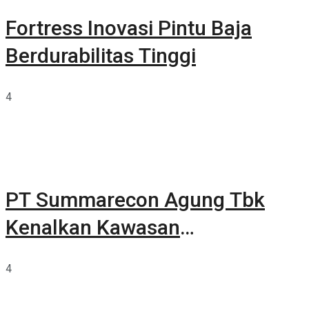
Fortress Inovasi Pintu Baja
Berdurabilitas Tinggi
4
PT Summarecon Agung Tbk
Kenalkan Kawasan
Summarecon Tangerang
4