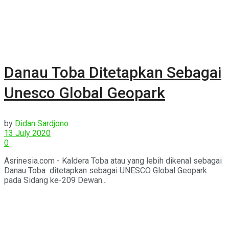
Danau Toba Ditetapkan Sebagai
Unesco Global Geopark
by
Didan Sardjono
13 July 2020
0
Asrinesia.com - Kaldera Toba atau yang lebih dikenal sebagai
Danau Toba ditetapkan sebagai UNESCO Global Geopark
pada Sidang ke-209 Dewan...