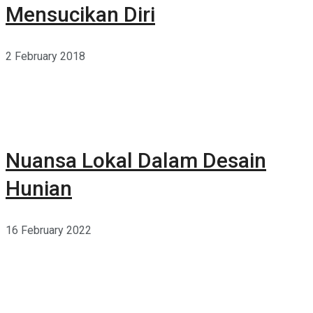
Mensucikan Diri
2 February 2018
Nuansa Lokal Dalam Desain
Hunian
16 February 2022