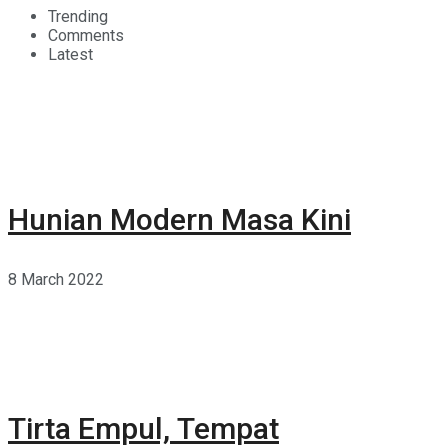
Trending
Comments
Latest
Hunian Modern Masa Kini
8 March 2022
Tirta Empul, Tempat