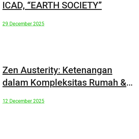
ICAD, “EARTH SOCIETY”
29 December 2025
Zen Austerity: Ketenangan
dalam Kompleksitas Rumah &
Manusia Modern
12 December 2025