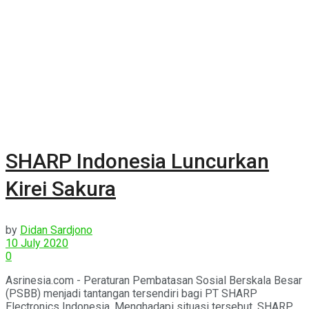
SHARP Indonesia Luncurkan
Kirei Sakura
by
Didan Sardjono
10 July 2020
0
Asrinesia.com - Peraturan Pembatasan Sosial Berskala Besar
(PSBB) menjadi tantangan tersendiri bagi PT SHARP
Electronics Indonesia. Menghadapi situasi tersebut, SHARP...