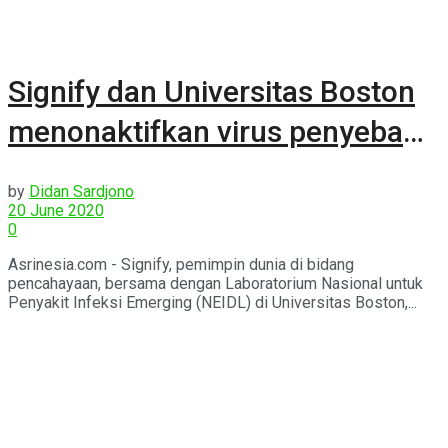
Signify dan Universitas Boston
menonaktifkan virus penyebab
COVID-19
by
Didan Sardjono
20 June 2020
0
Asrinesia.com - Signify, pemimpin dunia di bidang
pencahayaan, bersama dengan Laboratorium Nasional untuk
Penyakit Infeksi Emerging (NEIDL) di Universitas Boston,...