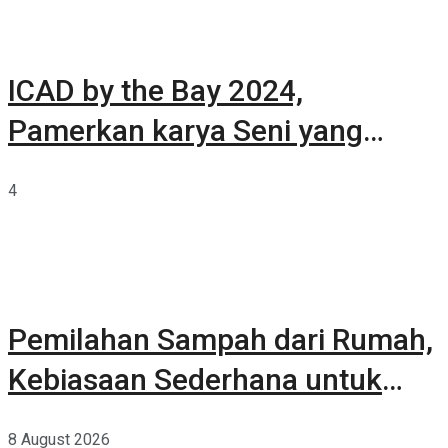
ICAD by the Bay 2024,
Pamerkan karya Seni yang
Terkurasi
4
Pemilahan Sampah dari Rumah,
Kebiasaan Sederhana untuk
Lingkungan yang Lebih Baik
8 August 2026