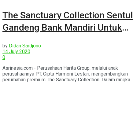
The Sanctuary Collection Sentul
Gandeng Bank Mandiri Untuk
Pembiayaan KPR
by
Didan Sardjono
14 July 2020
0
Asrinesia.com - Perusahaan Harita Group, melalui anak
perusahaannya PT. Cipta Harmoni Lestari, mengembangkan
perumahan premium The Sanctuary Collection. Dalam rangka...