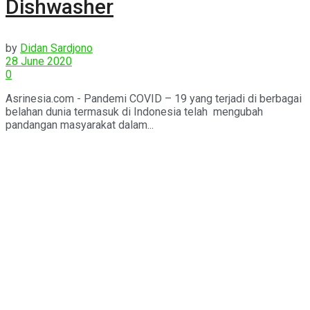
Dishwasher
by
Didan Sardjono
28 June 2020
0
Asrinesia.com - Pandemi COVID – 19 yang terjadi di berbagai
belahan dunia termasuk di Indonesia telah mengubah
pandangan masyarakat dalam...