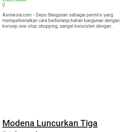
0
Asrinesia.com - Depo Bangunan sebagai perintis yang
memperkenalkan cara berbelanja bahan bangunan dengan
konsep one stop shopping, sangat konsisten dengan...
Modena Luncurkan Tiga