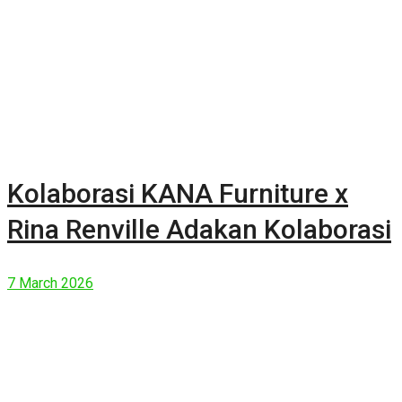
Kolaborasi KANA Furniture x
Rina Renville Adakan Kolaborasi
7 March 2026