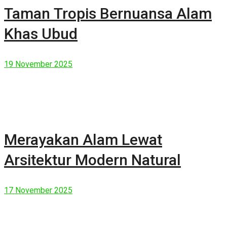
Taman Tropis Bernuansa Alam
Khas Ubud
19 November 2025
Merayakan Alam Lewat
Arsitektur Modern Natural
17 November 2025