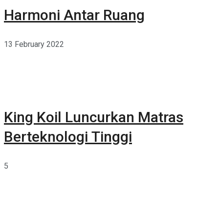
Harmoni Antar Ruang
13 February 2022
King Koil Luncurkan Matras
Berteknologi Tinggi
5