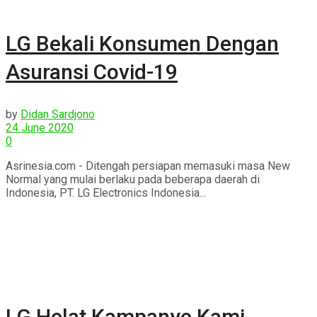
LG Bekali Konsumen Dengan
Asuransi Covid-19
by
Didan Sardjono
24 June 2020
0
Asrinesia.com - Ditengah persiapan memasuki masa New
Normal yang mulai berlaku pada beberapa daerah di
Indonesia, PT. LG Electronics Indonesia...
LG Helat Kampanye Kami