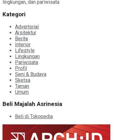
lingkungan, dan pariwisata
Kategori
Advertorial
Arsitektur
Berita
Interior
Lifestyle
Lingkungan
Pariwisata
Profil
Seni & Budaya
Sketsa
Taman
Umum
Beli Majalah Asrinesia
Beli di Tokopedia