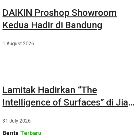
DAIKIN Proshop Showroom
Kedua Hadir di Bandung
1 August 2026
Lamitak Hadirkan “The
Intelligence of Surfaces” di Jia
CURATED 2026
31 July 2026
Berita
Terbaru