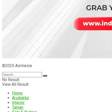
©2025 Asrinesia
No Result
View All Result
Home
Arsitektur
Interior
Taman