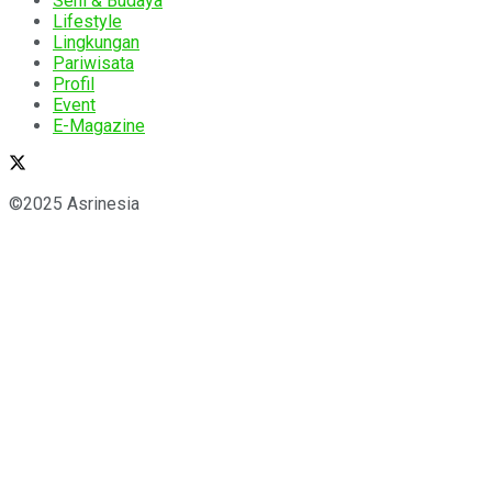
Seni & Budaya
Lifestyle
Lingkungan
Pariwisata
Profil
Event
E-Magazine
©2025 Asrinesia