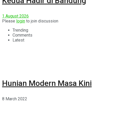
Kedua Hadir di Bandung
1 August 2026
Please
login
to join discussion
Trending
Comments
Latest
Hunian Modern Masa Kini
8 March 2022