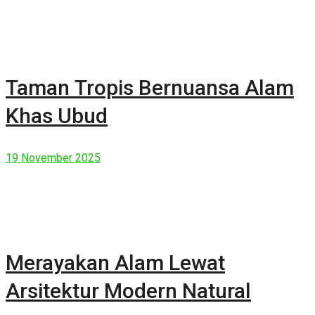
Taman Tropis Bernuansa Alam
Khas Ubud
19 November 2025
Merayakan Alam Lewat
Arsitektur Modern Natural