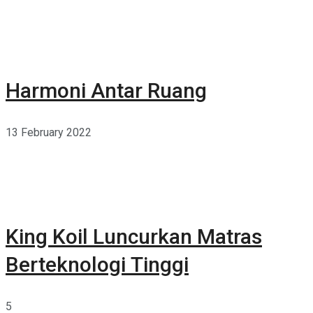
Harmoni Antar Ruang
13 February 2022
King Koil Luncurkan Matras
Berteknologi Tinggi
5