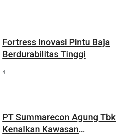
Fortress Inovasi Pintu Baja
Berdurabilitas Tinggi
4
PT Summarecon Agung Tbk
Kenalkan Kawasan