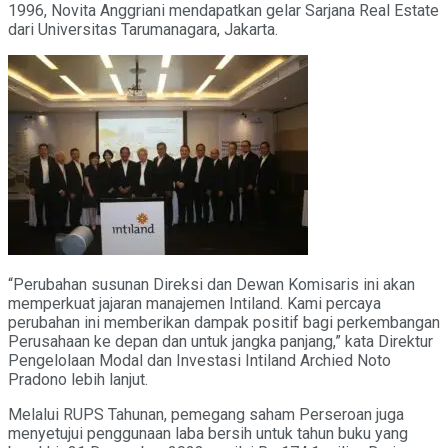
1996, Novita Anggriani mendapatkan gelar Sarjana Real Estate
dari Universitas Tarumanagara, Jakarta.
“Perubahan susunan Direksi dan Dewan Komisaris ini akan
memperkuat jajaran manajemen Intiland. Kami percaya
perubahan ini memberikan dampak positif bagi perkembangan
Perusahaan ke depan dan untuk jangka panjang,” kata Direktur
Pengelolaan Modal dan Investasi Intiland Archied Noto
Pradono lebih lanjut.
Melalui RUPS Tahunan, pemegang saham Perseroan juga
menyetujui penggunaan laba bersih untuk tahun buku yang