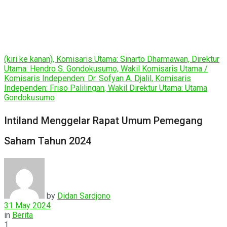
(kiri ke kanan), Komisaris Utama: Sinarto Dharmawan, Direktur
Utama: Hendro S. Gondokusumo, Wakil Komisaris Utama /
Komisaris Independen: Dr. Sofyan A. Djalil, Komisaris
Independen: Friso Palilingan, Wakil Direktur Utama: Utama
Gondokusumo
Intiland Menggelar Rapat Umum Pemegang
Saham Tahun 2024
by
Didan Sardjono
31 May 2024
in
Berita
1