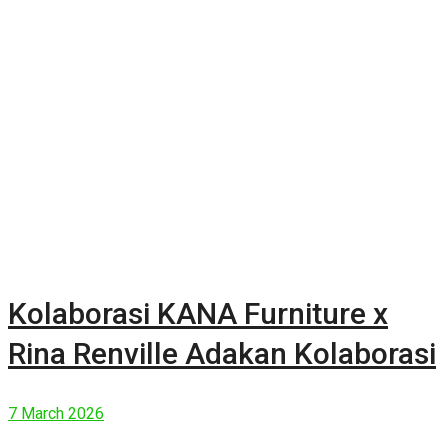
Kolaborasi KANA Furniture x
Rina Renville Adakan Kolaborasi
7 March 2026