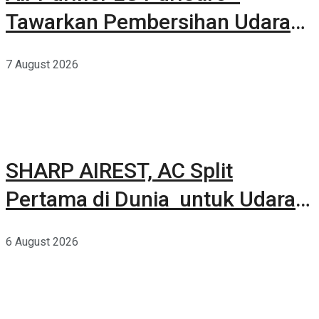
Tawarkan Pembersihan Udara
Kuat Dalam Bodi Ringkas
7 August 2026
SHARP AIREST, AC Split
Pertama di Dunia untuk Udara
Rumah yang Lebih Sehat
6 August 2026