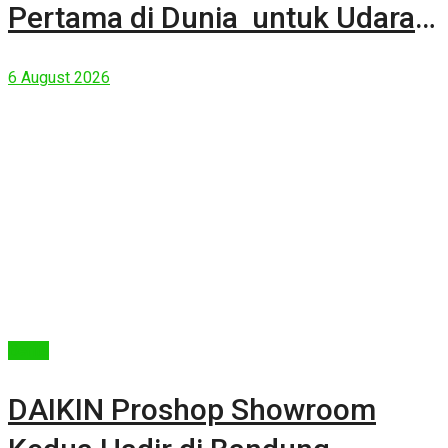
Pertama di Dunia untuk Udara
Rumah yang Lebih Sehat
6 August 2026
Berita
DAIKIN Proshop Showroom