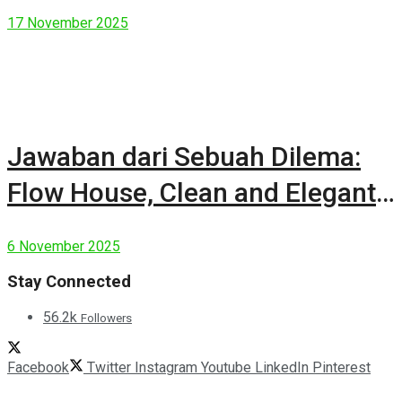
17 November 2025
Jawaban dari Sebuah Dilema:
Flow House, Clean and Elegant
Modern House
6 November 2025
Stay Connected
56.2k
Followers
Facebook
Twitter
Instagram
Youtube
LinkedIn
Pinterest