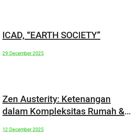
ICAD, “EARTH SOCIETY”
29 December 2025
Zen Austerity: Ketenangan
dalam Kompleksitas Rumah &
Manusia Modern
12 December 2025