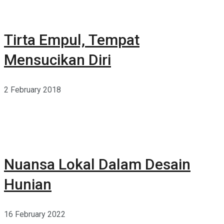
Tirta Empul, Tempat
Mensucikan Diri
2 February 2018
Nuansa Lokal Dalam Desain
Hunian
16 February 2022