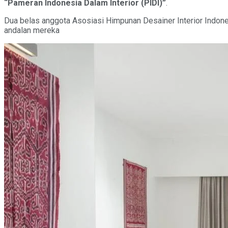
“Pameran Indonesia Dalam Interior (PIDI)”
.
Dua belas anggota Asosiasi Himpunan Desainer Interior Indones
andalan mereka