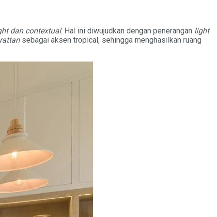
ight dan contextual
. Hal ini diwujudkan dengan penerangan
light
rattan
sebagai aksen tropical, sehingga menghasilkan ruang