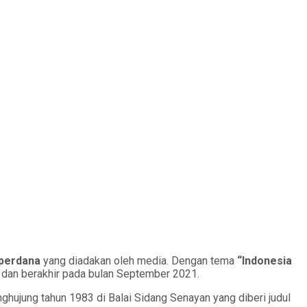
 perdana
yang diadakan oleh media. Dengan tema
“Indonesia
i dan berakhir pada bulan September 2021.
ghujung tahun 1983 di Balai Sidang Senayan yang diberi judul