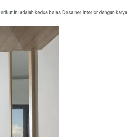
Berikut ini adalah kedua belas Desainer Interior dengan karya