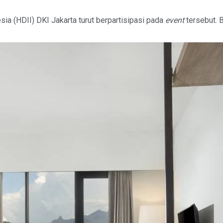
ia (HDII) DKI Jakarta turut berpartisipasi pada
event
tersebut. 