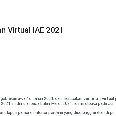
n Virtual IAE 2021
“gebrakan awal” di tahun 2021, dan merupakan
pameran virtual
 2021 ini dimulai pada bulan Maret 2021, resmi dibuka pada Jun
melopori pameran interior perdana yang diselenggrarakan di pen