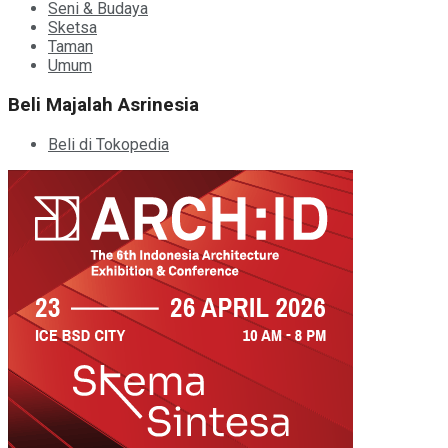
Seni & Budaya
Sketsa
Taman
Umum
Beli Majalah Asrinesia
Beli di Tokopedia