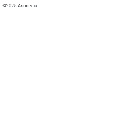
©2025 Asrinesia