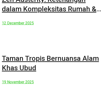
dalam Kompleksitas Rumah &
Manusia Modern
12 December 2025
Taman Tropis Bernuansa Alam
Khas Ubud
19 November 2025