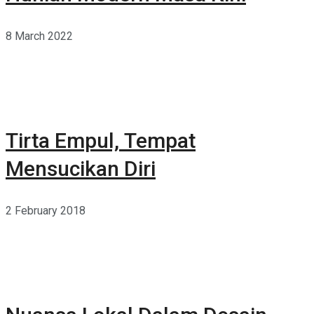
8 March 2022
Tirta Empul, Tempat
Mensucikan Diri
2 February 2018