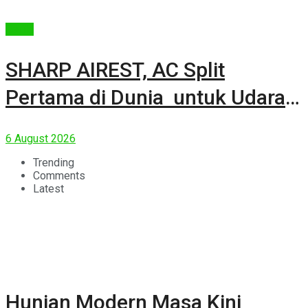
Berita
SHARP AIREST, AC Split
Pertama di Dunia untuk Udara
Rumah yang Lebih Sehat
6 August 2026
Trending
Comments
Latest
Hunian Modern Masa Kini