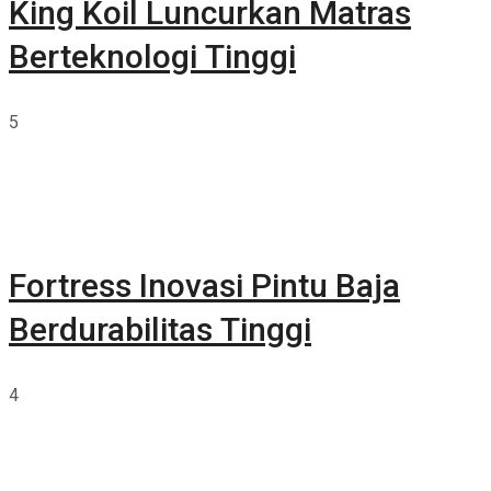
King Koil Luncurkan Matras
Berteknologi Tinggi
5
Fortress Inovasi Pintu Baja
Berdurabilitas Tinggi
4