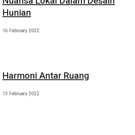
Nuansa Lokal Dalam Desain
Hunian
16 February 2022
Harmoni Antar Ruang
13 February 2022