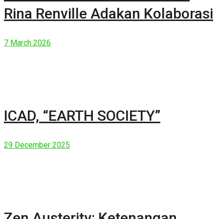
Rina Renville Adakan Kolaborasi
7 March 2026
ICAD, “EARTH SOCIETY”
29 December 2025
Zen Austerity: Ketenangan