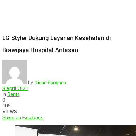
LG Styler Dukung Layanan Kesehatan di
Brawijaya Hospital Antasari
by
Didan Sardjono
8 April 2021
in
Berita
0
105
VIEWS
Share on Facebook