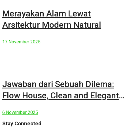
Merayakan Alam Lewat
Arsitektur Modern Natural
17 November 2025
Jawaban dari Sebuah Dilema:
Flow House, Clean and Elegant
Modern House
6 November 2025
Stay Connected