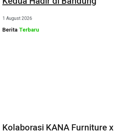
Kedua Hadir di Bandung
1 August 2026
Berita
Terbaru
Kolaborasi KANA Furniture x