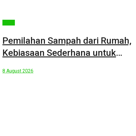
Berita
Pemilahan Sampah dari Rumah,
Kebiasaan Sederhana untuk
Lingkungan yang Lebih Baik
8 August 2026