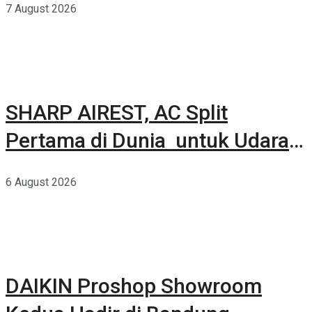
7 August 2026
SHARP AIREST, AC Split
Pertama di Dunia untuk Udara
Rumah yang Lebih Sehat
6 August 2026
DAIKIN Proshop Showroom