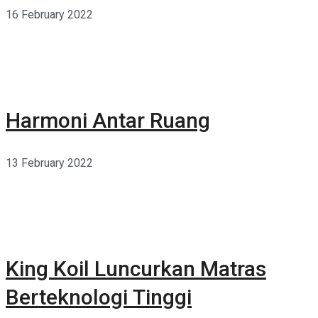
16 February 2022
Harmoni Antar Ruang
13 February 2022
King Koil Luncurkan Matras
Berteknologi Tinggi