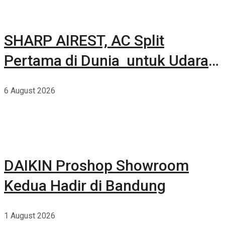
SHARP AIREST, AC Split
Pertama di Dunia untuk Udara
Rumah yang Lebih Sehat
6 August 2026
DAIKIN Proshop Showroom
Kedua Hadir di Bandung
1 August 2026