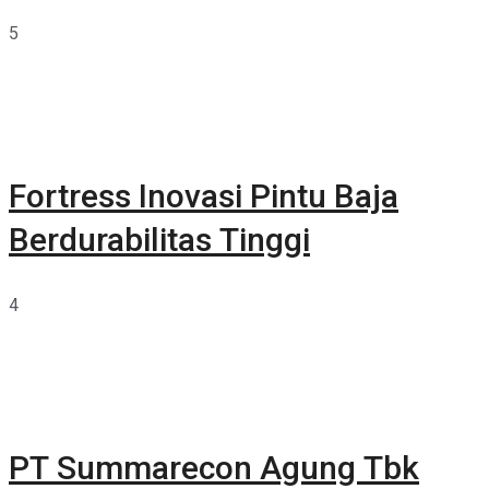
5
Fortress Inovasi Pintu Baja
Berdurabilitas Tinggi
4
PT Summarecon Agung Tbk