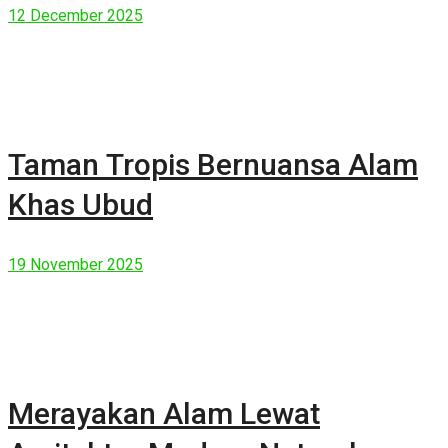
12 December 2025
Taman Tropis Bernuansa Alam
Khas Ubud
19 November 2025
Merayakan Alam Lewat