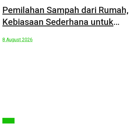
Pemilahan Sampah dari Rumah,
Kebiasaan Sederhana untuk
Lingkungan yang Lebih Baik
8 August 2026
Berita