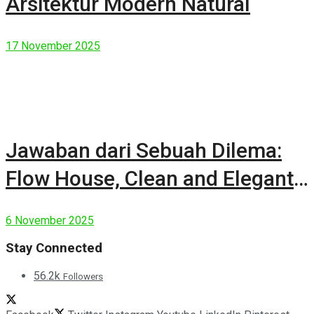
Arsitektur Modern Natural
17 November 2025
Jawaban dari Sebuah Dilema:
Flow House, Clean and Elegant
Modern House
6 November 2025
Stay Connected
56.2k
Followers