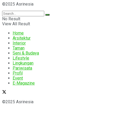
©2025 Asrinesia
No Result
View All Result
Home
Arsitektur
Interior
Taman
Seni & Budaya
Lifestyle
Lingkungan
Pariwisata
Profil
Event
E-Magazine
©2025 Asrinesia