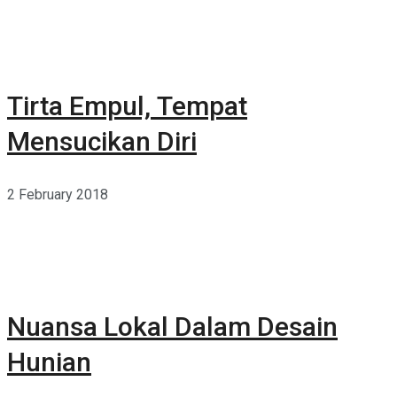
Tirta Empul, Tempat
Mensucikan Diri
2 February 2018
Nuansa Lokal Dalam Desain
Hunian