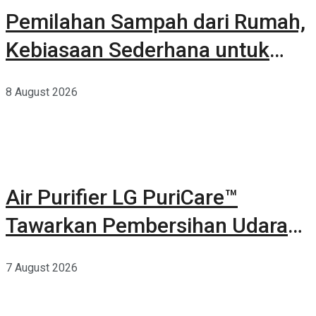
Pemilahan Sampah dari Rumah,
Kebiasaan Sederhana untuk
Lingkungan yang Lebih Baik
8 August 2026
Air Purifier LG PuriCare™
Tawarkan Pembersihan Udara
Kuat Dalam Bodi Ringkas
7 August 2026