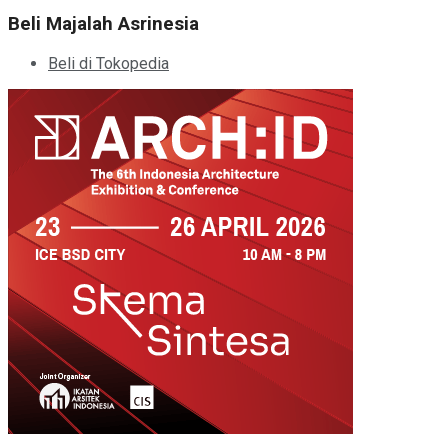
Beli Majalah Asrinesia
Beli di Tokopedia