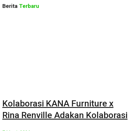
Berita
Terbaru
Kolaborasi KANA Furniture x
Rina Renville Adakan Kolaborasi