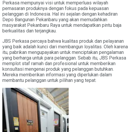
Perkasa mempunyai visi untuk memperluas wilayah
pemasaran produknya dengan fokus pada kepuasan
pelanggan di Indonesia. Hal ini sejalan dengan kehadiran
Depo Bangunan Pekanbaru yang akan memudahkan
masyarakat Pekanbaru Raya untuk mendapatkan pintu baja
berkualitas dan terjangkau.
JBS Perkasa percaya bahwa kualitas produk dan pelayanan
yang baik adalah kunci dari membangun loyalitas. Oleh karena
itu, pabrikan mengupayakan untuk menciptakan pengalaman
yang berharga untuk para pelanggan. Sebab itu, JBS Perkasa
memplot staf ramah dan profesional untuk memberikan
konsultasi mengenai produk yang pelanggan butuhkan.
Mereka memberikan informasi yang diperlukan dalam
membantu pelanggan untuk pilihan yang tepat.