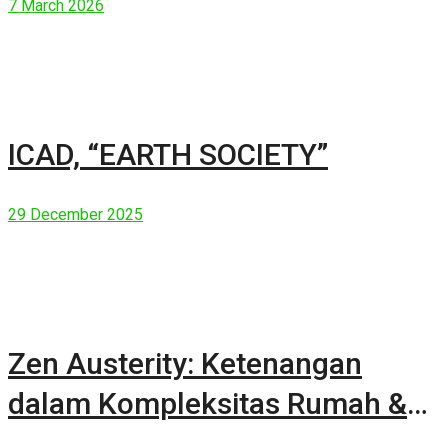
7 March 2026
ICAD, “EARTH SOCIETY”
29 December 2025
Zen Austerity: Ketenangan
dalam Kompleksitas Rumah &
Manusia Modern