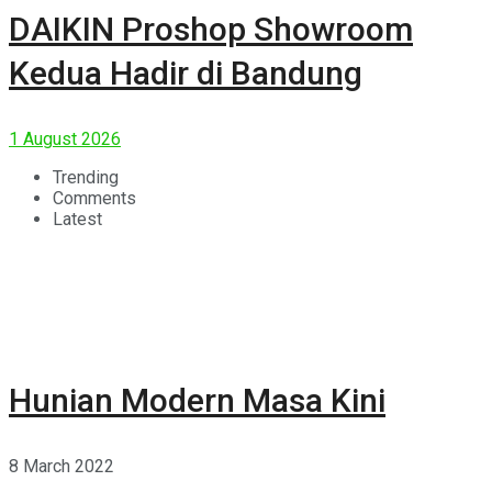
DAIKIN Proshop Showroom
Kedua Hadir di Bandung
1 August 2026
Trending
Comments
Latest
Hunian Modern Masa Kini
8 March 2022