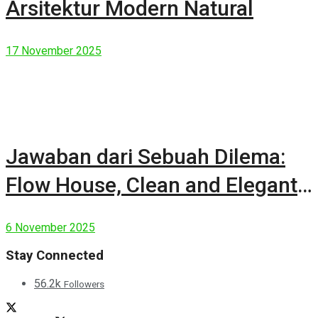
Arsitektur Modern Natural
17 November 2025
Jawaban dari Sebuah Dilema:
Flow House, Clean and Elegant
Modern House
6 November 2025
Stay Connected
56.2k
Followers