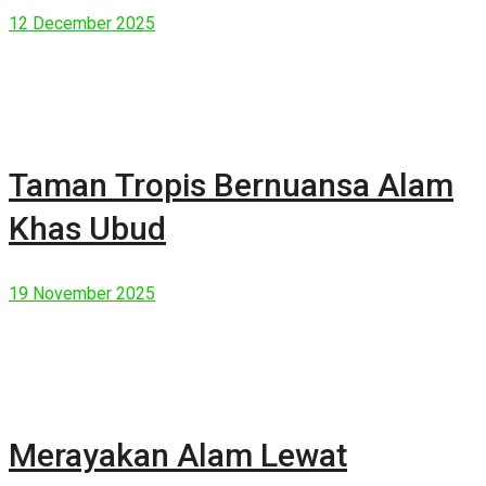
Manusia Modern
12 December 2025
Taman Tropis Bernuansa Alam
Khas Ubud
19 November 2025
Merayakan Alam Lewat