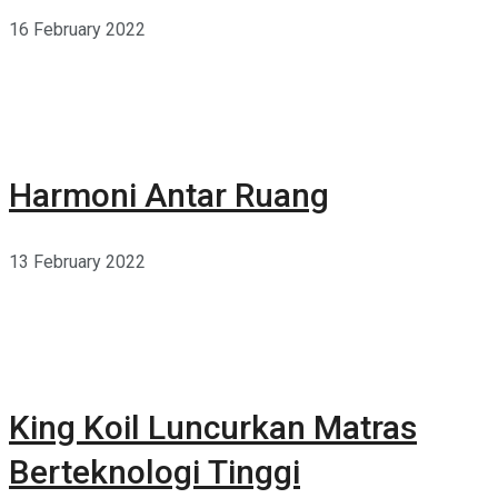
16 February 2022
Harmoni Antar Ruang
13 February 2022
King Koil Luncurkan Matras
Berteknologi Tinggi