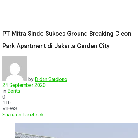
PT Mitra Sindo Sukses Ground Breaking Cleon
Park Apartment di Jakarta Garden City
by
Didan Sardjono
24 September 2020
in
Berita
0
110
VIEWS
Share on Facebook