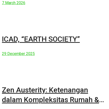
7 March 2026
ICAD, “EARTH SOCIETY”
29 December 2025
Zen Austerity: Ketenangan
dalam Kompleksitas Rumah &