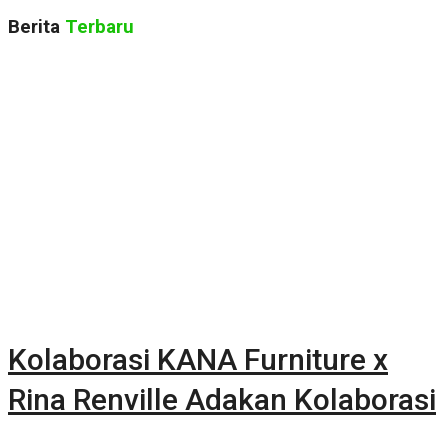
Berita
Terbaru
Kolaborasi KANA Furniture x
Rina Renville Adakan Kolaborasi