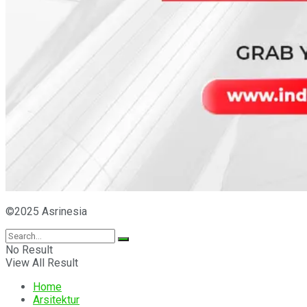
©2025 Asrinesia
No Result
View All Result
Home
Arsitektur