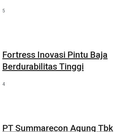
5
Fortress Inovasi Pintu Baja
Berdurabilitas Tinggi
4
PT Summarecon Agung Tbk