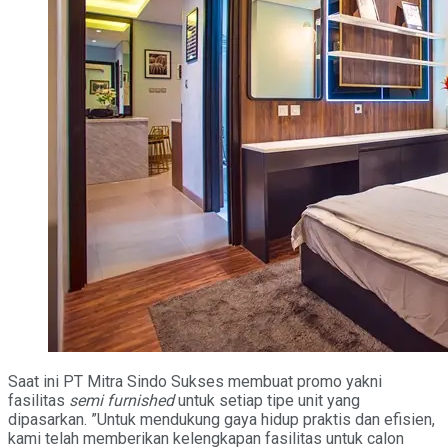
Saat ini PT Mitra Sindo Sukses membuat promo yakni
fasilitas
semi furnished
untuk setiap tipe unit yang
dipasarkan. ”Untuk mendukung gaya hidup praktis dan efisien,
kami telah memberikan kelengkapan fasilitas untuk calon