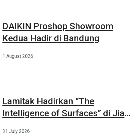
DAIKIN Proshop Showroom
Kedua Hadir di Bandung
1 August 2026
Lamitak Hadirkan “The
Intelligence of Surfaces” di Jia
CURATED 2026
31 July 2026