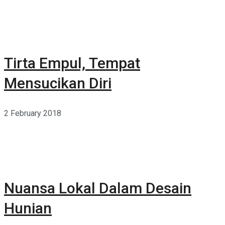
Tirta Empul, Tempat
Mensucikan Diri
2 February 2018
Nuansa Lokal Dalam Desain
Hunian