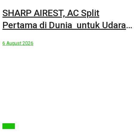
SHARP AIREST, AC Split
Pertama di Dunia untuk Udara
Rumah yang Lebih Sehat
6 August 2026
Berita