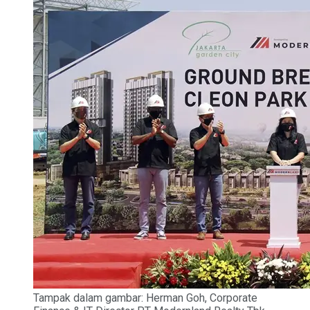
Tampak dalam gambar: Herman Goh, Corporate