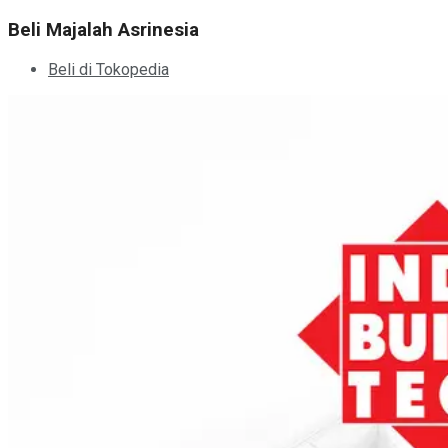
Beli Majalah Asrinesia
Beli di Tokopedia