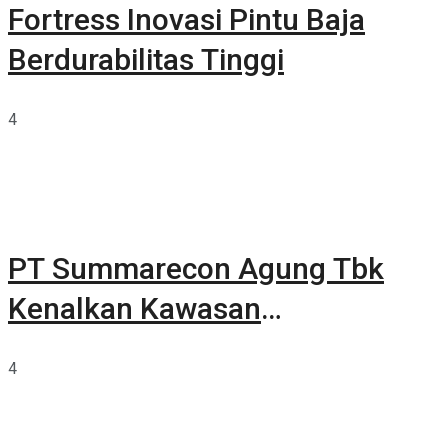
Fortress Inovasi Pintu Baja
Berdurabilitas Tinggi
4
PT Summarecon Agung Tbk
Kenalkan Kawasan
Summarecon Tangerang
4