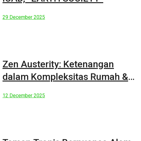
29 December 2025
Zen Austerity: Ketenangan
dalam Kompleksitas Rumah &
Manusia Modern
12 December 2025