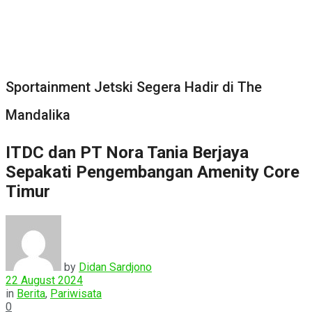
Sportainment Jetski Segera Hadir di The
Mandalika
ITDC dan PT Nora Tania Berjaya
Sepakati Pengembangan Amenity Core
Timur
by
Didan Sardjono
22 August 2024
in
Berita
,
Pariwisata
0