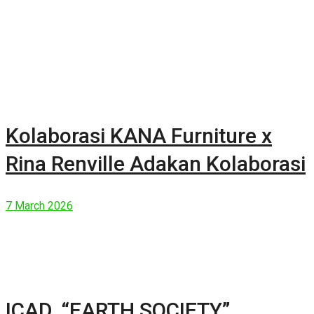
Kolaborasi KANA Furniture x
Rina Renville Adakan Kolaborasi
7 March 2026
ICAD, “EARTH SOCIETY”