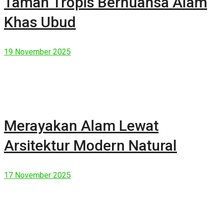
Taman Tropis Bernuansa Alam
Khas Ubud
19 November 2025
Merayakan Alam Lewat
Arsitektur Modern Natural
17 November 2025