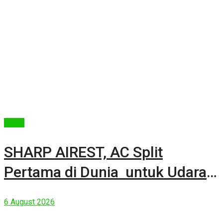
Berita
SHARP AIREST, AC Split
Pertama di Dunia untuk Udara
Rumah yang Lebih Sehat
6 August 2026