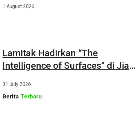
1 August 2026
Lamitak Hadirkan “The
Intelligence of Surfaces” di Jia
CURATED 2026
31 July 2026
Berita
Terbaru