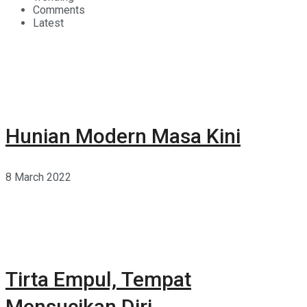
Comments
Latest
Hunian Modern Masa Kini
8 March 2022
Tirta Empul, Tempat
Mensucikan Diri