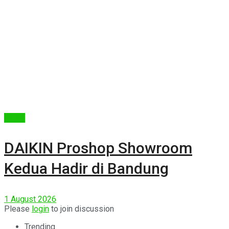
Berita
DAIKIN Proshop Showroom
Kedua Hadir di Bandung
1 August 2026
Please
login
to join discussion
Trending