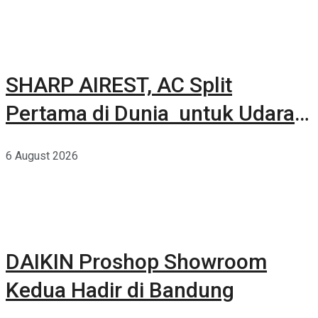
SHARP AIREST, AC Split
Pertama di Dunia untuk Udara
Rumah yang Lebih Sehat
6 August 2026
DAIKIN Proshop Showroom
Kedua Hadir di Bandung