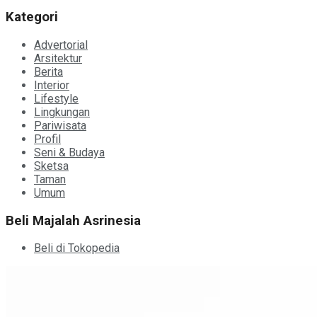
Kategori
Advertorial
Arsitektur
Berita
Interior
Lifestyle
Lingkungan
Pariwisata
Profil
Seni & Budaya
Sketsa
Taman
Umum
Beli Majalah Asrinesia
Beli di Tokopedia