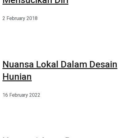
2 February 2018
Nuansa Lokal Dalam Desain
Hunian
16 February 2022