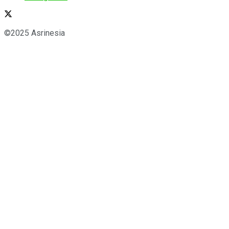
©2025 Asrinesia