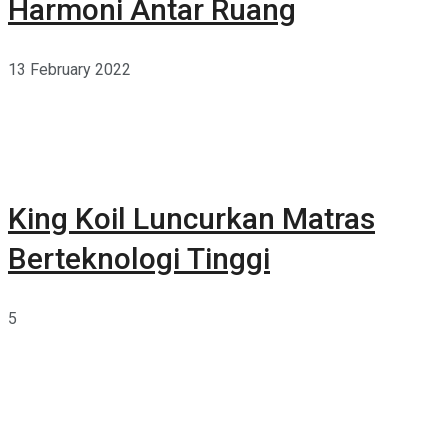
Harmoni Antar Ruang
13 February 2022
King Koil Luncurkan Matras
Berteknologi Tinggi
5