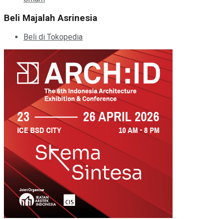
Beli Majalah Asrinesia
Beli di Tokopedia