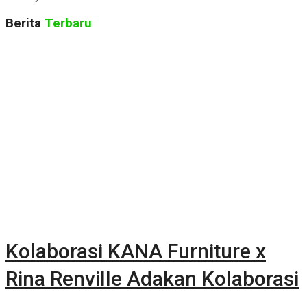
Berita
Terbaru
Kolaborasi KANA Furniture x
Rina Renville Adakan Kolaborasi