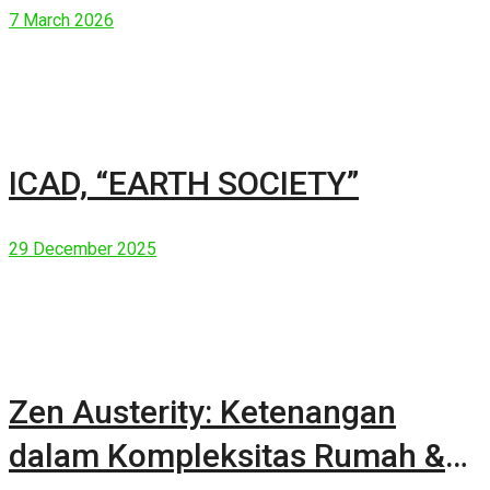
7 March 2026
ICAD, “EARTH SOCIETY”
29 December 2025
Zen Austerity: Ketenangan
dalam Kompleksitas Rumah &