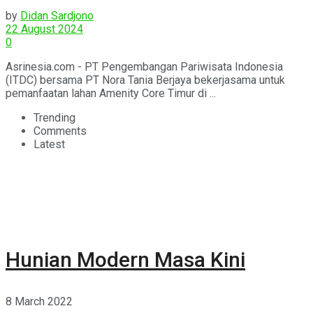
by
Didan Sardjono
22 August 2024
0
Asrinesia.com - PT Pengembangan Pariwisata Indonesia
(ITDC) bersama PT Nora Tania Berjaya bekerjasama untuk
pemanfaatan lahan Amenity Core Timur di ...
Trending
Comments
Latest
Hunian Modern Masa Kini
8 March 2022