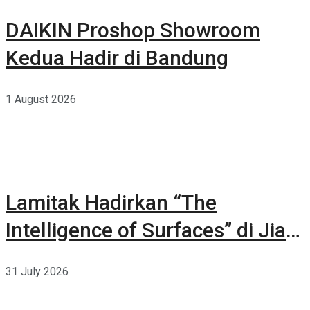
DAIKIN Proshop Showroom
Kedua Hadir di Bandung
1 August 2026
Lamitak Hadirkan “The
Intelligence of Surfaces” di Jia
CURATED 2026
31 July 2026