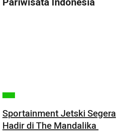
Pariwisata Indonesia
Berita
Sportainment Jetski Segera
Hadir di The Mandalika