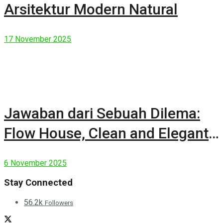
Arsitektur Modern Natural
17 November 2025
Jawaban dari Sebuah Dilema:
Flow House, Clean and Elegant
Modern House
6 November 2025
Stay Connected
56.2k
Followers