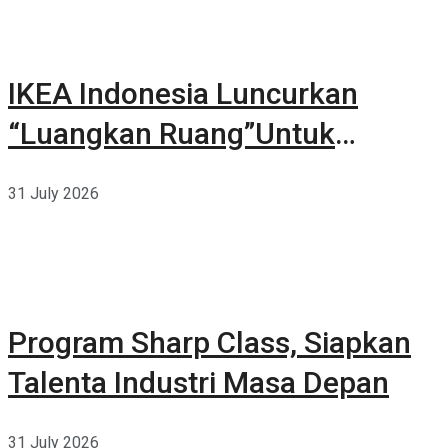
IKEA Indonesia Luncurkan
“Luangkan Ruang”Untuk
Kehidupan
31 July 2026
Program Sharp Class, Siapkan
Talenta Industri Masa Depan
31 July 2026