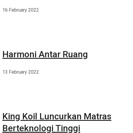
16 February 2022
Harmoni Antar Ruang
13 February 2022
King Koil Luncurkan Matras
Berteknologi Tinggi