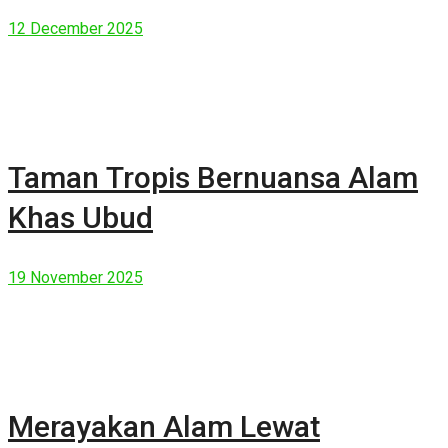
Manusia Modern
12 December 2025
Taman Tropis Bernuansa Alam
Khas Ubud
19 November 2025
Merayakan Alam Lewat