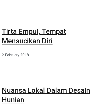
Tirta Empul, Tempat
Mensucikan Diri
2 February 2018
Nuansa Lokal Dalam Desain
Hunian