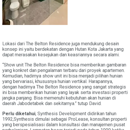
Lokasi dari The Belton Residence juga mendukung desain
konsep ini yaitu berdekatan dengan Hutan Kota Jakarta yang
dapat merasakan kesejukan dan keasriannya secara alami.
“Show unit The Belton Residence bisa memberikan gambaran
yang konkret dan pengalaman terbaru dari proyek apartemen.
Kemudian, hadirnya show unit ini bisa menjadi pilihan hunian
yang bervariasi, khususnya hunian vertikal. Harapannya,
dengan hadirnya The Belton Residence yang sangat strategis
ini bisa memberikan hunian yang layak serta investasi properti
jangka panjang. Bisa memenuhi kebutuhan akan hunian di
daerah Jabodetabek dan sekitarnya.” tutup David.
Perlu diketahui
, Synthesis Development didirikan tahun
1992,Synthesis dimulai sebagai ProLease, konsultan properti
yang berspesialisasi dalam konsultasi dan manajemen pusat