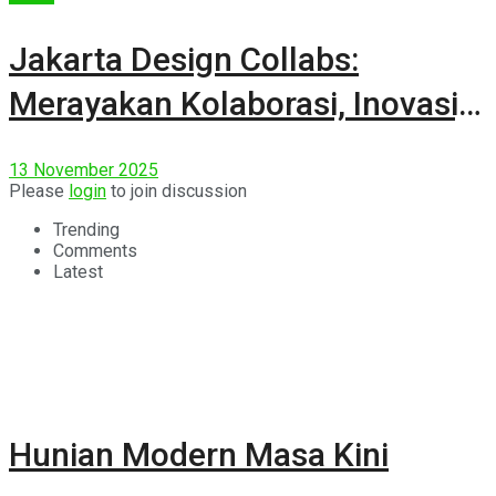
Jakarta Design Collabs:
Merayakan Kolaborasi, Inovasi,
dan Semangat Desain Indonesia
13 November 2025
Please
login
to join discussion
Trending
Comments
Latest
Hunian Modern Masa Kini