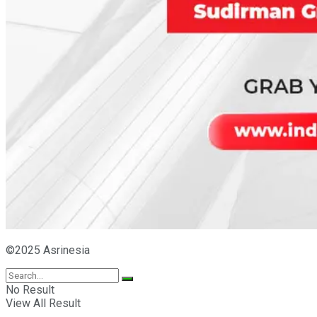
©2025 Asrinesia
No Result
View All Result