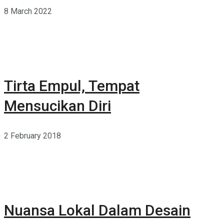
8 March 2022
Tirta Empul, Tempat
Mensucikan Diri
2 February 2018
Nuansa Lokal Dalam Desain