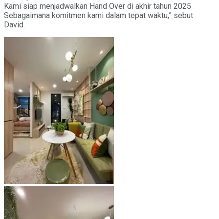
Kami siap menjadwalkan Hand Over di akhir tahun 2025
Sebagaimana komitmen kami dalam tepat waktu,” sebut
David.