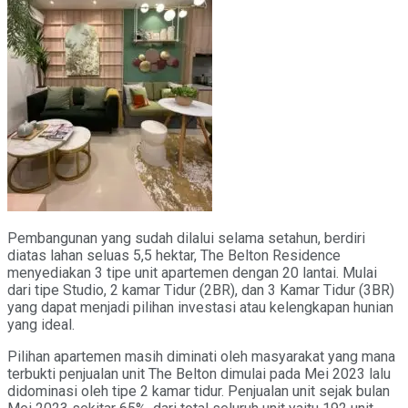
Pembangunan yang sudah dilalui selama setahun, berdiri
diatas lahan seluas 5,5 hektar, The Belton Residence
menyediakan 3 tipe unit apartemen dengan 20 lantai. Mulai
dari tipe Studio, 2 kamar Tidur (2BR), dan 3 Kamar Tidur (3BR)
yang dapat menjadi pilihan investasi atau kelengkapan hunian
yang ideal.
Pilihan apartemen masih diminati oleh masyarakat yang mana
terbukti penjualan unit The Belton dimulai pada Mei 2023 lalu
didominasi oleh tipe 2 kamar tidur. Penjualan unit sejak bulan