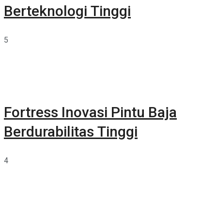
Berteknologi Tinggi
5
Fortress Inovasi Pintu Baja
Berdurabilitas Tinggi
4