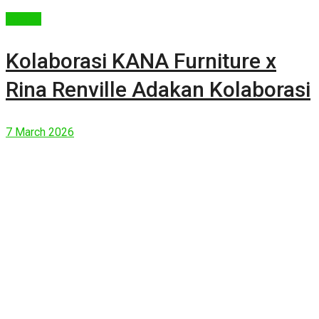
Interior
Kolaborasi KANA Furniture x
Rina Renville Adakan Kolaborasi
7 March 2026