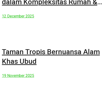
dalam Kompleksitas Rumah &
Manusia Modern
12 December 2025
Taman Tropis Bernuansa Alam
Khas Ubud
19 November 2025