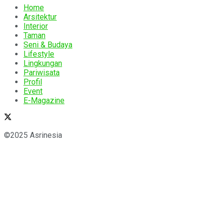
Home
Arsitektur
Interior
Taman
Seni & Budaya
Lifestyle
Lingkungan
Pariwisata
Profil
Event
E-Magazine
©2025 Asrinesia