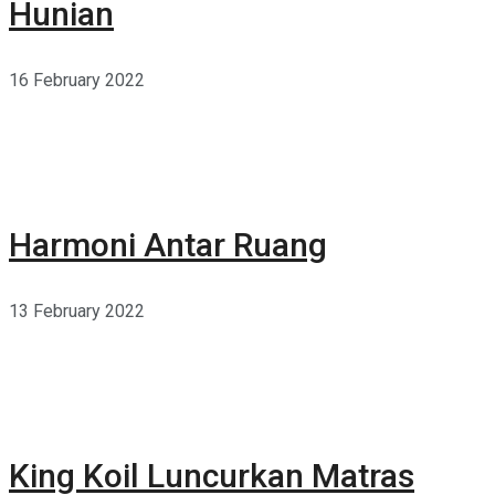
Hunian
16 February 2022
Harmoni Antar Ruang
13 February 2022
King Koil Luncurkan Matras