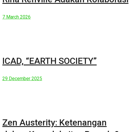
7 March 2026
ICAD, “EARTH SOCIETY”
29 December 2025
Zen Austerity: Ketenangan