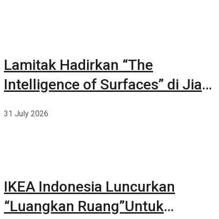
Lamitak Hadirkan “The
Intelligence of Surfaces” di Jia
CURATED 2026
31 July 2026
IKEA Indonesia Luncurkan
“Luangkan Ruang”Untuk