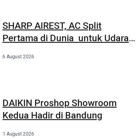
SHARP AIREST, AC Split
Pertama di Dunia untuk Udara
Rumah yang Lebih Sehat
6 August 2026
DAIKIN Proshop Showroom
Kedua Hadir di Bandung
1 August 2026