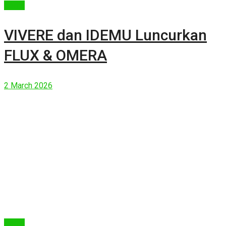
Berita
VIVERE dan IDEMU Luncurkan
FLUX & OMERA
2 March 2026
Berita