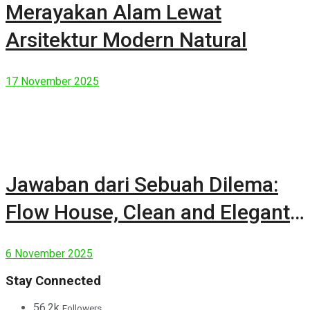
Merayakan Alam Lewat
Arsitektur Modern Natural
17 November 2025
Jawaban dari Sebuah Dilema:
Flow House, Clean and Elegant
Modern House
6 November 2025
Stay Connected
56.2k
Followers