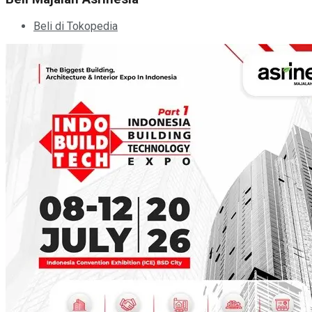
Beli di Tokopedia