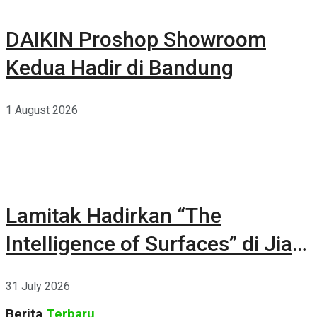
DAIKIN Proshop Showroom
Kedua Hadir di Bandung
1 August 2026
Lamitak Hadirkan “The
Intelligence of Surfaces” di Jia
CURATED 2026
31 July 2026
Berita
Terbaru