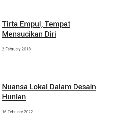
Tirta Empul, Tempat
Mensucikan Diri
2 February 2018
Nuansa Lokal Dalam Desain
Hunian
16 February 2022