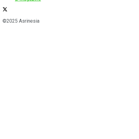
©2025 Asrinesia