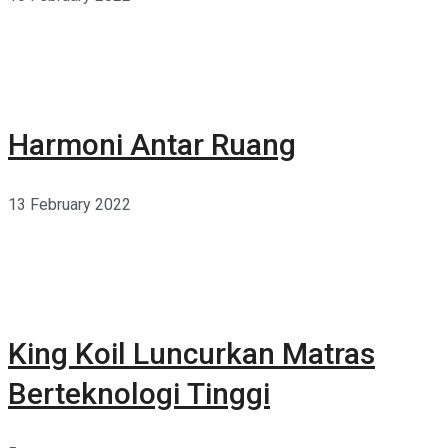
Harmoni Antar Ruang
13 February 2022
King Koil Luncurkan Matras
Berteknologi Tinggi