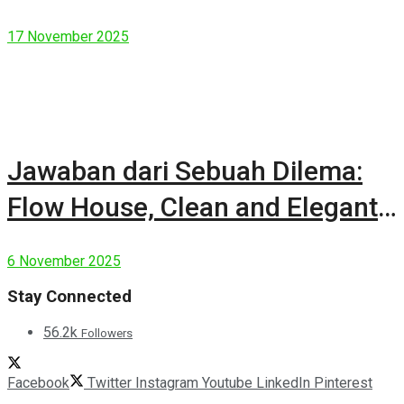
17 November 2025
Jawaban dari Sebuah Dilema:
Flow House, Clean and Elegant
Modern House
6 November 2025
Stay Connected
56.2k
Followers
Facebook
Twitter
Instagram
Youtube
LinkedIn
Pinterest