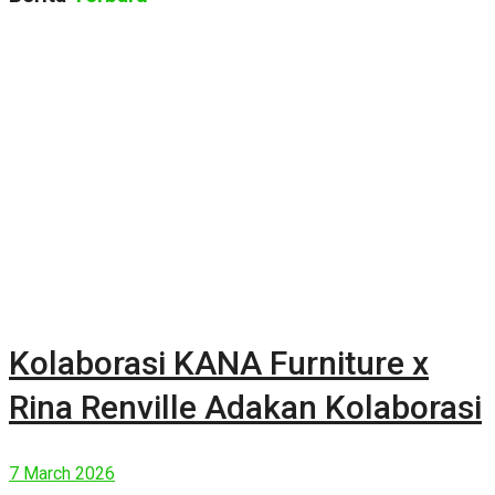
Kolaborasi KANA Furniture x
Rina Renville Adakan Kolaborasi
7 March 2026