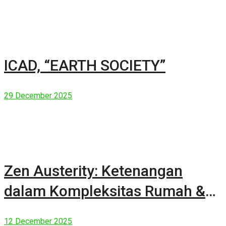
ICAD, “EARTH SOCIETY”
29 December 2025
Zen Austerity: Ketenangan
dalam Kompleksitas Rumah &
Manusia Modern
12 December 2025