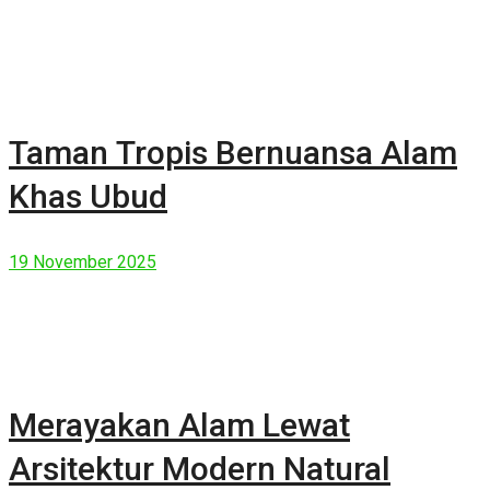
Taman Tropis Bernuansa Alam
Khas Ubud
19 November 2025
Merayakan Alam Lewat
Arsitektur Modern Natural