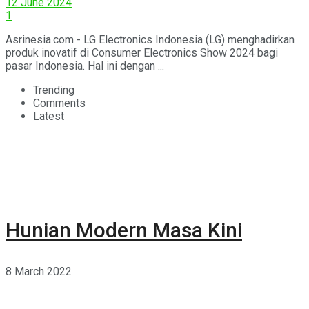
12 June 2024
1
Asrinesia.com - LG Electronics Indonesia (LG) menghadirkan
produk inovatif di Consumer Electronics Show 2024 bagi
pasar Indonesia. Hal ini dengan ...
Trending
Comments
Latest
Hunian Modern Masa Kini
8 March 2022