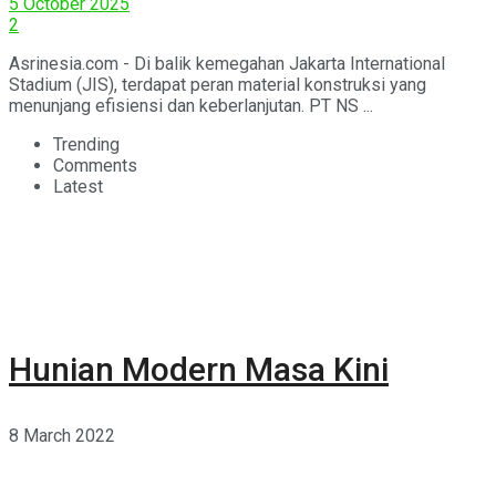
5 October 2025
2
Asrinesia.com - Di balik kemegahan Jakarta International
Stadium (JIS), terdapat peran material konstruksi yang
menunjang efisiensi dan keberlanjutan. PT NS ...
Trending
Comments
Latest
Hunian Modern Masa Kini
8 March 2022