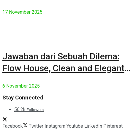
17 November 2025
Jawaban dari Sebuah Dilema:
Flow House, Clean and Elegant
Modern House
6 November 2025
Stay Connected
56.2k
Followers
Facebook
Twitter
Instagram
Youtube
LinkedIn
Pinterest