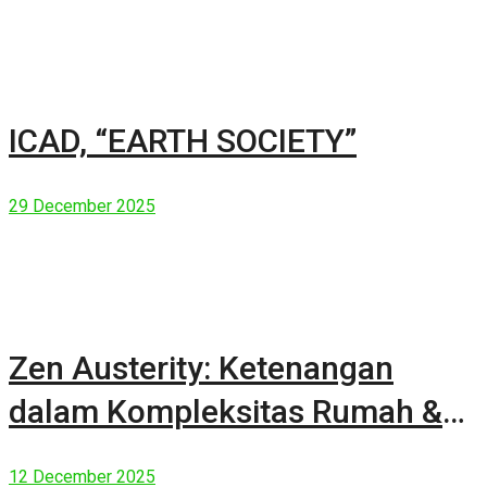
ICAD, “EARTH SOCIETY”
29 December 2025
Zen Austerity: Ketenangan
dalam Kompleksitas Rumah &
Manusia Modern
12 December 2025