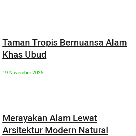
Taman Tropis Bernuansa Alam
Khas Ubud
19 November 2025
Merayakan Alam Lewat
Arsitektur Modern Natural