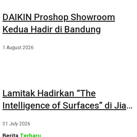
DAIKIN Proshop Showroom
Kedua Hadir di Bandung
1 August 2026
Lamitak Hadirkan “The
Intelligence of Surfaces” di Jia
CURATED 2026
31 July 2026
Berita
Terbaru