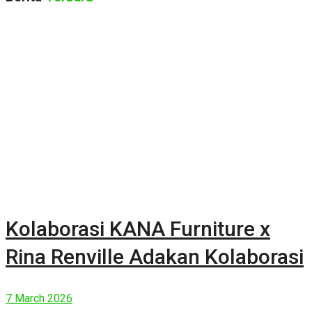
Kolaborasi KANA Furniture x
Rina Renville Adakan Kolaborasi
7 March 2026