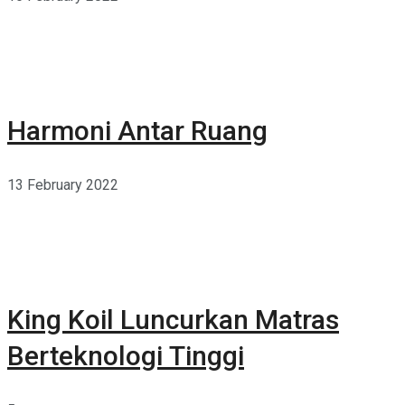
Harmoni Antar Ruang
13 February 2022
King Koil Luncurkan Matras
Berteknologi Tinggi