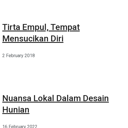
Tirta Empul, Tempat
Mensucikan Diri
2 February 2018
Nuansa Lokal Dalam Desain
Hunian
16 February 2022