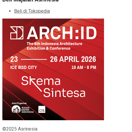
Beli di Tokopedia
©2025 Asrinesia